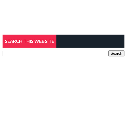
SEARCH THIS WEBSITE