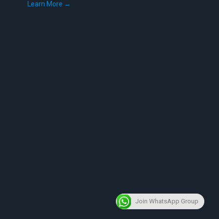
Learn More →
Join WhatsApp Group