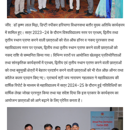
जींद : डॉ कृष्ण लाल मिढ़ा, डिप्टी स्पीकर हरियाणा विधानसभा बतौर मुख्य अतिथि कार्यक्रम
में शामिल हुए। सत्र 2023–24 के दौरान विश्वविद्यालय स्तर पर प्रथम, द्वितीय तथा
तृतीय स्थान प्राप्त करने वाली छात्राओं को रोल ऑफ हॉनर व नकद पुरस्कार तथा
महाविद्यालय स्तर पर प्रथम, द्वितीय तथा तृतीय स्थान प्राप्त करने वाली छात्राओं को
नकद राशि से सम्मानित किया गया। विभिन्न स्तरों पर आयोजित खेलकूद प्रतियोगिताओं
तथा सांस्कृतिक कार्यक्रमों में प्रथम, द्वितीय एवं तृतीय स्थान प्राप्त करने वाली छात्राओं
को तथा बहुमुखी क्षेत्रों में बेहतर प्रदर्शन करने वाली छात्राओं को भी रोल ऑफ़ ऑनर तथा
कॉलेज कलर प्रदान किए गए। प्राचार्य श्री जय नारायण गहलावत ने महाविद्यालय की
वार्षिक रिपोर्ट के माध्यम से महाविद्यालय में सत्र 2024–25 के दौरान हुई गतिविधियों का
वार्षिक लेखा जोखा प्रस्तुत किया तथा यह संदेश दिया कि इस प्रकार के कार्यक्रम का
आयोजन छात्राओं को आगे बढ़ाने के लिए प्रेरित करता है।