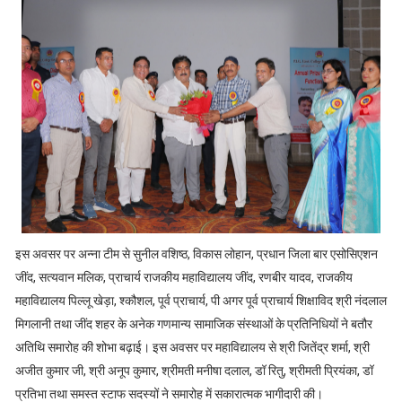
इस अवसर पर अन्ना टीम से सुनील वशिष्ठ, विकास लोहान, प्रधान जिला बार एसोसिएशन
जींद, सत्यवान मलिक, प्राचार्य राजकीय महाविद्यालय जींद, रणबीर यादव, राजकीय
महाविद्यालय पिल्लू खेड़ा, श्कौशल, पूर्व प्राचार्य, पी अगर पूर्व प्राचार्य शिक्षाविद श्री नंदलाल
मिगलानी तथा जींद शहर के अनेक गणमान्य सामाजिक संस्थाओं के प्रतिनिधियों ने बतौर
अतिथि समारोह की शोभा बढ़ाई। इस अवसर पर महाविद्यालय से श्री जितेंद्र शर्मा, श्री
अजीत कुमार जी, श्री अनूप कुमार, श्रीमती मनीषा दलाल, डॉ रितु, श्रीमती प्रियंका, डॉ
प्रतिभा तथा समस्त स्टाफ सदस्यों ने समारोह में सकारात्मक भागीदारी की।