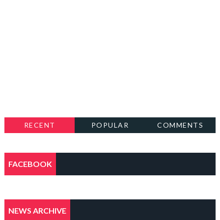
RECENT
POPULAR
COMMENTS
FACEBOOK
NEWS ARCHIVE