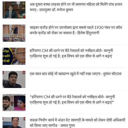
अब दूसरा बच्चा लडका होने पर भी कामगार महिला को मिलेंगे पांच हजार
रूपए : उपायुक्त डॉ. मनोज कुमार
साइबर फ्रॉड होने पर उपभोक्ता द्वारा सबसे पहले 1930 नंबर पर कॉल
करके फ्रॉड को रोका जा सकता है : हितेश हिंदुस्तानी
हरियाणा CM की धरने पर बैठे रेसलर्स को नसीहत:बोले- कानूनी
प्रक्रिया शुरू हो गई है; इस विषय को एक सीमा से आगे न बढ़ाएं
एक साल बाद कोई भी खाद्यान्न खुले में नहीं रखा जाएगा : दुष्यंत चौटाला
*हरियाणा CM की धरने पर बैठे रेसलर्स को नसीहत:बोले- कानूनी
प्रक्रिया शुरू हो गई है; इस विषय को एक सीमा से आगे न बढ़ाएं*
सडक़ निर्माण कार्य में अंडर वेट सामग्री के मामले को लेकर दोषी अधिकारी
को किया जाए सस्पेंड - कमल गुप्ता