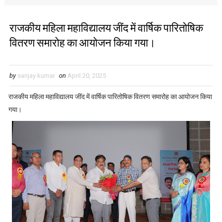
राजकीय महिला महाविद्यालय जींद में वार्षिक पारितोषिक
वितरण समारोह का आयोजन किया गया।
by
sanjay kumar
on
April 20, 2025
राजकीय महिला महाविद्यालय जींद में वार्षिक पारितोषिक वितरण समारोह का आयोजन किया
गया।