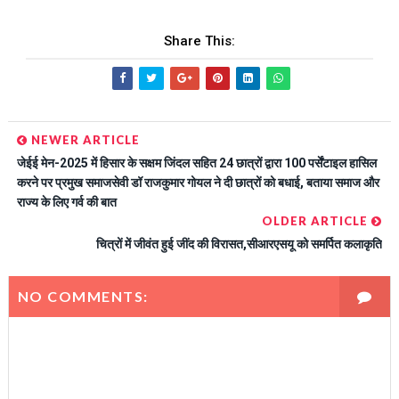
Share This:
NEWER ARTICLE
जेईई मेन-2025 में हिसार के सक्षम जिंदल सहित 24 छात्रों द्वारा 100 पर्सेंटाइल हासिल
करने पर प्रमुख समाजसेवी डॉ राजकुमार गोयल ने दी छात्रों को बधाई, बताया समाज और
राज्य के लिए गर्व की बात
OLDER ARTICLE
चित्रों में जीवंत हुई जींद की विरासत,सीआरएसयू को समर्पित कलाकृति
NO COMMENTS: