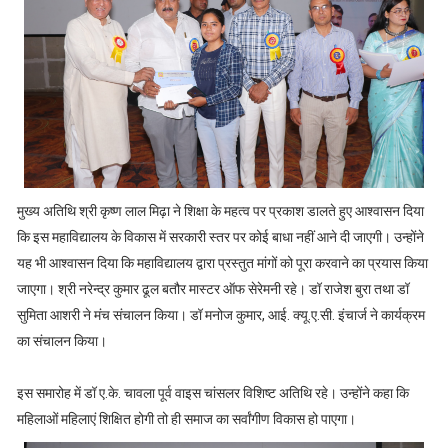
मुख्य अतिथि श्री कृष्ण लाल मिढ़ा ने शिक्षा के महत्व पर प्रकाश डालते हुए आश्वासन दिया
कि इस महाविद्यालय के विकास में सरकारी स्तर पर कोई बाधा नहीं आने दी जाएगी। उन्होंने
यह भी आश्वासन दिया कि महाविद्यालय द्वारा प्रस्तुत मांगों को पूरा करवाने का प्रयास किया
जाएगा। श्री नरेन्द्र कुमार ढूल बतौर मास्टर ऑफ सेरेमनी रहे। डॉ राजेश बुरा तथा डॉ
सुमिता आशरी ने मंच संचालन किया। डॉ मनोज कुमार, आई. क्यू.ए.सी. इंचार्ज ने कार्यक्रम
का संचालन किया।
इस समारोह में डॉ ए.के. चावला पूर्व वाइस चांसलर विशिष्ट अतिथि रहे। उन्होंने कहा कि
महिलाओं महिलाएं शिक्षित होगी तो ही समाज का सर्वांगीण विकास हो पाएगा।