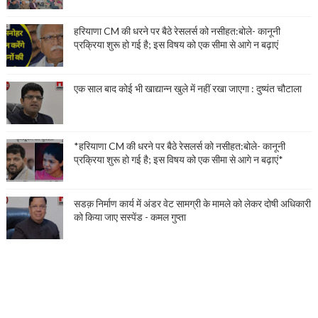
हरियाणा CM की धरने पर बैठे रेसलर्स को नसीहत:बोले- कानूनी
प्रक्रिया शुरू हो गई है; इस विषय को एक सीमा से आगे न बढ़ाएं
एक साल बाद कोई भी खाद्यान्न खुले में नहीं रखा जाएगा : दुष्यंत चौटाला
*हरियाणा CM की धरने पर बैठे रेसलर्स को नसीहत:बोले- कानूनी
प्रक्रिया शुरू हो गई है; इस विषय को एक सीमा से आगे न बढ़ाएं*
सडक़ निर्माण कार्य में अंडर वेट सामग्री के मामले को लेकर दोषी अधिकारी
को किया जाए सस्पेंड - कमल गुप्ता