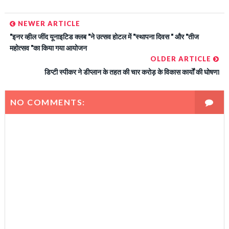
NEWER ARTICLE
"इनर व्हील जींद यूनाइटिड क्लब "ने उत्सव होटल में "स्थापना दिवस " और "तीज
महोत्सव "का किया गया आयोजन
OLDER ARTICLE
डिप्टी स्पीकर ने डीप्लान के तहत की चार करोड़ के विकास कार्यों की घोषणा
NO COMMENTS: