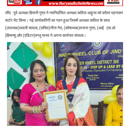
जींद : पूर्व अध्यक्षा हिमानी गुप्ता ने नवनिर्वाचित अध्यक्षा कविता आहुजा को कॉलर पहनाकर
चार्टर भेंट किया। नई कार्यकारिणी का गठन हुआ जिसमें अध्यक्षा कविता के साथ
(उपाध्यक्ष)लवली चावला, (सचिव)नीना गेरा, (कोषाध्यक्ष)वन्दना गुप्ता, (आई .एस.ओ
)हिमान्शु और (एडिटर)मन्जु मानव ने अपना कार्यभार संभाला।