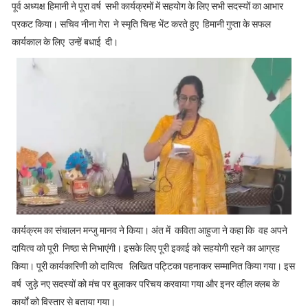
पूर्व अध्यक्ष हिमानी ने पूरा वर्ष सभी कार्यक्रमों में सहयोग के लिए सभी सदस्यों का आभार
प्रकट किया। सचिव नीना गेरा ने स्मृति चिन्ह भेंट करते हुए हिमानी गुप्ता के सफल
कार्यकाल के लिए उन्हें बधाई दी।
कार्यक्रम का संचालन मन्जु मानव ने किया। अंत में कविता आहुजा ने कहा कि वह अपने
दायित्व को पूरी निष्ठा से निभाएंगी। इसके लिए पूरी इकाई को सहयोगी रहने का आग्रह
किया। पूरी कार्यकारिणी को दायित्व लिखित पट्टिका पहनाकर सम्मानित किया गया। इस
वर्ष जुड़े नए सदस्यों को मंच पर बुलाकर परिचय करवाया गया और इनर व्हील क्लब के
कार्यों को विस्तार से बताया गया।