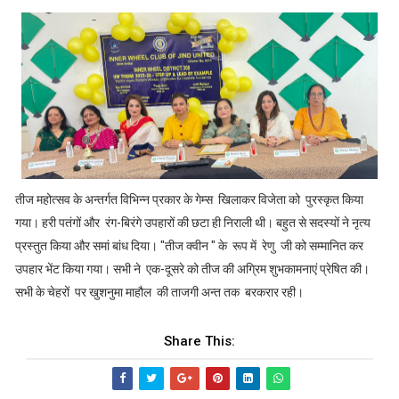
तीज महोत्सव के अन्तर्गत विभिन्न प्रकार के गेम्स खिलाकर विजेता को पुरस्कृत किया
गया। हरी पतंगों और रंग-बिरंगे उपहारों की छटा ही निराली थी। बहुत से सदस्यों ने नृत्य
प्रस्तुत किया और समां बांध दिया। "तीज क्वीन " के रूप में रेणु जी को सम्मानित कर
उपहार भेंट किया गया। सभी ने एक-दूसरे को तीज की अग्रिम शुभकामनाएं प्रेषित की।
सभी के चेहरों पर खुशनुमा माहौल की ताजगी अन्त तक बरकरार रही।
Share This: