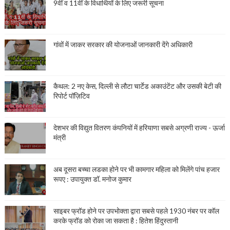
9वीं व 11वीं के विधार्थियों के लिए जरूरी सूचना
गांवों में जाकर सरकार की योजनाओं जानकारी देंगे अधिकारी
कैथल: 2 नए केस, दिल्ली से लौटा चार्टेड अकाउंटेंट और उसकी बेटी की
रिपोर्ट पॉज़िटिव
देशभर की विद्युत वितरण कंपनियों में हरियाणा सबसे अग्रणी राज्य - ऊर्जा
मंत्री
अब दूसरा बच्चा लडका होने पर भी कामगार महिला को मिलेंगे पांच हजार
रूपए : उपायुक्त डॉ. मनोज कुमार
साइबर फ्रॉड होने पर उपभोक्ता द्वारा सबसे पहले 1930 नंबर पर कॉल
करके फ्रॉड को रोका जा सकता है : हितेश हिंदुस्तानी