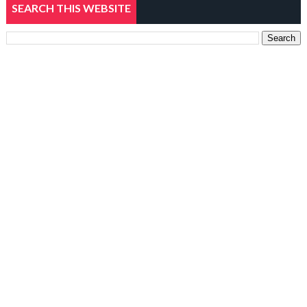
SEARCH THIS WEBSITE