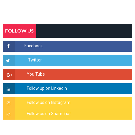
FOLLOW US