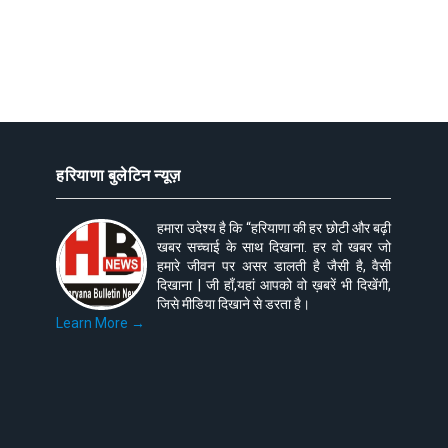
हरियाणा बुलेटिन न्यूज़
हमारा उदेश्य है कि “हरियाणा की हर छोटी और बढ़ी
खबर सच्चाई के साथ दिखाना. हर वो खबर जो
हमारे जीवन पर असर डालती है जैसी है, वैसी
दिखाना | जी हाँ,यहां आपको वो ख़बरें भी दिखेंगी,
जिसे मीडिया दिखाने से डरता है।
Learn More →