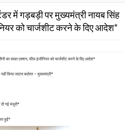
ंडर में गड़बड़ी पर मुख्यमंत्री नायब सिंह
नियर को चार्जशीट करने के दिए आदेश*
सिंह सैनी का सख्त एक्शन, चीफ इंजीनियर को चार्जशीट करने के दिए आदेश*
ीं किया जाएगा बर्दाश्त – मुख्यमंत्री*
 दी गई मंजूरी*
चत हुई*