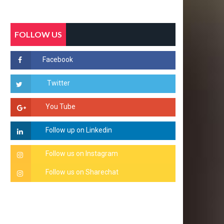
FOLLOW US