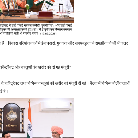
ेना है। विकास परियोजनाओं में ईमानदारी, गुणवत्ता और समयबद्धता से समझौता किसी भी स्तर
ॉन्ट्रैक्ट और वस्तुओं की खरीद को दी गई मंजूरी*
कॉन्ट्रैक्ट तथा विभिन्न वस्तुओं की खरीद को मंजूरी दी गई। बैठक में विभिन्न बोलीदाताओं
गई है।