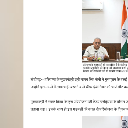
चंडीगढ़-- हरियाणा के मुख्यमंत्री श्री नायब सिंह सैनी ने गुरुग्राम के बसई वा
उन्होंने इस मामले में लापरवाही बरतने वाले चीफ इंजीनियर को चार्जशीट कर
मुख्यमंत्री ने स्पष्ट किया कि इस परियोजना की टेंडर प्रक्रिया के दौ
उठाना पड़ा। इसके साथ ही इस गड़बड़ी की वजह से परियोजना के क्रियान्