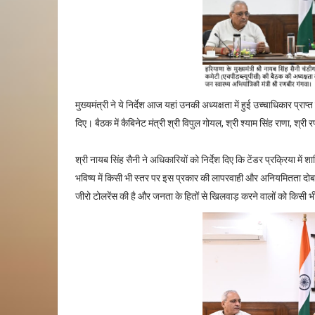
मुख्यमंत्री ने ये निर्देश आज यहां उनकी अध्यक्षता में हुई उच्चाधिकार प्रा
दिए। बैठक में कैबिनेट मंत्री श्री विपुल गोयल, श्री श्याम सिंह राणा, श्र
श्री नायब सिंह सैनी ने अधिकारियों को निर्देश दिए कि टेंडर प्रक्रिया मे
भविष्य में किसी भी स्तर पर इस प्रकार की लापरवाही और अनियमितता दोबार
जीरो टोलरेंस की है और जनता के हितों से खिलवाड़ करने वालों को किसी भी