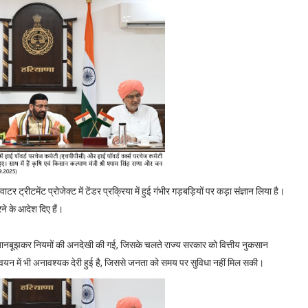
टर ट्रीटमेंट प्रोजेक्ट में टेंडर प्रक्रिया में हुई गंभीर गड़बड़ियों पर कड़ा संज्ञान लिया है।
ने के आदेश दिए हैं।
रान जानबूझकर नियमों की अनदेखी की गई, जिसके चलते राज्य सरकार को वित्तीय नुकसान
वयन में भी अनावश्यक देरी हुई है, जिससे जनता को समय पर सुविधा नहीं मिल सकी।