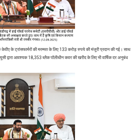
ए के ट्रांसफार्मरों की मरम्मत के लिए 133 करोड़ रुपये की मंजूरी प्रदान की गई। साथ
ल्यूसी द्वारा आवश्यक 18,353 ब्लैक पॉलीथीन कवर की खरीद के लिए भी वार्षिक दर अनुबंध