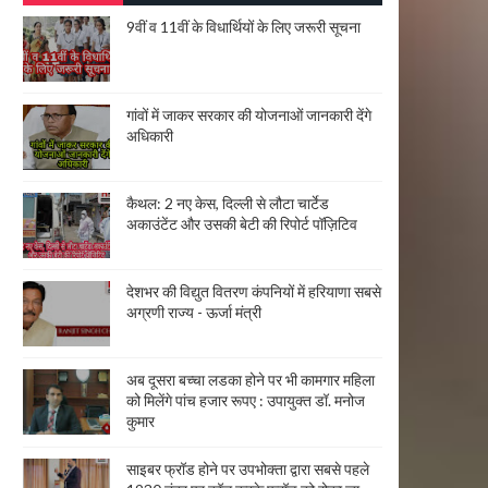
9वीं व 11वीं के विधार्थियों के लिए जरूरी सूचना
गांवों में जाकर सरकार की योजनाओं जानकारी देंगे
अधिकारी
कैथल: 2 नए केस, दिल्ली से लौटा चार्टेड
अकाउंटेंट और उसकी बेटी की रिपोर्ट पॉज़िटिव
देशभर की विद्युत वितरण कंपनियों में हरियाणा सबसे
अग्रणी राज्य - ऊर्जा मंत्री
अब दूसरा बच्चा लडका होने पर भी कामगार महिला
को मिलेंगे पांच हजार रूपए : उपायुक्त डॉ. मनोज
कुमार
साइबर फ्रॉड होने पर उपभोक्ता द्वारा सबसे पहले