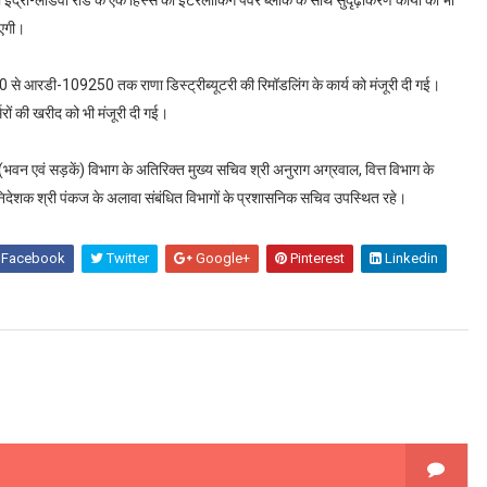
आएगी।
से आरडी-109250 तक राणा डिस्ट्रीब्यूटरी की रिमॉडलिंग के कार्य को मंजूरी दी गई।
रों की खरीद को भी मंजूरी दी गई।
ण (भवन एवं सड़कें) विभाग के अतिरिक्त मुख्य सचिव श्री अनुराग अग्रवाल, वित्त विभाग के
हानिदेशक श्री पंकज के अलावा संबंधित विभागों के प्रशासनिक सचिव उपस्थित रहे।
Facebook
Twitter
Google+
Pinterest
Linkedin