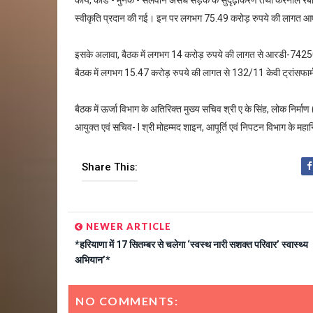
स्वीकृति प्रदान की गई। इन पर लगभग 75.49 करोड़ रुपये की लागत 
इसके अलावा, बैठक में लगभग 14 करोड़ रुपये की लागत से आरडी-74250 
बैठक में लगभग 15.47 करोड़ रुपये की लागत से 132/11 केवी ट्रांसफार्म
बैठक में ऊर्जा विभाग के अतिरिक्त मुख्य सचिव श्री ए के सिंह, लोक निर्मा
आयुक्त एवं सचिव- I श्री मोहम्मद शाइन, आपूर्ति एवं निपटन विभाग के म
Share This:
NEWER ARTICLE
*हरियाणा में 17 सितम्बर से चलेगा ‘स्वस्थ नारी सशक्त परिवार’ स्वास्थ्य
अभियान’*
NO COMMENTS: