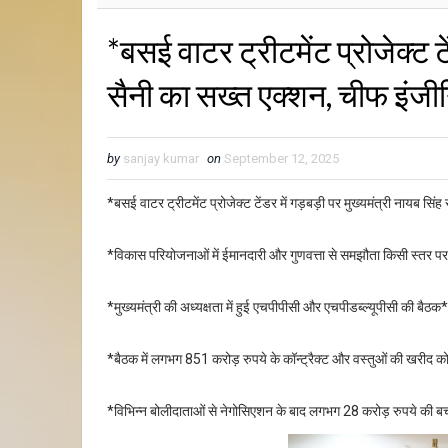
*बसई वाटर ट्रीटमेंट प्रोजेक्ट टे
सैनी का सख्त एक्शन, चीफ इंजी
by
sanjay kumar
on
September 12, 2025
*बसई वाटर ट्रीटमेंट प्रोजेक्ट टेंडर में गड़बड़ी पर मुख्यमंत्री नायब 
*विकास परियोजनाओं में ईमानदारी और गुणवत्ता से समझौता किसी स्तर पर नह
*मुख्यमंत्री की अध्यक्षता में हुई एचपीपीसी और एचपीडब्ल्यूपीसी की बैठक*
*बैठक में लगभग 851 करोड़ रुपये के कॉन्ट्रैक्ट और वस्तुओं की खरीद को
*विभिन्न बोलीदाताओं से नेगोसिएशन के बाद लगभग 28 करोड़ रुपये की ब