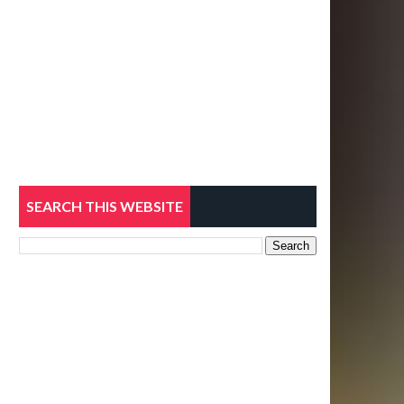
SEARCH THIS WEBSITE