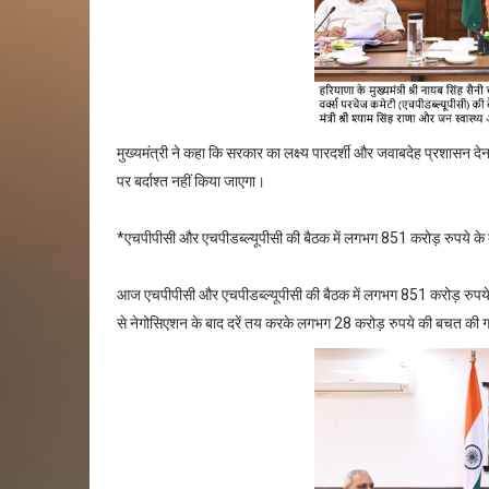
मुख्यमंत्री ने कहा कि सरकार का लक्ष्य पारदर्शी और जवाबदेह प्रशासन द
पर बर्दाश्त नहीं किया जाएगा।
*एचपीपीसी और एचपीडब्ल्यूपीसी की बैठक में लगभग 851 करोड़ रुपये के क
आज एचपीपीसी और एचपीडब्ल्यूपीसी की बैठक में लगभग 851 करोड़ रुपये के 
से नेगोसिएशन के बाद दरें तय करके लगभग 28 करोड़ रुपये की बचत की 