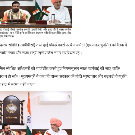
प्त क्रय समिति (एचपीपीसी) तथा हाई पॉवर्ड वर्क्स परचेज कमेटी (एचपीडब्ल्यूपीसी) की बैठक में
ी रणबीर गंगवा और राज्य मंत्री श्री राजेश नागर उपस्थित रहे।
ं शामिल संबंधित अधिकारी को चार्जशीट करते हुए नियमानुसार सख्त कार्रवाई की जाए, ताकि
ा न हो सके। मुख्यमंत्री ने कहा कि राज्य सरकार की नीति भ्रष्टाचार और गड़बड़ी के प्रति
 हाल में बख्शा नहीं जाएगा।