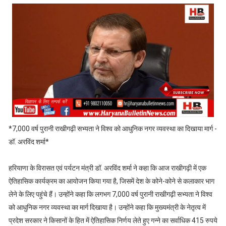
*7,000 वर्ष पुरानी राखीगढ़ी सभ्यता ने विश्व को आधुनिक नगर व्यवस्था का दिखाया मार्ग -
डॉ. अरविंद शर्मा*
हरियाणा के विरासत एवं पर्यटन मंत्री डॉ. अरविंद शर्मा ने कहा कि आज राखीगढ़ी में एक
ऐतिहासिक कार्यक्रम का आयोजन किया गया है, जिसमें देश के कोने-कोने से कलाकार भाग
लेने के लिए पहुंचे हैं। उन्होंने कहा कि लगभग 7,000 वर्ष पुरानी राखीगढ़ी सभ्यता ने विश्व
को आधुनिक नगर व्यवस्था का मार्ग दिखाया है। उन्होंने कहा कि मुख्यमंत्री के नेतृत्व में
प्रदेश सरकार ने किसानों के हित में ऐतिहासिक निर्णय लेते हुए गन्ने का सर्वाधिक 415 रुपये