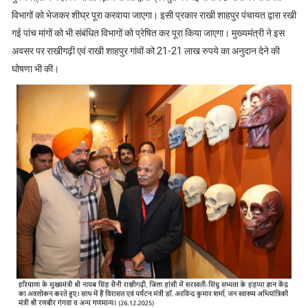
विभागों को भेजकर शीघ्र पूरा करवाया जाएगा। इसी प्रकार राखी शाहपुर पंचायत द्वारा रखी
गई पांच मांगों को भी संबंधित विभागों को प्रेषित कर पूरा किया जाएगा। मुख्यमंत्री ने इस
अवसर पर राखीगढ़ी एवं राखी शाहपुर गांवों को 21-21 लाख रुपये का अनुदान देने की
घोषणा भी की।