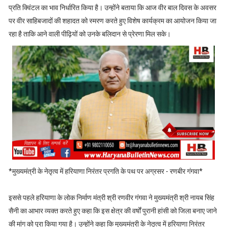
प्रति क्विंटल का भाव निर्धारित किया है। उन्होंने बताया कि आज वीर बाल दिवस के अवसर
पर वीर साहिबजादों की शहादत को स्मरण करते हुए विशेष कार्यक्रम का आयोजन किया जा
रहा है ताकि आने वाली पीढ़ियों को उनके बलिदान से प्रेरणा मिल सके।
*मुख्यमंत्री के नेतृत्व में हरियाणा निरंतर प्रगति के पथ पर अग्रसर - रणबीर गंगवा*
इससे पहले हरियाणा के लोक निर्माण मंत्री श्री रणवीर गंगवा ने मुख्यमंत्री श्री नायब सिंह
सैनी का आभार व्यक्त करते हुए कहा कि इस क्षेत्र की वर्षों पुरानी हांसी को जिला बनाए जाने
की मांग को पूरा किया गया है। उन्होंने कहा कि मुख्यमंत्री के नेतृत्व में हरियाणा निरंतर