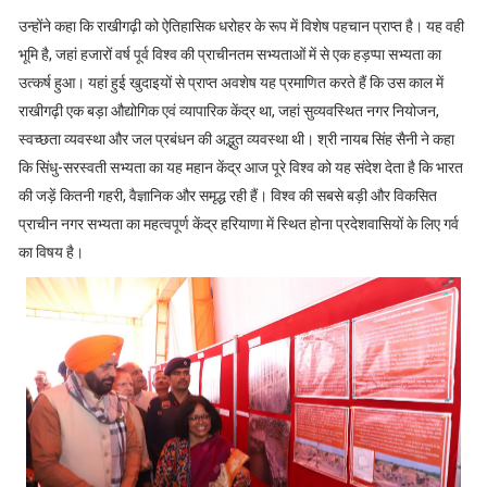
उन्होंने कहा कि राखीगढ़ी को ऐतिहासिक धरोहर के रूप में विशेष पहचान प्राप्त है। यह वही
भूमि है, जहां हजारों वर्ष पूर्व विश्व की प्राचीनतम सभ्यताओं में से एक हड़प्पा सभ्यता का
उत्कर्ष हुआ। यहां हुई खुदाइयों से प्राप्त अवशेष यह प्रमाणित करते हैं कि उस काल में
राखीगढ़ी एक बड़ा औद्योगिक एवं व्यापारिक केंद्र था, जहां सुव्यवस्थित नगर नियोजन,
स्वच्छता व्यवस्था और जल प्रबंधन की अद्भुत व्यवस्था थी। श्री नायब सिंह सैनी ने कहा
कि सिंधु-सरस्वती सभ्यता का यह महान केंद्र आज पूरे विश्व को यह संदेश देता है कि भारत
की जड़ें कितनी गहरी, वैज्ञानिक और समृद्ध रही हैं। विश्व की सबसे बड़ी और विकसित
प्राचीन नगर सभ्यता का महत्वपूर्ण केंद्र हरियाणा में स्थित होना प्रदेशवासियों के लिए गर्व
का विषय है।