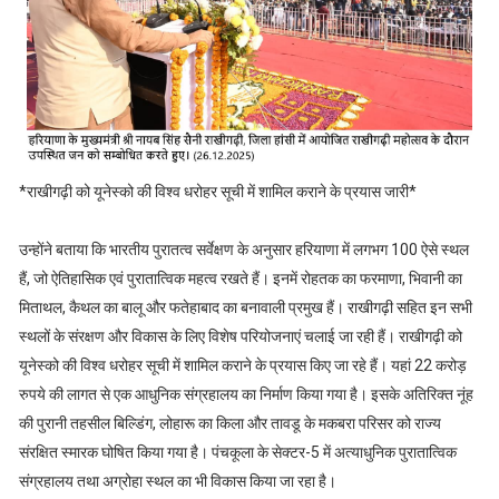
*राखीगढ़ी को यूनेस्को की विश्व धरोहर सूची में शामिल कराने के प्रयास जारी*
उन्होंने बताया कि भारतीय पुरातत्व सर्वेक्षण के अनुसार हरियाणा में लगभग 100 ऐसे स्थल
हैं, जो ऐतिहासिक एवं पुरातात्विक महत्व रखते हैं। इनमें रोहतक का फरमाणा, भिवानी का
मिताथल, कैथल का बालू और फतेहाबाद का बनावाली प्रमुख हैं। राखीगढ़ी सहित इन सभी
स्थलों के संरक्षण और विकास के लिए विशेष परियोजनाएं चलाई जा रही हैं। राखीगढ़ी को
यूनेस्को की विश्व धरोहर सूची में शामिल कराने के प्रयास किए जा रहे हैं। यहां 22 करोड़
रुपये की लागत से एक आधुनिक संग्रहालय का निर्माण किया गया है। इसके अतिरिक्त नूंह
की पुरानी तहसील बिल्डिंग, लोहारू का किला और तावडू के मकबरा परिसर को राज्य
संरक्षित स्मारक घोषित किया गया है। पंचकूला के सेक्टर-5 में अत्याधुनिक पुरातात्विक
संग्रहालय तथा अग्रोहा स्थल का भी विकास किया जा रहा है।