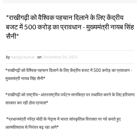
*राखीगढ़ी को वैश्विक पहचान दिलाने के लिए केंद्रीय
बजट में 500 करोड़ का प्रावधान - मुख्यमंत्री नायब सिंह
सैनी*
by
sanjay kumar
on
December 26, 2025
*राखीगढ़ी को वैश्विक पहचान दिलाने के लिए केंद्रीय बजट में 500 करोड़ का प्रावधान -
मुख्यमंत्री नायब सिंह सैनी*
*राखीगढ़ी को राष्ट्रीय–अंतरराष्ट्रीय पर्यटन मानचित्र पर स्थापित करने के लिए हरियाणा
सरकार कर रही ठोस प्रयास*
*प्रधानमंत्री नरेंद्र मोदी के नेतृत्व में भारत सांस्कृतिक विरासत पर गर्व करते हुए
आत्मविश्वास से निरंतर बढ़ रहा आगे*