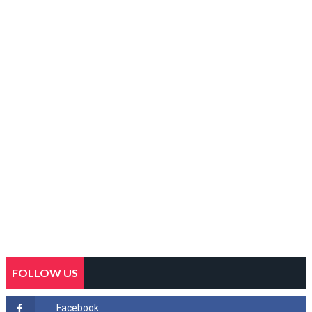
FOLLOW US