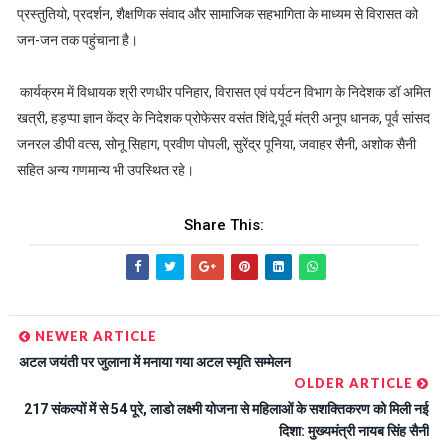
प्रस्तुतियो, प्रदर्शन, शैक्षणिक संवाद और सामाजिक सहभागिता के माध्यम से विरासत को
जन-जन तक पहुंचाना है।
कार्यक्रम में विधायक श्री रणधीर पनिहार, विरासत एवं पर्यटन विभाग के निदेशक डॉ अमित
खत्री, हड़प्पा ज्ञान केंद्र के निदेशक प्रोफेसर वसंत शिंदे,पूर्व मंत्री अनूप धानक, पूर्व सांसद
जनरल डीपी वत्स, सोनू सिहाग, प्रवीण पोपली, सुरेंद्र पूनिया, जवाहर सैनी, अशोक सैनी
सहित अन्य गणमान्य भी उपस्थित रहे।
Share This:
NEWER ARTICLE
अटल जयंती पर जुलाना में मनाया गया अटल स्मृति सम्मेलन
OLDER ARTICLE
217 संकल्पों में से 54 पूरे, लाडो लक्ष्मी योजना से महिलाओं के सशक्तिकरण को मिली नई
दिशा: मुख्यमंत्री नायब सिंह सैनी