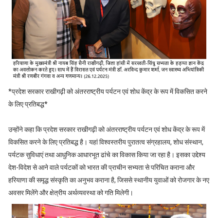
*प्रदेश सरकार राखीगढ़ी को अंतरराष्ट्रीय पर्यटन एवं शोध केंद्र के रूप में विकसित करने
के लिए प्रतिबद्ध*
उन्होंने कहा कि प्रदेश सरकार राखीगढ़ी को अंतरराष्ट्रीय पर्यटन एवं शोध केंद्र के रूप में
विकसित करने के लिए प्रतिबद्ध है। यहां विश्वस्तरीय पुरातत्व संग्रहालय, शोध संस्थान,
पर्यटक सुविधाएं तथा आधुनिक आधारभूत ढांचे का विकास किया जा रहा है। इसका उद्देश्य
देश-विदेश से आने वाले पर्यटकों को भारत की प्राचीन सभ्यता से परिचित कराना और
हरियाणा की समृद्ध संस्कृति का अनुभव कराना है, जिससे स्थानीय युवाओं को रोजगार के नए
अवसर मिलेंगे और क्षेत्रीय अर्थव्यवस्था को गति मिलेगी।