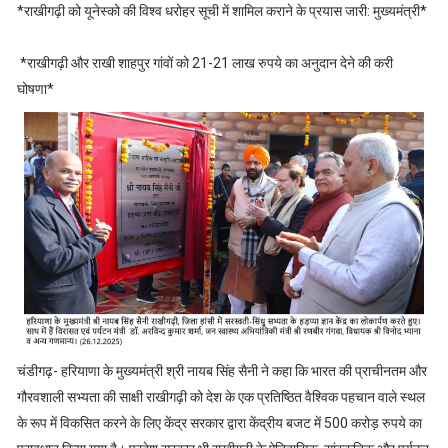
*राखीगढ़ी को यूनेस्को की विश्व धरोहर सूची में शामिल कराने के प्रयास जारी: मुख्यमंत्री*
*राखीगढ़ी और राखी शाहपुर गांवों को 21-21 लाख रुपये का अनुदान देने की करी
घोषणा*
चंडीगढ़- हरियाणा के मुख्यमंत्री श्री नायब सिंह सैनी ने कहा कि भारत की प्राचीनतम और
गौरवशाली सभ्यता की साक्षी राखीगढ़ी को देश के एक प्रतिष्ठित वैश्विक पहचान वाले स्थल
के रूप में विकसित करने के लिए केंद्र सरकार द्वारा केंद्रीय बजट में 500 करोड़ रुपये का