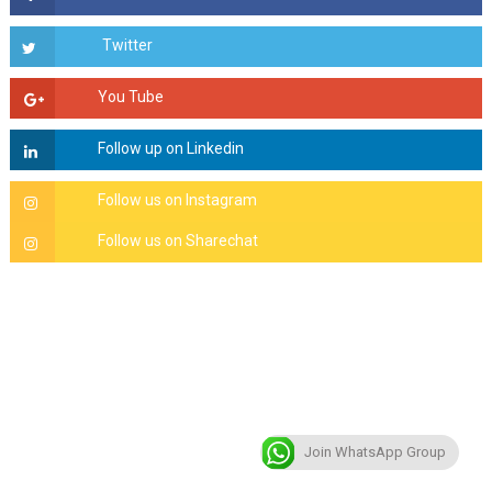
Join WhatsApp Group