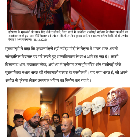
मुख्यमंत्री ने कहा कि प्रधानमंत्री श्री नरेंद्र मोदी के नेतृत्व में भारत आज अपनी
सांस्कृतिक विरासत पर गर्व करते हुए आत्मविश्वास के साथ आगे बढ़ रहा है। काशी
विश्वनाथ धाम, महाकाल लोक, अयोध्या में श्रीराम जन्मभूमि मंदिर और राखीगढ़ी जैसे
पुरातात्विक स्थल भारत की गौरवशाली परंपरा के प्रतीक हैं। यह नया भारत है, जो अपने
अतीत से प्रेरणा लेकर उज्ज्वल भविष्य का निर्माण कर रहा है।