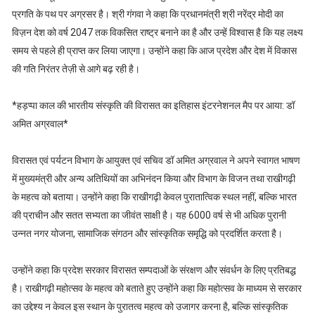
प्रगति के पथ पर अग्रसर है। श्री गंगवा ने कहा कि प्रधानमंत्री श्री नरेंद्र मोदी का
विज़न देश को वर्ष 2047 तक विकसित राष्ट्र बनाने का है और उन्हें विश्वास है कि यह लक्ष्य
समय से पहले ही प्राप्त कर लिया जाएगा। उन्होंने कहा कि आज प्रदेश और देश में विकास
की गति निरंतर तेज़ी से आगे बढ़ रही है।
*हड़प्पा काल की भारतीय संस्कृति की विरासत का इतिहास इंटरनेशनल मैप पर आया: डॉ
अमित अग्रवाल*
विरासत एवं पर्यटन विभाग के आयुक्त एवं सचिव डॉ अमित अग्रवाल ने अपने स्वागत भाषण
में मुख्यमंत्री और अन्य अतिथियों का अभिनंदन किया और विभाग के विजन तथा राखीगढ़ी
के महत्व को बताया। उन्होंने कहा कि राखीगढ़ी केवल पुरातात्विक स्थल नहीं, बल्कि भारत
की प्राचीन और सतत सभ्यता का जीवंत साक्षी है। यह 6000 वर्ष से भी अधिक पुरानी
उन्नत नगर योजना, सामाजिक संगठन और सांस्कृतिक समृद्धि को प्रदर्शित करता है।
उन्होंने कहा कि प्रदेश सरकार विरासत सम्पदाओं के संरक्षण और संवर्धन के लिए प्रतिबद्ध
है। राखीगढ़ी महोत्सव के महत्व को बताते हुए उन्होंने कहा कि महोत्सव के माध्यम से सरकार
का उद्देश्य न केवल इस स्थान के पुरातत्व महत्व को उजागर करना है, बल्कि सांस्कृतिक