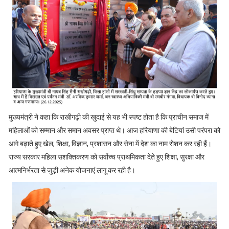
मुख्यमंत्री ने कहा कि राखीगढ़ी की खुदाई से यह भी स्पष्ट होता है कि प्राचीन समाज में
महिलाओं को सम्मान और समान अवसर प्राप्त थे। आज हरियाणा की बेटियां उसी परंपरा को
आगे बढ़ाते हुए खेल, शिक्षा, विज्ञान, प्रशासन और सेना में देश का नाम रोशन कर रही हैं।
राज्य सरकार महिला सशक्तिकरण को सर्वोच्च प्राथमिकता देते हुए शिक्षा, सुरक्षा और
आत्मनिर्भरता से जुड़ी अनेक योजनाएं लागू कर रही है।