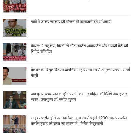
गांवों में जाकर सरकार की योजनाओं जानकारी देंगे अधिकारी
कैथल: 2 नए केस, दिल्ली से लौटा चार्टेड अकाउंटेंट और उसकी बेटी की
रिपोर्ट पॉज़िटिव
देशभर की विद्युत वितरण कंपनियों में हरियाणा सबसे अग्रणी राज्य - ऊर्जा
मंत्री
अब दूसरा बच्चा लडका होने पर भी कामगार महिला को मिलेंगे पांच हजार
रूपए : उपायुक्त डॉ. मनोज कुमार
साइबर फ्रॉड होने पर उपभोक्ता द्वारा सबसे पहले 1930 नंबर पर कॉल
करके फ्रॉड को रोका जा सकता है : हितेश हिंदुस्तानी