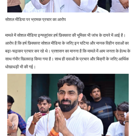
सोशल मीडिया पर भ्रामक प्रचार का आरोप
मामले में सोशल मीडिया इन्फ्लुएंसर हर्ष छिक्कारा की भूमिका भी जांच के दायरे में आई है।
आरोप है कि हर्ष छिक्कारा सोशल मीडिया के जरिए इन घटिया और मानक विहीन दवाओं का
बढ़ा-चढ़ाकर प्रचार कर रहे थे। प्रशासन का मानना है कि मामले में आम जनता के हेल्थ के
साथ गंभीर खिलवाड़ किया गया है। साथ ही दवाओं के प्रचार और बिक्री के जरिए आर्थिक
धोखाधड़ी भी की गई।