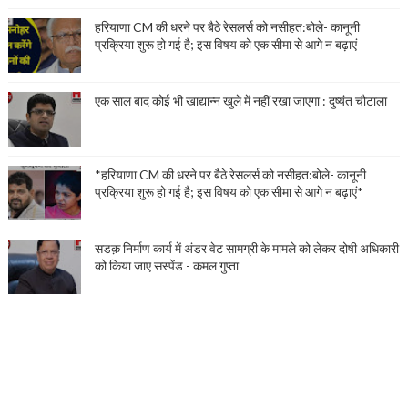
हरियाणा CM की धरने पर बैठे रेसलर्स को नसीहत:बोले- कानूनी
प्रक्रिया शुरू हो गई है; इस विषय को एक सीमा से आगे न बढ़ाएं
एक साल बाद कोई भी खाद्यान्न खुले में नहीं रखा जाएगा : दुष्यंत चौटाला
*हरियाणा CM की धरने पर बैठे रेसलर्स को नसीहत:बोले- कानूनी
प्रक्रिया शुरू हो गई है; इस विषय को एक सीमा से आगे न बढ़ाएं*
सडक़ निर्माण कार्य में अंडर वेट सामग्री के मामले को लेकर दोषी अधिकारी
को किया जाए सस्पेंड - कमल गुप्ता