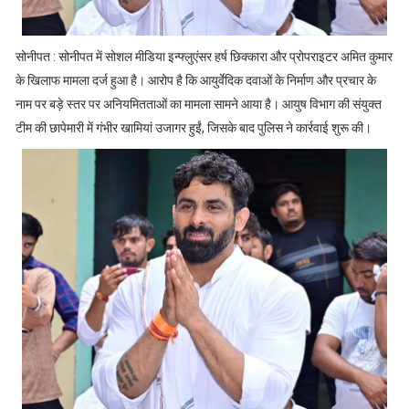
सोनीपत : सोनीपत में सोशल मीडिया इन्फ्लुएंसर हर्ष छिक्कारा और प्रोपराइटर अमित कुमार
के खिलाफ मामला दर्ज हुआ है। आरोप है कि आयुर्वेदिक दवाओं के निर्माण और प्रचार के
नाम पर बड़े स्तर पर अनियमितताओं का मामला सामने आया है। आयुष विभाग की संयुक्त
टीम की छापेमारी में गंभीर खामियां उजागर हुईं, जिसके बाद पुलिस ने कार्रवाई शुरू की।