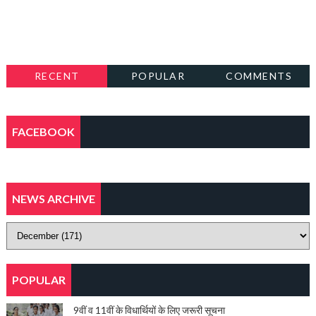
RECENT
POPULAR
COMMENTS
FACEBOOK
NEWS ARCHIVE
POPULAR
9वीं व 11वीं के विधार्थियों के लिए जरूरी सूचना