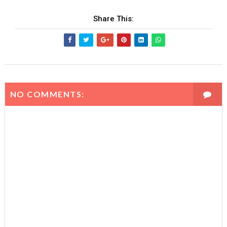
Share This:
NO COMMENTS: