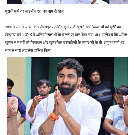
पुरानी फर्म का लाइसेंस रद्द, नए नाम से खेल
जांच में सामने आया कि प्रोपराइटर अमित कुमार की पुरानी फर्म 'बाबा जी की बूटी' का
लाइसेंस वर्ष 2023 में अनियमितताओं के चलते रद्द कर दिया गया था। आरोप है कि अमित
कुमार ने तथ्यों को छिपाकर और कूटरचित दस्तावेजों के सहारे 'बी.के.बी. आयुर फार्मा' के
नाम से नया लाइसेंस हासिल किया