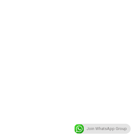
Join WhatsApp Group