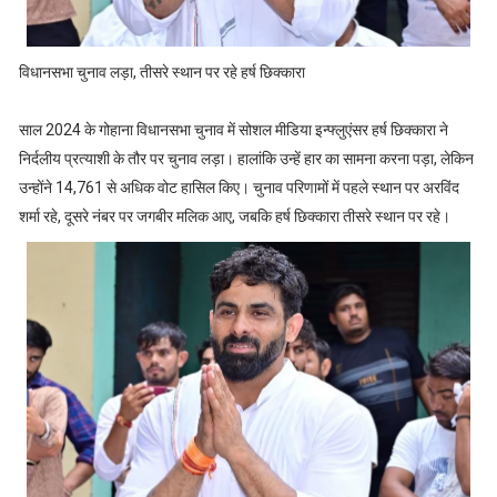
विधानसभा चुनाव लड़ा, तीसरे स्थान पर रहे हर्ष छिक्कारा
साल 2024 के गोहाना विधानसभा चुनाव में सोशल मीडिया इन्फ्लुएंसर हर्ष छिक्कारा ने
निर्दलीय प्रत्याशी के तौर पर चुनाव लड़ा। हालांकि उन्हें हार का सामना करना पड़ा, लेकिन
उन्होंने 14,761 से अधिक वोट हासिल किए। चुनाव परिणामों में पहले स्थान पर अरविंद
शर्मा रहे, दूसरे नंबर पर जगबीर मलिक आए, जबकि हर्ष छिक्कारा तीसरे स्थान पर रहे।