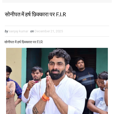
सोनीपत में हर्ष छिक्कारा पर F.I.R
by
sanjay kumar
on
December 21, 2025
सोनीपत में हर्ष छिक्कारा पर F.I.R