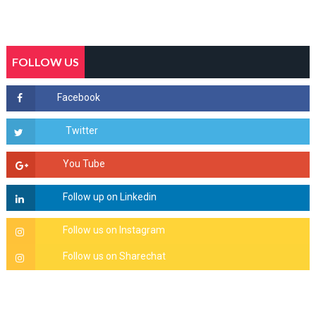
FOLLOW US