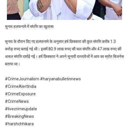
चुनाव हलफनामे में संपत्ति का खुलासा
चुनाव के दौरान दिए गए हलफनामे के अनुसार हर्ष छिक्कारा की कुल संपत्ति करीब 1.3
करोड़ रुपए बताई गई थी। इसमें 80.9 लाख रुपए की चल संपत्ति और 47 लाख रुपए की
अचल संपत्ति दर्शाई गई। हर्ष छिक्कारा ने अपने चुनावी दस्तावेजों में आय का स्रोत बिजनेस
बताया था।
#CrimeJournalism #haryanabulletinnews
#CrimeAlertIndia
#CrimeExposure
#CrimeNews
#livecrimeupdate
#BreakingNews
#harshchhikara