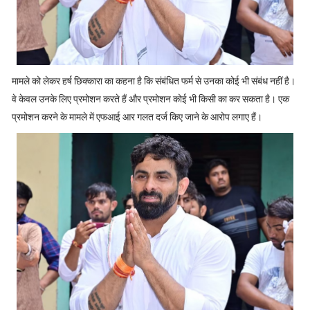
मामले को लेकर हर्ष छिक्कारा का कहना है कि संबंधित फर्म से उनका कोई भी संबंध नहीं है।
वे केवल उनके लिए प्रमोशन करते हैं और प्रमोशन कोई भी किसी का कर सकता है। एक
प्रमोशन करने के मामले में एफआई आर गलत दर्ज किए जाने के आरोप लगाए हैं।