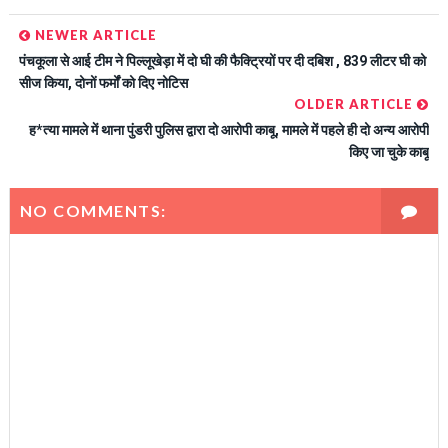
NEWER ARTICLE
पंचकूला से आई टीम ने पिल्लूखेड़ा में दो घी की फैक्ट्रियों पर दी दबिश , 839 लीटर घी को
सीज किया, दोनों फर्मों को दिए नोटिस
OLDER ARTICLE
ह*त्या मामले में थाना पुंडरी पुलिस द्वारा दो आरोपी काबू, मामले में पहले ही दो अन्य आरोपी
किए जा चुके काबू
NO COMMENTS: