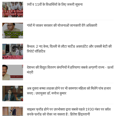
9वीं व 11वीं के विधार्थियों के लिए जरूरी सूचना
गांवों में जाकर सरकार की योजनाओं जानकारी देंगे अधिकारी
कैथल: 2 नए केस, दिल्ली से लौटा चार्टेड अकाउंटेंट और उसकी बेटी की
रिपोर्ट पॉज़िटिव
देशभर की विद्युत वितरण कंपनियों में हरियाणा सबसे अग्रणी राज्य - ऊर्जा
मंत्री
अब दूसरा बच्चा लडका होने पर भी कामगार महिला को मिलेंगे पांच हजार
रूपए : उपायुक्त डॉ. मनोज कुमार
साइबर फ्रॉड होने पर उपभोक्ता द्वारा सबसे पहले 1930 नंबर पर कॉल
करके फ्रॉड को रोका जा सकता है : हितेश हिंदुस्तानी