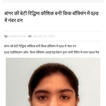
बांगर की बेटी रिद्धिमा कौशिक बनी किक बॉक्सिंग में वल्र्ड
में नंबर वन
by
sanjay kumar
on
January 30, 2026
बांगर की बेटी रिद्धिमा कौशिक बनी किक बॉक्सिंग में वल्र्ड में नंबर वन
वल्र्ड एसोसिएशन ऑफ किक बॉक्सिंग आग्र्रेनाइजेशन द्वारा जारी रैकिंग में पाया पहला रैंक