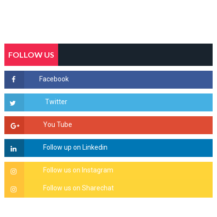
FOLLOW US