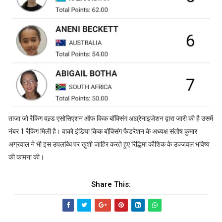
ताजा जो रैकिंग वल्र्ड एसोसिएशन ऑफ किक बॉक्सिंग आग्र्रेनाइजेशन द्वारा जारी की है उसमें
नंबर 1 रैकिंग मिली है। वाको इंडिया किक बॉक्सिंग फैडरेशन के अध्यक्ष संतोष कुमार
अग्रवाल ने भी इस उपलब्धि पर खुशी जाहिर करते हुए रिद्धिमा कौशिक के उज्जवल भविष्य
की कामना की।
Share This: