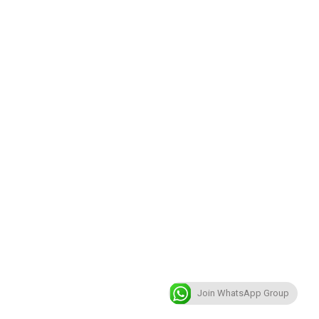
Join WhatsApp Group