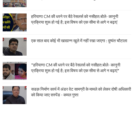
हरियाणा CM की धरने पर बैठे रेसलर्स को नसीहत:बोले- कानूनी
प्रक्रिया शुरू हो गई है; इस विषय को एक सीमा से आगे न बढ़ाएं
एक साल बाद कोई भी खाद्यान्न खुले में नहीं रखा जाएगा : दुष्यंत चौटाला
*हरियाणा CM की धरने पर बैठे रेसलर्स को नसीहत:बोले- कानूनी
प्रक्रिया शुरू हो गई है; इस विषय को एक सीमा से आगे न बढ़ाएं*
सडक़ निर्माण कार्य में अंडर वेट सामग्री के मामले को लेकर दोषी अधिकारी
को किया जाए सस्पेंड - कमल गुप्ता