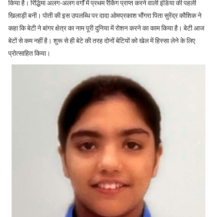
किया है। रिद्धिमा अलग-अलग वर्गों में प्रथम रैकिंग प्राप्त करने वाली इंडिया की पहली
खिलाड़ी बनी। पोती की इस उपलब्धि पर दादा ओमप्रकाश भौंगरा पिता सुरेंद्र कौशिक ने
कहा कि बेटी ने बांगर क्षेत्र का नाम पूरी दुनिया में रोशन करने का काम किया है। बेटी आज
बेटों से कम नहीं है। शुरू से ही बेटे की तरह दोनों बेटियों को खेल में हिस्सा लेने के लिए
प्रोत्साहित किया।