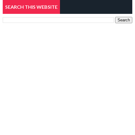
SEARCH THIS WEBSITE