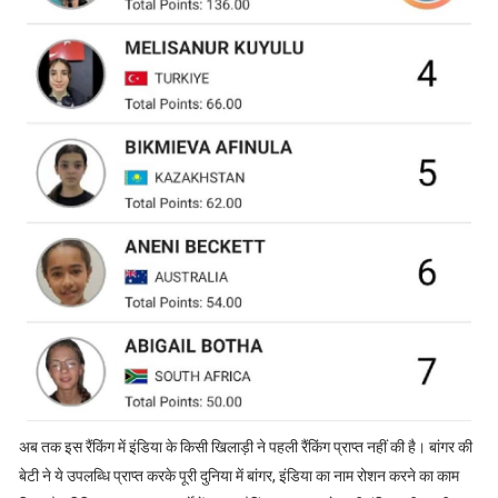
अब तक इस रैंकिंग में इंडिया के किसी खिलाड़ी ने पहली रैंकिंग प्राप्त नहीं की है। बांगर की
बेटी ने ये उपलब्धि प्राप्त करके पूरी दुनिया में बांगर, इंडिया का नाम रोशन करने का काम