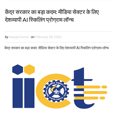
केंद्र सरकार का बड़ा कदम: मीडिया सेक्टर के लिए
देशव्यापी AI स्किलिंग प्रोग्राम लॉन्च
by
sanjay kumar
on
February 28, 2026
केंद्र सरकार का बड़ा कदम: मीडिया सेक्टर के लिए देशव्यापी AI स्किलिंग प्रोग्राम लॉन्च