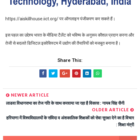
https://aiskillhouse.iict.org/ पर ऑनलाइन पंजीकरण कर सकते हैं।
इस पहल का उद्देश्य भारत के मीडिया टैलेंट को भविष्य के अनुरूप कौशल प्रदान करना और
तेजी से बदलते डिजिटल इकोसिस्टम में उद्योग की तैयारियों को मजबूत बनाना है।
Share This:
NEWER ARTICLE
लाडवा विधानसभा का तेज गति के साथ करवाया जा रहा है विकास : नायब सिंह सैनी
OLDER ARTICLE
हरियाणा में विश्वविद्यालयों के संविदा व अंशकालिक शिक्षकों को सेवा सुरक्षा देने का है विचार
: शिक्षा मंत्री