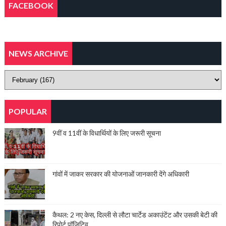
FACEBOOK
NEWS ARCHIVE
POPULAR
9वीं व 11वीं के विधार्थियों के लिए जरूरी सूचना
गांवों में जाकर सरकार की योजनाओं जानकारी देंगे अधिकारी
कैथल: 2 नए केस, दिल्ली से लौटा चार्टेड अकाउंटेंट और उसकी बेटी की
रिपोर्ट पॉज़िटिव