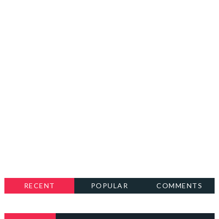
RECENT
POPULAR
COMMENTS