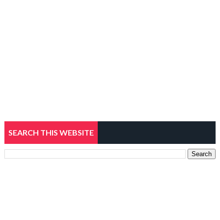
SEARCH THIS WEBSITE