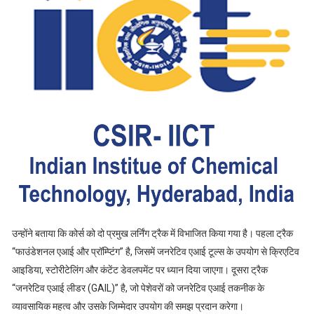
उन्होंने बताया कि कोर्स को दो प्रमुख लर्निंग ट्रैक में विभाजित किया गया है। पहला ट्रैक
“फाउंडेशनल एआई और प्रॉम्प्टिंग” है, जिसमें जनरेटिव एआई टूल्स के उपयोग से क्रिएटिव
आइडिया, स्टोरीटेलिंग और कंटेंट डेवलपमेंट पर ध्यान दिया जाएगा। दूसरा ट्रैक
“जनरेटिव एआई लीडर (GAIL)” है, जो पेशेवरों को जनरेटिव एआई तकनीक के
व्यावसायिक महत्व और उसके जिम्मेदार उपयोग की समझ प्रदान करेगा।