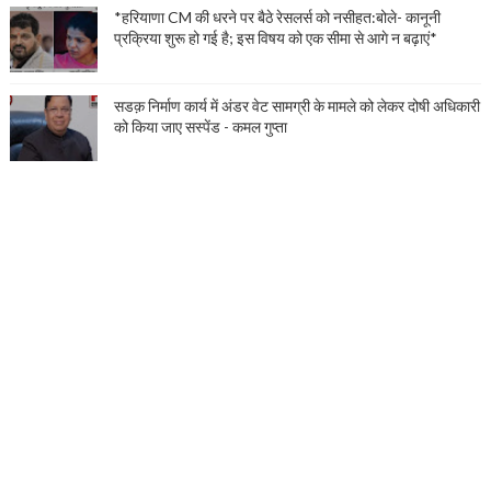
*हरियाणा CM की धरने पर बैठे रेसलर्स को नसीहत:बोले- कानूनी
प्रक्रिया शुरू हो गई है; इस विषय को एक सीमा से आगे न बढ़ाएं*
सडक़ निर्माण कार्य में अंडर वेट सामग्री के मामले को लेकर दोषी अधिकारी
को किया जाए सस्पेंड - कमल गुप्ता