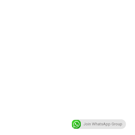
Join WhatsApp Group