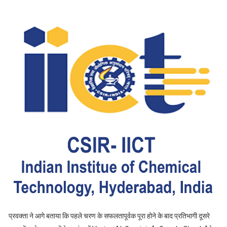
प्रवक्ता ने आगे बताया कि पहले चरण के सफलतापूर्वक पूरा होने के बाद प्रतिभागी दूसरे