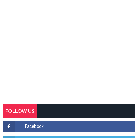
FOLLOW US