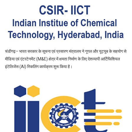
चंडीगढ़– भारत सरकार के सूचना एवं प्रसारण मंत्रालय ने गूगल और यूट्यूब के सहयोग से
मीडिया एवं एंटरटेनमेंट (M&E) क्षेत्र में क्षमता निर्माण के लिए देशव्यापी आर्टिफिशियल
इंटेलिजेंस (AI) स्किलिंग कार्यक्रम शुरू किया है।