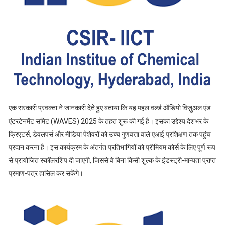
एक सरकारी प्रवक्ता ने जानकारी देते हुए बताया कि यह पहल वर्ल्ड ऑडियो विज़ुअल एंड
एंटरटेनमेंट समिट (WAVES) 2025 के तहत शुरू की गई है। इसका उद्देश्य देशभर के
क्रिएटर्स, डेवलपर्स और मीडिया पेशेवरों को उच्च गुणवत्ता वाले एआई प्रशिक्षण तक पहुंच
प्रदान करना है। इस कार्यक्रम के अंतर्गत प्रतिभागियों को प्रीमियम कोर्स के लिए पूर्ण रूप
से प्रायोजित स्कॉलरशिप दी जाएगी, जिससे वे बिना किसी शुल्क के इंडस्ट्री-मान्यता प्राप्त
प्रमाण-पत्र हासिल कर सकेंगे।