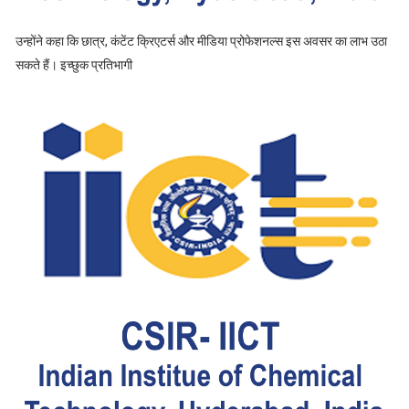
उन्होंने कहा कि छात्र, कंटेंट क्रिएटर्स और मीडिया प्रोफेशनल्स इस अवसर का लाभ उठा
सकते हैं। इच्छुक प्रतिभागी