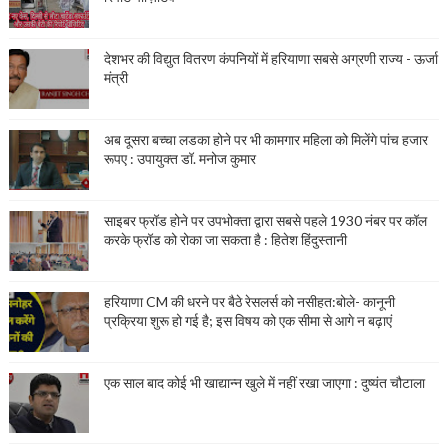
देशभर की विद्युत वितरण कंपनियों में हरियाणा सबसे अग्रणी राज्य - ऊर्जा
मंत्री
अब दूसरा बच्चा लडका होने पर भी कामगार महिला को मिलेंगे पांच हजार
रूपए : उपायुक्त डॉ. मनोज कुमार
साइबर फ्रॉड होने पर उपभोक्ता द्वारा सबसे पहले 1930 नंबर पर कॉल
करके फ्रॉड को रोका जा सकता है : हितेश हिंदुस्तानी
हरियाणा CM की धरने पर बैठे रेसलर्स को नसीहत:बोले- कानूनी
प्रक्रिया शुरू हो गई है; इस विषय को एक सीमा से आगे न बढ़ाएं
एक साल बाद कोई भी खाद्यान्न खुले में नहीं रखा जाएगा : दुष्यंत चौटाला