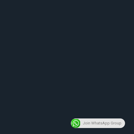
Join WhatsApp Group