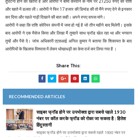
दुर्घटना होने का खतरा है और आरोपी ने बीमा करवाने के नाम पर 21250 रुपए की राशि
और खाते में डलवा ली। आरोपी ने फिर 17 हजार की डिमांड की तो मैंने रुपए देने से इनकार
कर दिया और पहले गाड़ी दिखाने की बात कही। अपने रुपए वापस मांगे।
आरोपी ने कहा कि राशि काेरियर कंपनी में जमा हो गई है जो तीन महीने बाद मिलेगी। इसके
बाद आरोपी ने एक मैसेज किया और लिखा मैं तुम्हारे साथ फ्रॉड खेल रहा था और भगवान
तुम्हें और पैसे दे। जांच अधिकारी एएसआई अनिल कुमार ने बताया कि शिकायत के बाद
आरोपियों के खिलाफ विश्वास में लेकर धोखाधड़ी का केस दर्ज कर लिया गया है ।
Share This:
RECOMMENDED ARTICLES
साइबर फ्रॉड होने पर उपभोक्ता द्वारा सबसे पहले 1930
नंबर पर कॉल करके फ्रॉड को रोका जा सकता है : हितेश
हिंदुस्तानी
साइबर फ्रॉड होने पर उपभोक्ता द्वारा सबसे पहले 1930 नंबर पर