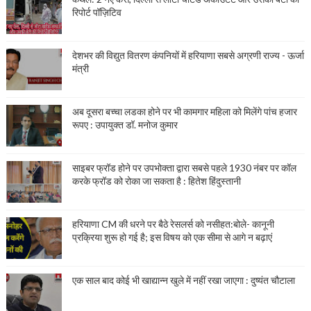
रिपोर्ट पॉज़िटिव
देशभर की विद्युत वितरण कंपनियों में हरियाणा सबसे अग्रणी राज्य - ऊर्जा
मंत्री
अब दूसरा बच्चा लडका होने पर भी कामगार महिला को मिलेंगे पांच हजार
रूपए : उपायुक्त डॉ. मनोज कुमार
साइबर फ्रॉड होने पर उपभोक्ता द्वारा सबसे पहले 1930 नंबर पर कॉल
करके फ्रॉड को रोका जा सकता है : हितेश हिंदुस्तानी
हरियाणा CM की धरने पर बैठे रेसलर्स को नसीहत:बोले- कानूनी
प्रक्रिया शुरू हो गई है; इस विषय को एक सीमा से आगे न बढ़ाएं
एक साल बाद कोई भी खाद्यान्न खुले में नहीं रखा जाएगा : दुष्यंत चौटाला