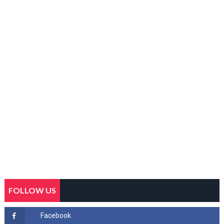
FOLLOW US