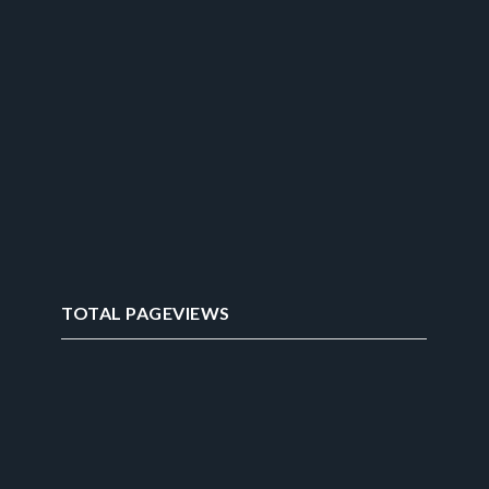
TOTAL PAGEVIEWS