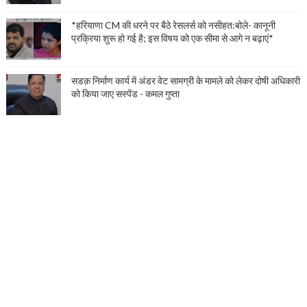
*हरियाणा CM की धरने पर बैठे रेसलर्स को नसीहत:बोले- कानूनी
प्रक्रिया शुरू हो गई है; इस विषय को एक सीमा से आगे न बढ़ाएं*
सडक़ निर्माण कार्य में अंडर वेट सामग्री के मामले को लेकर दोषी अधिकारी
को किया जाए सस्पेंड - कमल गुप्ता