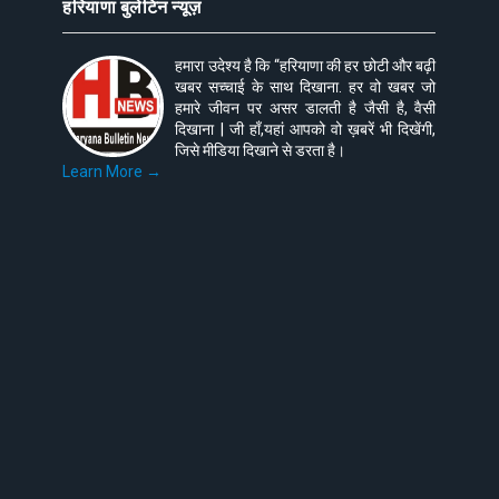
हरियाणा बुलेटिन न्यूज़
हमारा उदेश्य है कि “हरियाणा की हर छोटी और बढ़ी
खबर सच्चाई के साथ दिखाना. हर वो खबर जो
हमारे जीवन पर असर डालती है जैसी है, वैसी
दिखाना | जी हाँ,यहां आपको वो ख़बरें भी दिखेंगी,
जिसे मीडिया दिखाने से डरता है।
Learn More →