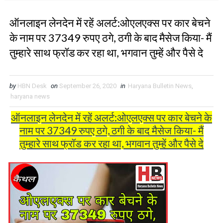
ऑनलाइन लेनदेन में रहें अलर्ट:ओएलएक्स पर कार बेचने
के नाम पर 37349 रुपए ठगे, ठगी के बाद मैसेज किया- मैं
तुम्हारे साथ फ्रॉड कर रहा था, भगवान तुम्हें और पैसे दे
by
HBN Desk
on
September 26, 2020
in
Haryana Bulletin News
,
haryana news
ऑनलाइन लेनदेन में रहें अलर्ट:ओएलएक्स पर कार बेचने के
नाम पर 37349 रुपए ठगे, ठगी के बाद मैसेज किया- मैं
तुम्हारे साथ फ्रॉड कर रहा था, भगवान तुम्हें और पैसे दे