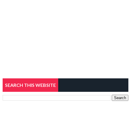
SEARCH THIS WEBSITE