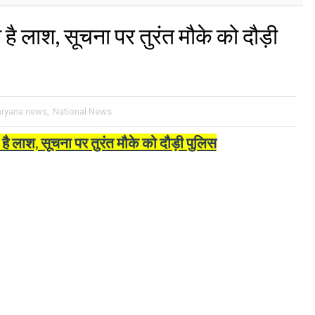
ै लाश, सूचना पर तुरंत मौके को दौड़ी
aryana news
,
National News
ै लाश, सूचना पर तुरंत मौके को दौड़ी पुलिस