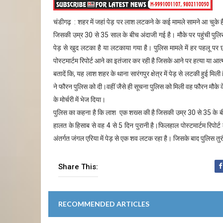
चंडीगढ़ : शहर में जहां पेड़ पर लाश लटकने के कई मामले सामने आ चुके ह
जिसकी उम्र 30 से 35 साल के बीच अंदाजी गई है। मौके पर पहुंची पुलिस 
पेड़ से खुद लटका है या लटकाया गया है। पुलिस मामले में हर पहलू पर छा
पोस्टमार्टम रिपोर्ट आने का इतंजार कर रही है जिसके आने पर हत्या या आत
बतादें कि, यह लाश शहर के थाना सारंगपुर क्षेत्र में पेड़ से लटकी हुई म
ने फौरन पुलिस को दी।वहीं जैसे ही सूचना पुलिस को मिली वह फौरन मौक
के मोर्चरी में भेज दिया।
पुलिस का कहना है कि लाश एक शख्स की है जिसकी उम्र 30 से 35 के बीच
हालत के हिसाब से वह 4 से 5 दिन पुरानी है।फिलहाल पोस्टमार्टम रिपोर्ट 
अंतर्गत जंगल एरिया में पेड़ से एक शव लटक रहा है। जिसके बाद पुलिस तुर
Share This:
RECOMMENDED ARTICLES