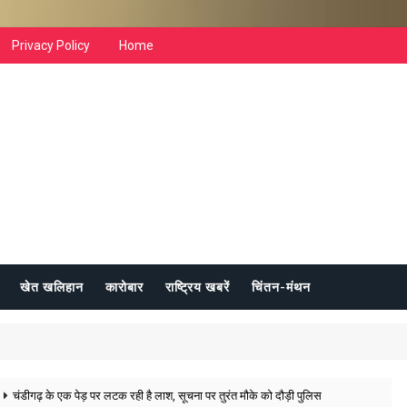
Privacy Policy
Home
खेत खलिहान
कारोबार
राष्ट्रिय खबरें
चिंतन-मंथन
चंडीगढ़ के एक पेड़ पर लटक रही है लाश, सूचना पर तुरंत मौके को दौड़ी पुलिस