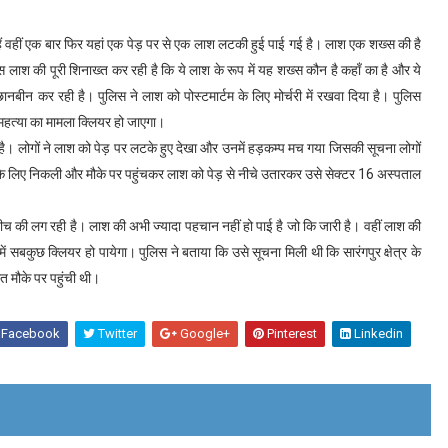
ैं वहीं एक बार फिर यहां एक पेड़ पर से एक लाश लटकी हुई पाई गई है। लाश एक शख्स की है
लाश की पूरी शिनाख्त कर रही है कि ये लाश के रूप में यह शख्स कौन है कहाँ का है और ये
नबीन कर रही है। पुलिस ने लाश को पोस्टमार्टम के लिए मोर्चरी में रखवा दिया है। पुलिस
्महत्या का मामला क्लियर हो जाएगा।
िली है। लोगों ने लाश को पेड़ पर लटके हुए देखा और उनमें हड़कम्प मच गया जिसकी सूचना लोगों
े के लिए निकली और मौके पर पहुंचकर लाश को पेड़ से नीचे उतारकर उसे सेक्टर 16 अस्पताल
 की लग रही है। लाश की अभी ज्यादा पहचान नहीं हो पाई है जो कि जारी है। वहीं लाश की
में सबकुछ क्लियर हो पायेगा। पुलिस ने बताया कि उसे सूचना मिली थी कि सारंगपुर क्षेत्र के
ंत मौके पर पहुंची थी।
Facebook
Twitter
Google+
Pinterest
Linkedin