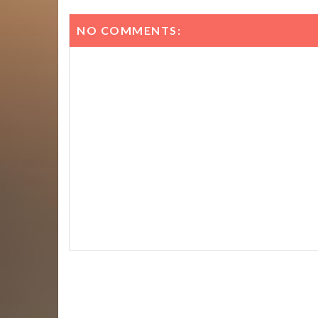
NO COMMENTS: