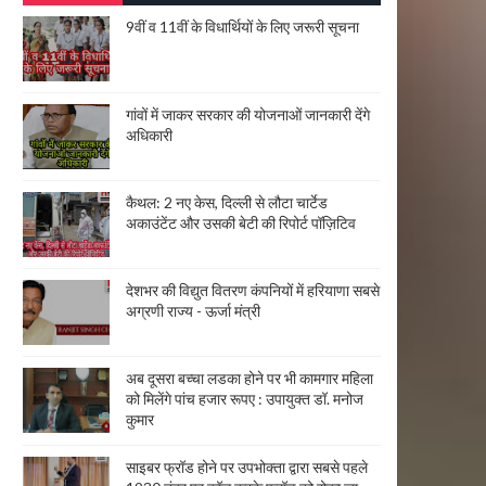
9वीं व 11वीं के विधार्थियों के लिए जरूरी सूचना
गांवों में जाकर सरकार की योजनाओं जानकारी देंगे
अधिकारी
कैथल: 2 नए केस, दिल्ली से लौटा चार्टेड
अकाउंटेंट और उसकी बेटी की रिपोर्ट पॉज़िटिव
देशभर की विद्युत वितरण कंपनियों में हरियाणा सबसे
अग्रणी राज्य - ऊर्जा मंत्री
अब दूसरा बच्चा लडका होने पर भी कामगार महिला
को मिलेंगे पांच हजार रूपए : उपायुक्त डॉ. मनोज
कुमार
साइबर फ्रॉड होने पर उपभोक्ता द्वारा सबसे पहले