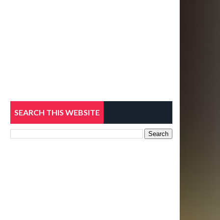
SEARCH THIS WEBSITE