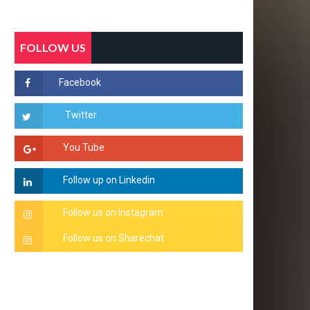
FOLLOW US