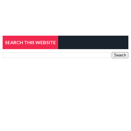
SEARCH THIS WEBSITE