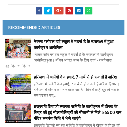
RECOMMENDED ARTICLES
नेक्स्ट ग्लोबल हाई स्कूल में मदर्स डे के उपलक्ष्य में हुआ
कार्यक्रम आयोजित
नेक्स्ट स्टेप ग्लोबल स्कूल में मदर्स डे के उपलक्ष्य में कार्यक्रम
आयोजित हुआ। माँ का आंचल बच्चे के लिए स्वर्ग - रामनिवास
दुहनहिसार:- हिसार ...
हरियाणा में चलेंगी तेज हवाएं, 7 मार्च से हो सकती है बारिश
हरियाणा में चलेंगी तेज हवाएं, 7 मार्च से हो सकती है बारिश हिसार।
हरियाणा में मौसम लगातार बदल रहा है। दिन में कड़ी धूप तो रात के
समय उत्तर पश्...
छत्रपति शिवाजी स्मारक समिति के कार्यक्रम में दीपक के
चित्र की हुई नीलामीचित्रों की नीलामी से मिले 56500 राम
मंदिर समर्पण निधि में भेजे जाएंगे
छत्रपति शिवाजी स्मारक समिति के कार्यक्रम में दीपक के चित्र की