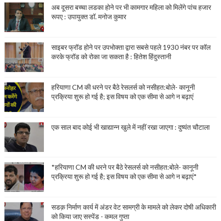
अब दूसरा बच्चा लडका होने पर भी कामगार महिला को मिलेंगे पांच हजार
रूपए : उपायुक्त डॉ. मनोज कुमार
साइबर फ्रॉड होने पर उपभोक्ता द्वारा सबसे पहले 1930 नंबर पर कॉल
करके फ्रॉड को रोका जा सकता है : हितेश हिंदुस्तानी
हरियाणा CM की धरने पर बैठे रेसलर्स को नसीहत:बोले- कानूनी
प्रक्रिया शुरू हो गई है; इस विषय को एक सीमा से आगे न बढ़ाएं
एक साल बाद कोई भी खाद्यान्न खुले में नहीं रखा जाएगा : दुष्यंत चौटाला
*हरियाणा CM की धरने पर बैठे रेसलर्स को नसीहत:बोले- कानूनी
प्रक्रिया शुरू हो गई है; इस विषय को एक सीमा से आगे न बढ़ाएं*
सडक़ निर्माण कार्य में अंडर वेट सामग्री के मामले को लेकर दोषी अधिकारी
को किया जाए सस्पेंड - कमल गुप्ता