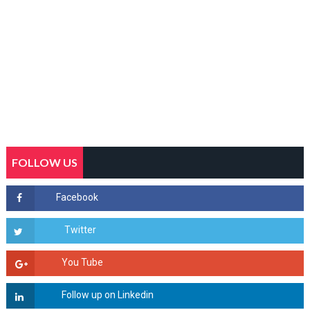
FOLLOW US