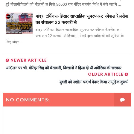
हुई नीलामीचित्रों की नीलामी से मिले 56500 राम मंदिर समर्पण निधि में भेजे जाएंगे ...
बांद्रा टर्मिनस-हिसार साप्ताहिक सुपरफास्ट स्पेशल रेलसेवा
का संचालन 22 फरवरी से
बांद्रा टर्मिनस-हिसार साप्ताहिक सुपरफास्ट स्पेशल रेलसेवा का
संचालन 22 फरवरी से हिसार : रेलवे द्वारा यात्रियों की सुविधा के
लिए बांद्र...
NEWER ARTICLE
आंदोलन पर चौ. बीरेंद्र सिंह की चेतावनी, किसानों ने हिला दी थी अमेरिका की सरकार
OLDER ARTICLE
युवती को नशीला पदार्थ देकर किया सामूहिक दुष्कर्म
NO COMMENTS: