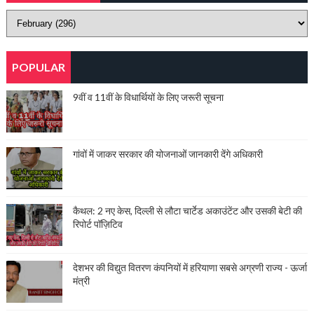
POPULAR
9वीं व 11वीं के विधार्थियों के लिए जरूरी सूचना
गांवों में जाकर सरकार की योजनाओं जानकारी देंगे अधिकारी
कैथल: 2 नए केस, दिल्ली से लौटा चार्टेड अकाउंटेंट और उसकी बेटी की
रिपोर्ट पॉज़िटिव
देशभर की विद्युत वितरण कंपनियों में हरियाणा सबसे अग्रणी राज्य - ऊर्जा
मंत्री