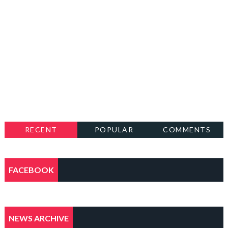
RECENT
POPULAR
COMMENTS
FACEBOOK
NEWS ARCHIVE