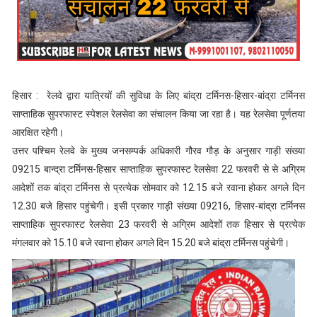
हिसार : रेलवे द्वारा यात्रियों की सुविधा के लिए बांद्रा टर्मिनस-हिसार-बांद्रा टर्मिनस
साप्ताहिक सुपरफास्ट स्पेशल रेलसेवा का संचालन किया जा रहा है। यह रेलसेवा पूर्णतया
आरक्षित रहेगी।
उत्तर पश्चिम रेलवे के मुख्य जनसम्पर्क अधिकारी गौरव गौड़ के अनुसार गाड़ी संख्या
09215 बान्द्रा टर्मिनस-हिसार साप्ताहिक सुपरफास्ट रेलसेवा 22 फरवरी से से अग्रिम
आदेशों तक बांद्रा टर्मिनस से प्रत्येक सोमवार को 12.15 बजे रवाना होकर अगले दिन
12.30 बजे हिसार पहुंचेगी। इसी प्रकार गाड़ी संख्या 09216, हिसार-बांद्रा टर्मिनस
साप्ताहिक सुपरफास्ट रेलसेवा 23 फरवरी से अग्रिम आदेशों तक हिसार से प्रत्येक
मंगलवार को 15.10 बजे रवाना होकर अगले दिन 15.20 बजे बांद्रा टर्मिनस पहुंचेगी।