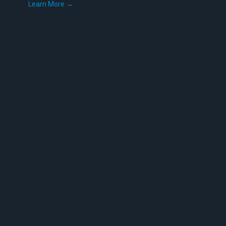
Learn More →