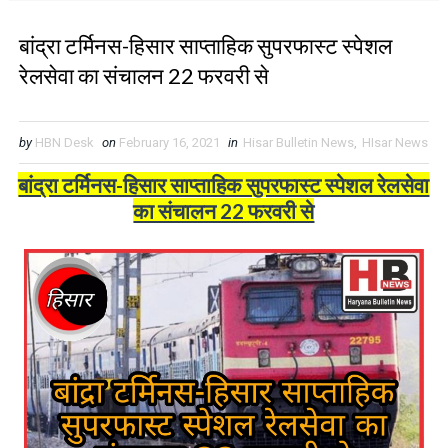
बांद्रा टर्मिनस-हिसार साप्ताहिक सुपरफास्ट स्पेशल
रेलसेवा का संचालन 22 फरवरी से
by
HBN Desk
on
February 16, 2021
in
Hisar Bulletin News
,
HIsar News
बांद्रा टर्मिनस-हिसार साप्ताहिक सुपरफास्ट स्पेशल रेलसेवा
का संचालन 22 फरवरी से