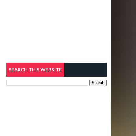
SEARCH THIS WEBSITE