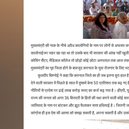
मुख्यमंत्री की नाक के नीचे अवैध कालोनियों के नाम पर लोगों से अफसर 
कालोनाईजर जहर खा रहा था तो उसके बाद भी सरकार की आंख नहीं खुली। भ
कोचिंग सैंटर, मैडिकल कॉलेज तो छोड़ो कोई छोटा अस्पताल तक आज तक करन
मुख्यमंत्री का गृह जिला होने के बावजूद करनाल के युवा रोजगार के लिए भ
कुलदीप बिश्नोई ने कहा कि करनाल जिले का ही जब इतना बुरा हाल है तो 
देने वाली सरकार में पिछले 8 साल में दुष्कर्म केस 50 प्रतिशत तक बढ़ गए है
नीतियों से प्रदेश पर ढाई लाख करोड़ रूपए का कर्ज चढ़ गया है। डीएपी, 
राज्य की जनता को अगर 36 बिरादरी के हितों की रक्षा करने वाली कोई सरकार
जातिवाद के नाम पर बांटकर और झूठ फैलाकर सत्ता हथियाई है। जितनी 
कांग्रेस ही इस देश की आत्मा को समझ सकती है, अपना सकती है और उसक