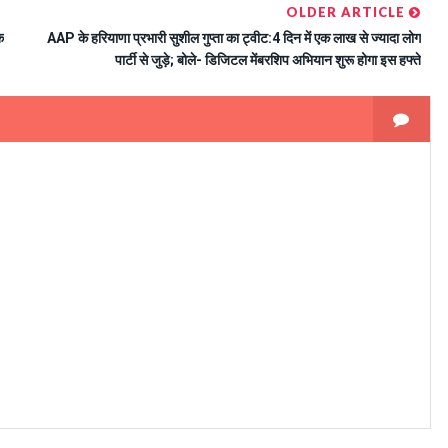
OLDER ARTICLE
क
AAP के हरियाणा प्रभारी सुशील गुप्ता का ट्वीट:4 दिन में एक लाख से ज्यादा लोग
पार्टी से जुड़े; बोले- डिजिटल मेंबरशिप अभियान शुरू होगा इस हफ्ते