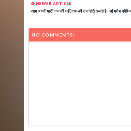
NEWER ARTICLE
आम आदमी पार्टी नाम की नहीं,काम की राजनीति करती है : डॉ गणेश कौशि
NO COMMENTS: