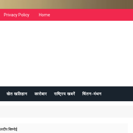
Privacy Policy
Home
खेत खलिहान
कारोबार
राष्ट्रिय खबरें
चिंतन-मंथन
लदीप बिश्नोई