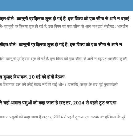
हत:बोले- कानूनी प्रक्रिया शुरू हो गई है; इस विषय को एक सीमा से आगे न बढ़ाएं
- कानूनी प्रक्रिया शुरू हो गई है; इस विषय को एक सीमा से आगे न बढ़ाएं चंडीगढ़ : भारतीय
ीहत:बोले- कानूनी प्रक्रिया शुरू हो गई है; इस विषय को एक सीमा से आगे न
े- कानूनी प्रक्रिया शुरू हो गई है; इस विषय को एक सीमा से आगे न बढ़ाएं* भारतीय कुश्ती
ढ़ बुलाए विधायक, 10 मई को होगी बैठक*
 विधायक दल की कोई बैठक नहीं हो पाई थी*। हालांकि, सत्र के बाद पूर्व मुख्यमंत्री
ारे यहां आवारा पशुओं को कहा जाता है खट्‌टर, 2024 से पहले टूट जाएगा
 आवारा पशुओं को कहा जाता है खट्‌टर, 2024 से पहले टूट जाएगा गठबंधन* हरियाणा के पूर्व