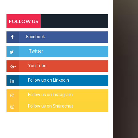
FOLLOW US