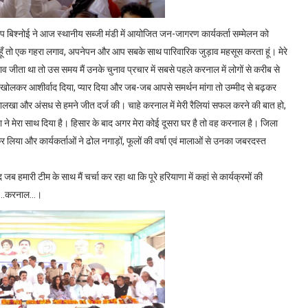
दीप बिश्नोई ने आज स्थानीय सब्जी मंडी में आयोजित जन-जागरण कार्यकर्ता सम्मेलन को
ूँ तो एक गहरा लगाव, अपनेपन और आप सबके साथ पारिवारिक जुड़ाव महसूस करता हूं। मेरे
व जीता था तो उस समय मैं उनके चुनाव प्रचार में सबसे पहले करनाल में लोगों से करीब से
ोलकर आशीर्वाद दिया, प्यार दिया और जब-जब आपसे समर्थन मांगा तो उम्मीद से बढ़कर
लखा और अंसध से हमने जीत दर्ज की। चाहे करनाल में मेरी रैलियां सफल करने की बात हो,
ता ने मेरा साथ दिया है। हिसार के बाद अगर मेरा कोई दूसरा घर है तो वह करनाल है। जिला
कर लिया और कार्यकर्ताओं ने ढोल नगाड़ों, फूलों की वर्षा एवं मालाओं से उनका जबरदस्त
 हमारी टीम के साथ मैं चर्चा कर रहा था कि पूरे हरियाणा में कहां से कार्यक्रमों की
..करनाल...।