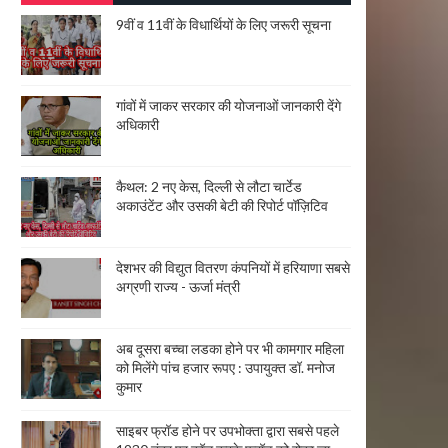
9वीं व 11वीं के विधार्थियों के लिए जरूरी सूचना
गांवों में जाकर सरकार की योजनाओं जानकारी देंगे
अधिकारी
कैथल: 2 नए केस, दिल्ली से लौटा चार्टेड
अकाउंटेंट और उसकी बेटी की रिपोर्ट पॉज़िटिव
देशभर की विद्युत वितरण कंपनियों में हरियाणा सबसे
अग्रणी राज्य - ऊर्जा मंत्री
अब दूसरा बच्चा लडका होने पर भी कामगार महिला
को मिलेंगे पांच हजार रूपए : उपायुक्त डॉ. मनोज
कुमार
साइबर फ्रॉड होने पर उपभोक्ता द्वारा सबसे पहले