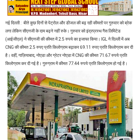
नई दिल्ली : बीते कुछ दिनों से पेट्रोल और डीजल की बढ़ रही कीमतों पर गुरुवार को ब्रेक
लगा लेकिन सीएनजी के दाम बढ़ने नहीं रुके। गुरुवार को इंद्रप्रस्थ गैस लिमिटेड
(आईजीएल) ने सीएनजी की कीमत में 2.5 रुपये का इजाफा किया। IGL ने दिल्ली में अब
CNG की कीमत 2.5 रुपए प्रति किलोग्राम बढ़ाकर 69.11 रुपए प्रति किलोग्राम कर दी
है। वहीं, गाज़ियाबाद, नोएडा और ग्रेटर नोएडा में CNG की कीमत 71.67 रुपये प्रति
किलोग्राम कर दी गई है। गुरुग्राम में कीमत 77.44 रुपये प्रति किलोग्राम हो गई है।