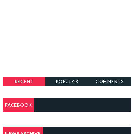
RECENT
POPULAR
COMMENTS
FACEBOOK
NEWS ARCHIVE