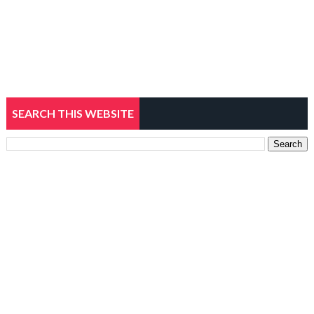
SEARCH THIS WEBSITE