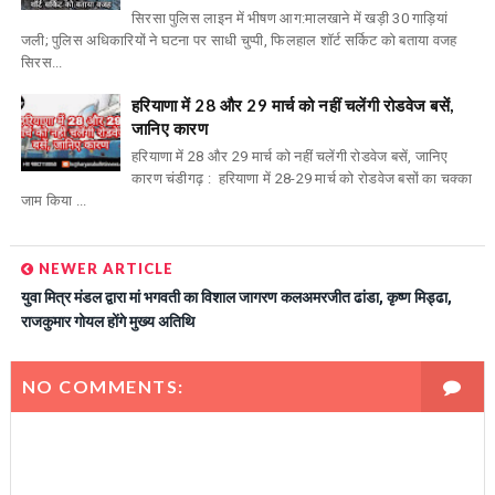
सिरसा पुलिस लाइन में भीषण आग:मालखाने में खड़ी 30 गाड़ियां
जली; पुलिस अधिकारियों ने घटना पर साधी चुप्पी, फिलहाल शॉर्ट सर्किट को बताया वजह
सिरस...
हरियाणा में 28 और 29 मार्च को नहीं चलेंगी रोडवेज बसें,
जानिए कारण
हरियाणा में 28 और 29 मार्च को नहीं चलेंगी रोडवेज बसें, जानिए
कारण चंडीगढ़ : हरियाणा में 28-29 मार्च को रोडवेज बसों का चक्का
जाम किया ...
NEWER ARTICLE
युवा मित्र मंडल द्वारा मां भगवती का विशाल जागरण कलअमरजीत ढांडा, कृष्ण मिड्ढा,
राजकुमार गोयल होंगे मुख्य अतिथि
NO COMMENTS: