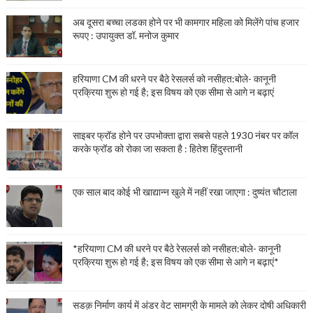
अब दूसरा बच्चा लडका होने पर भी कामगार महिला को मिलेंगे पांच हजार
रूपए : उपायुक्त डॉ. मनोज कुमार
हरियाणा CM की धरने पर बैठे रेसलर्स को नसीहत:बोले- कानूनी
प्रक्रिया शुरू हो गई है; इस विषय को एक सीमा से आगे न बढ़ाएं
साइबर फ्रॉड होने पर उपभोक्ता द्वारा सबसे पहले 1930 नंबर पर कॉल
करके फ्रॉड को रोका जा सकता है : हितेश हिंदुस्तानी
एक साल बाद कोई भी खाद्यान्न खुले में नहीं रखा जाएगा : दुष्यंत चौटाला
*हरियाणा CM की धरने पर बैठे रेसलर्स को नसीहत:बोले- कानूनी
प्रक्रिया शुरू हो गई है; इस विषय को एक सीमा से आगे न बढ़ाएं*
सडक़ निर्माण कार्य में अंडर वेट सामग्री के मामले को लेकर दोषी अधिकारी