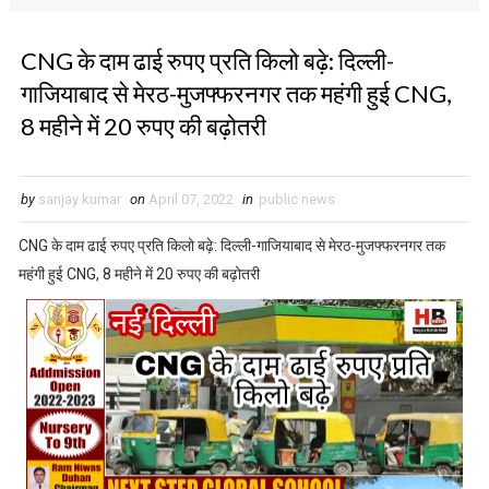
CNG के दाम ढाई रुपए प्रति किलो बढ़े: दिल्ली-
गाजियाबाद से मेरठ-मुजफ्फरनगर तक महंगी हुई CNG,
8 महीने में 20 रुपए की बढ़ोतरी
by
sanjay kumar
on
April 07, 2022
in
public news
CNG के दाम ढाई रुपए प्रति किलो बढ़े: दिल्ली-गाजियाबाद से मेरठ-मुजफ्फरनगर तक
महंगी हुई CNG, 8 महीने में 20 रुपए की बढ़ोतरी