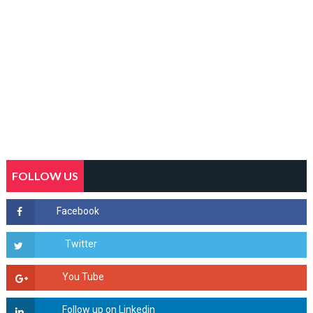
FOLLOW US