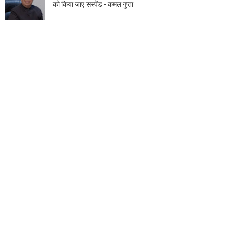
को किया जाए सस्पेंड - कमल गुप्ता