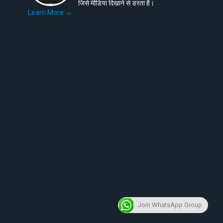
जिसे मीडिया दिखाने से डरता है।
Learn More →
Join WhatsApp Group