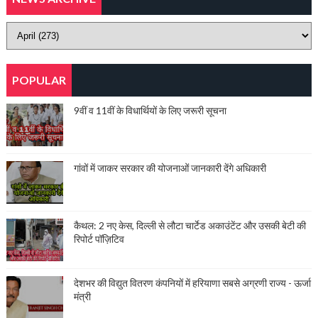
POPULAR
9वीं व 11वीं के विधार्थियों के लिए जरूरी सूचना
गांवों में जाकर सरकार की योजनाओं जानकारी देंगे अधिकारी
कैथल: 2 नए केस, दिल्ली से लौटा चार्टेड अकाउंटेंट और उसकी बेटी की
रिपोर्ट पॉज़िटिव
देशभर की विद्युत वितरण कंपनियों में हरियाणा सबसे अग्रणी राज्य - ऊर्जा
मंत्री