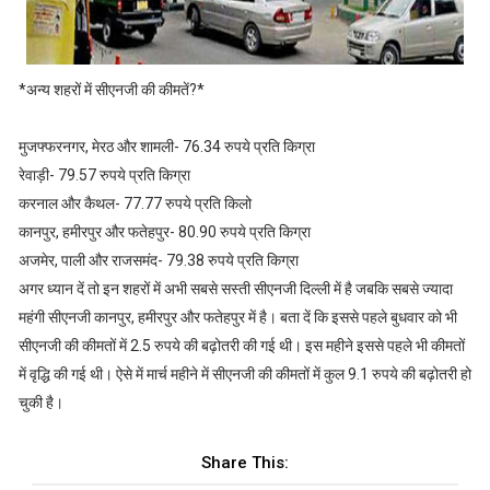
*अन्य शहरों में सीएनजी की कीमतें?*
मुजफ्फरनगर, मेरठ और शामली- 76.34 रुपये प्रति किग्रा
रेवाड़ी- 79.57 रुपये प्रति किग्रा
करनाल और कैथल- 77.77 रुपये प्रति किलो
कानपुर, हमीरपुर और फतेहपुर- 80.90 रुपये प्रति किग्रा
अजमेर, पाली और राजसमंद- 79.38 रुपये प्रति किग्रा
अगर ध्यान दें तो इन शहरों में अभी सबसे सस्ती सीएनजी दिल्ली में है जबकि सबसे ज्यादा
महंगी सीएनजी कानपुर, हमीरपुर और फतेहपुर में है। बता दें कि इससे पहले बुधवार को भी
सीएनजी की कीमतों में 2.5 रुपये की बढ़ोतरी की गई थी। इस महीने इससे पहले भी कीमतों
में वृद्धि की गई थी। ऐसे में मार्च महीने में सीएनजी की कीमतों में कुल 9.1 रुपये की बढ़ोतरी हो
चुकी है।
Share This: