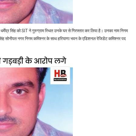
मेंद्र सिंह को SIT ने गुरुग्राम स्थित उनके घर से गिरफ्तार कर लिया है। उनका नाम निगम
द्र सिंह सोनीपत नगर निगम कमिश्नर के साथ हरियाणा भवन के एडिशनल रेजिडेंट कमिश्नर पद