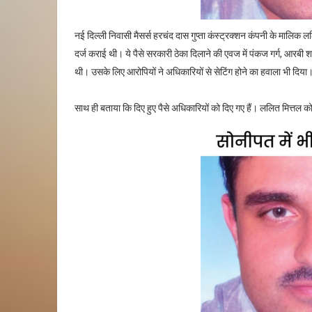
नई दिल्ली निवासी मैसर्स हरचंद दास गुप्ता कंस्ट्रक्शन कंपनी के मालिक
दर्ज कराई थी। ये पैसे सरकारी ठेका दिलाने की एवज में पंकज गर्ग, आरबी शर
थी। उसके लिए आरोपियों ने अधिकारियों से सेटिंग होने का हवाला भी दिया
साथ ही बताया कि दिए हुए पैसे अधिकारियों को दिए गए हैं। ललित मित्तल