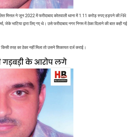
 ललित मित्तल ने जून 2022 में फरीदाबाद कोतवाली थाना में 1.11 करोड़ रुपए हड़पने की FIR
्मा, जेके भाटिया द्वारा लिए गए थे। उसे फरीदाबाद नगर निगम में ठेका दिलाने की बात कही गई
।
 को किसी तरह का ठेका नहीं मिला तो उसने शिकायत दर्ज कराई।