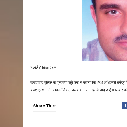
*कोर्ट में किया पेश*
फरीदाबाद पुलिस के प्रवक्ता सूबे सिंह ने बताया कि IAS अधिकारी धर्मेंद्र
बादशाह खान में उनका मेडिकल करवाया गया। इसके बाद उन्हें मंगलवार को 
Share This: