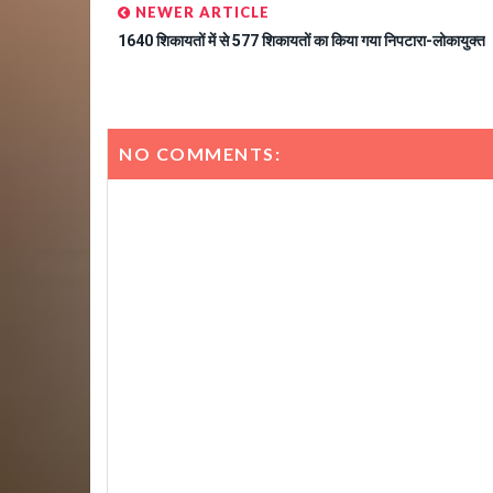
NEWER ARTICLE
1640 शिकायतों में से 577 शिकायतों का किया गया निपटारा-लोकायुक्त
NO COMMENTS: