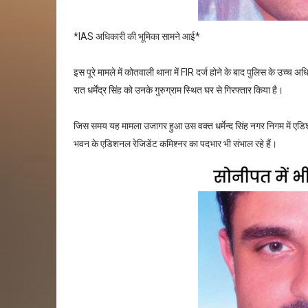
*IAS अधिकारी की भूमिका सामने आई*
इस पूरे मामले में कोतवाली थाना में FIR दर्ज होने के बाद पुलिस के उच्च अध
रात धर्मेंद्र सिंह को उनके गुरुग्राम स्थित घर से गिरफ्तार किया है।
जिस समय यह मामला उजागर हुआ उस वक्त धर्मेन्द सिंह नगर निगम में एडि
भवन के एडिशनल रेजिडेंट कमिश्नर का पदभार भी संभाल रहे हैं।