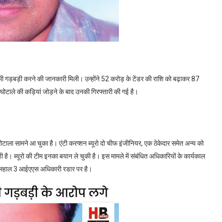
 भी गड़बड़ी करने की जानकारी मिली। उन्होंने 52 करोड़ के टेंडर की राशि को बढ़ाकर 87
ोटाले की कड़ियां जोड़ने के बाद उनकी गिरफ्तारी की गई है।
टाला सामने आ चुका है। एंटी करप्शन ब्यूरो दो चीफ इंजीनियर, एक ठेकेदार समेत अन्य को
ी है। ब्यूरो की टीम इनका बयान ले चुकी है। इस मामले में संबंधित अधिकारियों के कार्यकाल
है। फिलहाल 3 आईएएस अधिकारी रडार पर है।