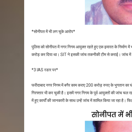
*सोनीपत में भी लग चुके आरोप*
पुलिस को सोनीपत में नगर निगम आयुक्त रहते हुए एक इमारत के निर्माण में
करोड़ कर दिया था। SIT ने इसकी जांच तकनीकी टीम से कराई। जांच में घ
*3 IAS रडार पर*
फरीदाबाद नगर निगम में बगैर काम कराए 200 करोड़ रुपए के भुगतान का घो
गिरफ्तार भी कर चुकी है। इसमें नगर निगम के पूर्व आयुक्तों की जांच चल रह
में हुए कार्यों की जानकारी के साथ उन्हें जांच में शामिल किया जा रहा 