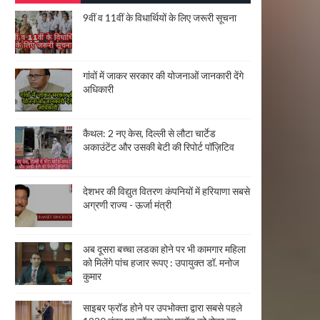
9वीं व 11वीं के विधार्थियों के लिए जरूरी सूचना
गांवों में जाकर सरकार की योजनाओं जानकारी देंगे
अधिकारी
कैथल: 2 नए केस, दिल्ली से लौटा चार्टेड
अकाउंटेंट और उसकी बेटी की रिपोर्ट पॉज़िटिव
देशभर की विद्युत वितरण कंपनियों में हरियाणा सबसे
अग्रणी राज्य - ऊर्जा मंत्री
अब दूसरा बच्चा लडका होने पर भी कामगार महिला
को मिलेंगे पांच हजार रूपए : उपायुक्त डॉ. मनोज
कुमार
साइबर फ्रॉड होने पर उपभोक्ता द्वारा सबसे पहले