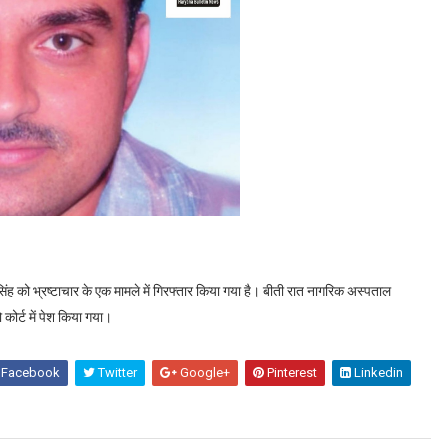
 सिंह को भ्रष्टाचार के एक मामले में गिरफ्तार किया गया है। बीती रात नागरिक अस्पताल
कोर्ट में पेश किया गया।
Facebook
Twitter
Google+
Pinterest
Linkedin