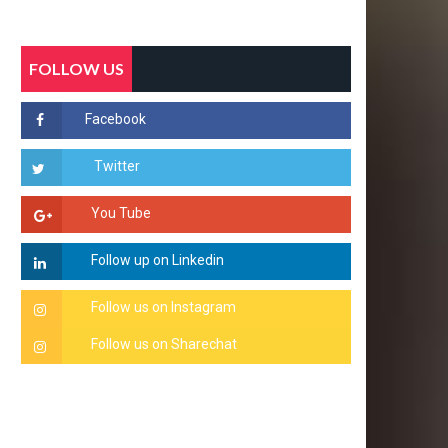
FOLLOW US