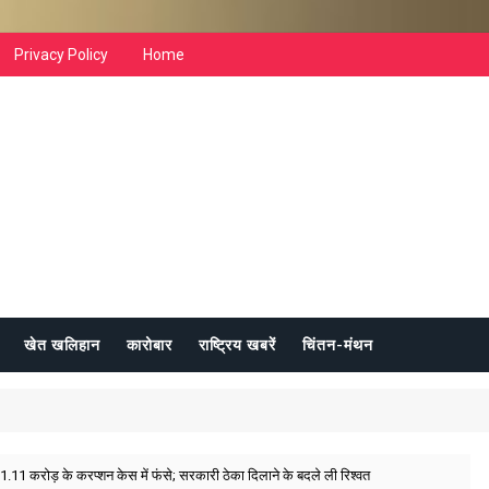
Privacy Policy
Home
खेत खलिहान
कारोबार
राष्ट्रिय खबरें
चिंतन-मंथन
1.11 करोड़ के करप्शन केस में फंसे; सरकारी ठेका दिलाने के बदले ली रिश्वत