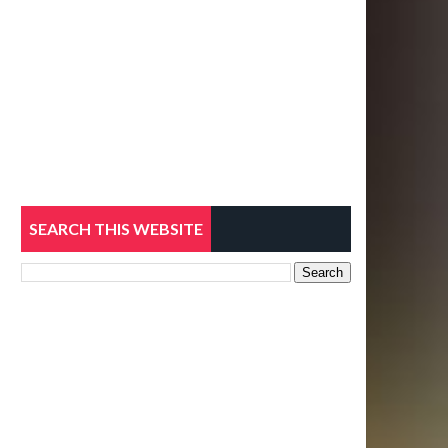
SEARCH THIS WEBSITE