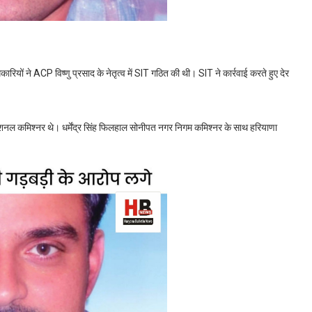
िकारियों ने ACP विष्णु प्रसाद के नेतृत्व में SIT गठित की थी। SIT ने कार्रवाई करते हुए देर
शनल कमिश्नर थे। धर्मेंद्र सिंह फिलहाल सोनीपत नगर निगम कमिश्नर के साथ हरियाणा