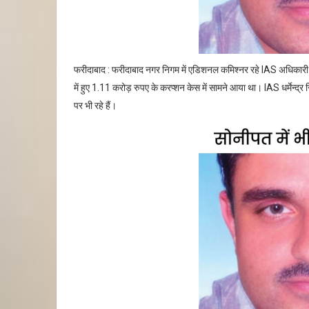
फरीदाबाद : फरीदाबाद नगर निगम में एडिशनल कमिश्नर रहे IAS अधिकारी धर्
में हुए 1.11 करोड़ रुपए के करप्शन केस में सामने आया था। IAS धर्मेन्
पर भी रहे हैं।