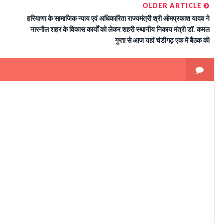
OLDER ARTICLE
हरियाणा के सामाजिक न्याय एवं अधिकारिता राज्यमंत्री श्री ओमप्रकाश यादव ने
नारनौल शहर के विकास कार्यों को लेकर शहरी स्थानीय निकाय मंत्री डॉ. कमल
गुप्ता से आज यहां चंडीगढ़ एक में बैठक की