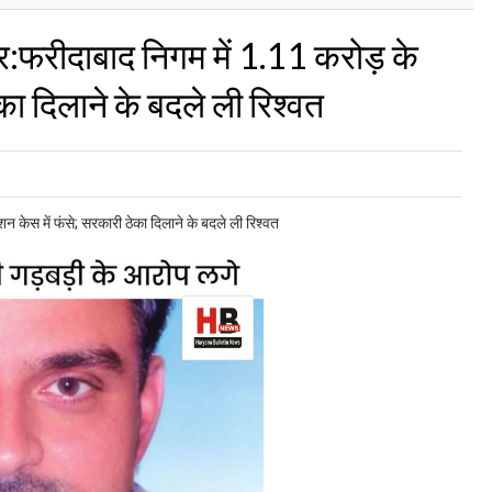
र:फरीदाबाद निगम में 1.11 करोड़ के
का दिलाने के बदले ली रिश्वत
 केस में फंसे; सरकारी ठेका दिलाने के बदले ली रिश्वत