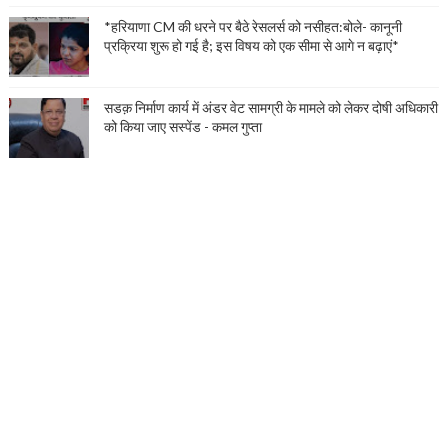
*हरियाणा CM की धरने पर बैठे रेसलर्स को नसीहत:बोले- कानूनी
प्रक्रिया शुरू हो गई है; इस विषय को एक सीमा से आगे न बढ़ाएं*
सडक़ निर्माण कार्य में अंडर वेट सामग्री के मामले को लेकर दोषी अधिकारी
को किया जाए सस्पेंड - कमल गुप्ता