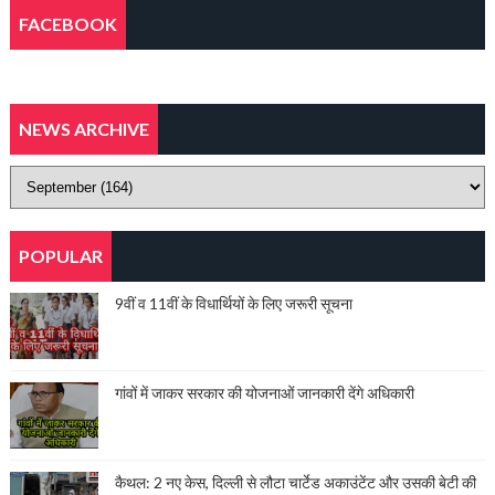
FACEBOOK
NEWS ARCHIVE
POPULAR
9वीं व 11वीं के विधार्थियों के लिए जरूरी सूचना
गांवों में जाकर सरकार की योजनाओं जानकारी देंगे अधिकारी
कैथल: 2 नए केस, दिल्ली से लौटा चार्टेड अकाउंटेंट और उसकी बेटी की