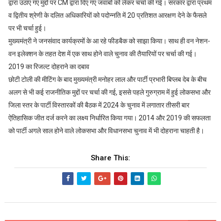
द्वारा उठाए गए मुद्दों पर CM द्वारा दिए गए जवाबों को लेकर चर्चा की गई। सरकार द्वारा प्रथम
व द्वितीय श्रेणी के दलित अधिकारियों को पदोन्नति में 20 प्रतिशत आरक्षण देने के फैसले
पर भी चर्चा हुई।
मुख्यमंत्री ने जनसंवाद कार्यक्रमों के आ रहे फीडबैक को साझा किया। साथ ही वन नेशन-
वन इलेक्शन के तहत देश में एक साथ होने वाले चुनाव की तैयारियों पर चर्चा की गई।
2019 का रिजल्ट दोहराने का दबाव
छोटी टोली की मीटिंग के बाद मुख्यमंत्री मनोहर लाल और पार्टी प्रभारी बिप्लब देब के बीच
अलग से भी कई राजनीतिक मुद्दों पर चर्चा की गई, इससे पहले गुरुग्राम में हुई लोकसभा और
जिला स्तर के पार्टी विस्तारकों की बैठक में 2024 के चुनाव में लगातार तीसरी बार
ऐतिहासिक जीत दर्ज करने का लक्ष्य निर्धारित किया गया। 2014 और 2019 की सफलता
को पार्टी अगले साल होने वाले लोकसभा और विधानसभा चुनाव में भी दोहराना चाहती है।
Share This: