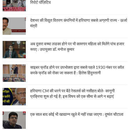
रिपोर्ट पॉज़िटिव
देशभर की विद्युत वितरण कंपनियों में हरियाणा सबसे अग्रणी राज्य - ऊर्जा
मंत्री
अब दूसरा बच्चा लडका होने पर भी कामगार महिला को मिलेंगे पांच हजार
रूपए : उपायुक्त डॉ. मनोज कुमार
साइबर फ्रॉड होने पर उपभोक्ता द्वारा सबसे पहले 1930 नंबर पर कॉल
करके फ्रॉड को रोका जा सकता है : हितेश हिंदुस्तानी
हरियाणा CM की धरने पर बैठे रेसलर्स को नसीहत:बोले- कानूनी
प्रक्रिया शुरू हो गई है; इस विषय को एक सीमा से आगे न बढ़ाएं
एक साल बाद कोई भी खाद्यान्न खुले में नहीं रखा जाएगा : दुष्यंत चौटाला