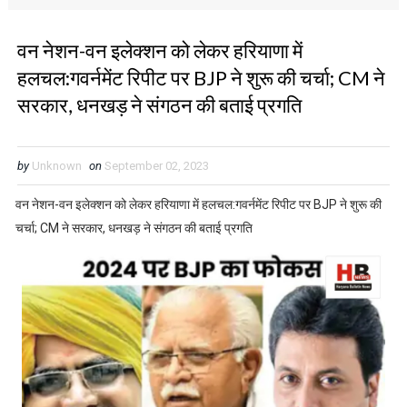
वन नेशन-वन इलेक्शन को लेकर हरियाणा में
हलचल:गवर्नमेंट रिपीट पर BJP ने शुरू की चर्चा; CM ने
सरकार, धनखड़ ने संगठन की बताई प्रगति
by
Unknown
on
September 02, 2023
वन नेशन-वन इलेक्शन को लेकर हरियाणा में हलचल:गवर्नमेंट रिपीट पर BJP ने शुरू की
चर्चा; CM ने सरकार, धनखड़ ने संगठन की बताई प्रगति