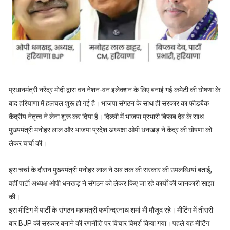
प्रधानमंत्री नरेंद्र मोदी द्वारा वन नेशन-वन इलेक्शन के लिए बनाई गई कमेटी की घोषणा के
बाद हरियाणा में हलचल शुरू हो गई है। भाजपा संगठन के साथ ही सरकार का फीडबैक
केंद्रीय नेतृत्व ने लेना शुरू कर दिया है। दिल्ली में भाजपा प्रभारी बिप्लब देब के साथ
मुख्यमंत्री मनोहर लाल और भाजपा प्रदेश अध्यक्षा ओपी धनखड़ ने केंद्र की घोषणा को
लेकर चर्चा की।
इस चर्चा के दौरान मुख्यमंत्री मनोहर लाल ने अब तक की सरकार की उपलब्धियां बताई,
वहीं पार्टी अध्यक्ष ओपी धनखड़ ने संगठन को लेकर किए जा रहे कार्यों की जानकारी साझा
की।
इस मीटिंग में पार्टी के संगठन महामंत्री फणीन्द्रनाथ शर्मा भी मौजूद रहे। मीटिंग में तीसरी
बार BJP की सरकार बनाने की रणनीति पर विचार विमर्श किया गया। पहले यह मीटिंग