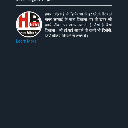
हमारा उदेश्य है कि “हरियाणा की हर छोटी और बढ़ी
खबर सच्चाई के साथ दिखाना. हर वो खबर जो
हमारे जीवन पर असर डालती है जैसी है, वैसी
दिखाना | जी हाँ,यहां आपको वो ख़बरें भी दिखेंगी,
जिसे मीडिया दिखाने से डरता है।
Learn More →