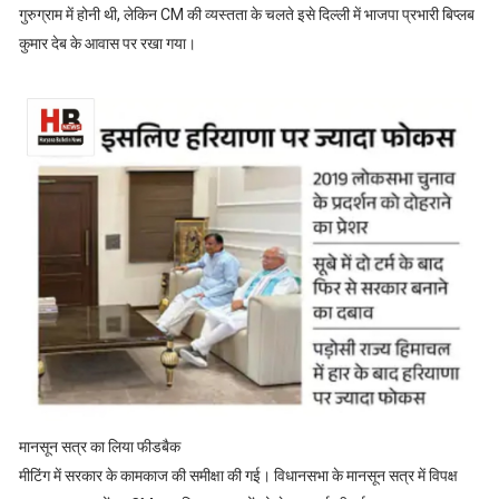
गुरुग्राम में होनी थी, लेकिन CM की व्यस्तता के चलते इसे दिल्ली में भाजपा प्रभारी बिप्लब
कुमार देब के आवास पर रखा गया।
मानसून सत्र का लिया फीडबैक
मीटिंग में सरकार के कामकाज की समीक्षा की गई। विधानसभा के मानसून सत्र में विपक्ष