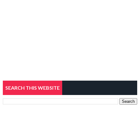
SEARCH THIS WEBSITE