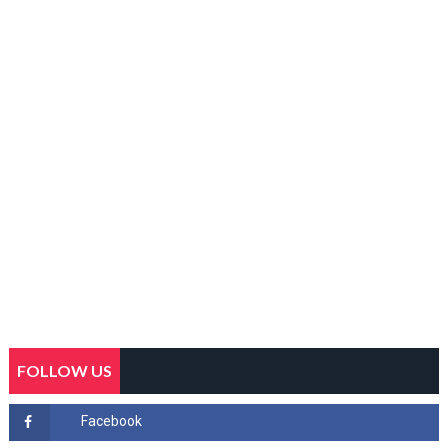
FOLLOW US