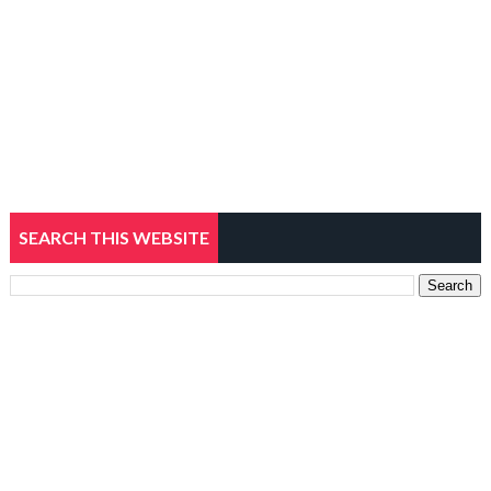
SEARCH THIS WEBSITE