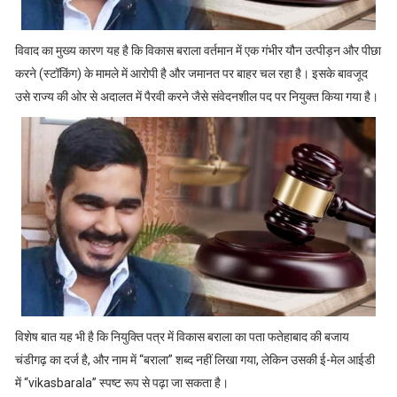
विवाद का मुख्य कारण यह है कि विकास बराला वर्तमान में एक गंभीर यौन उत्पीड़न और पीछा
करने (स्टॉकिंग) के मामले में आरोपी है और जमानत पर बाहर चल रहा है। इसके बावजूद
उसे राज्य की ओर से अदालत में पैरवी करने जैसे संवेदनशील पद पर नियुक्त किया गया है।
विशेष बात यह भी है कि नियुक्ति पत्र में विकास बराला का पता फतेहाबाद की बजाय
चंडीगढ़ का दर्ज है, और नाम में “बराला” शब्द नहीं लिखा गया, लेकिन उसकी ई-मेल आईडी
में “vikasbarala” स्पष्ट रूप से पढ़ा जा सकता है।