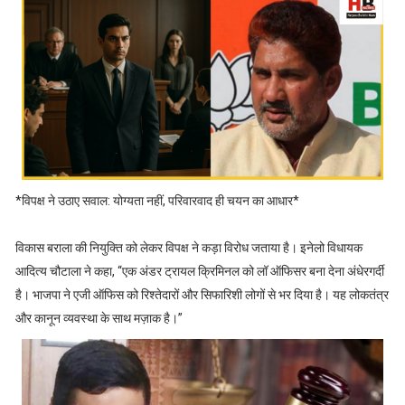
*विपक्ष ने उठाए सवाल: योग्यता नहीं, परिवारवाद ही चयन का आधार*
विकास बराला की नियुक्ति को लेकर विपक्ष ने कड़ा विरोध जताया है। इनेलो विधायक
आदित्य चौटाला ने कहा, “एक अंडर ट्रायल क्रिमिनल को लॉ ऑफिसर बना देना अंधेरगर्दी
है। भाजपा ने एजी ऑफिस को रिश्तेदारों और सिफारिशी लोगों से भर दिया है। यह लोकतंत्र
और कानून व्यवस्था के साथ मज़ाक है।”