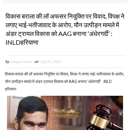
विकास बराला की लॉ अफसर नियुक्ति पर विवाद, विपक्ष ने
लगाए भाई-भतीजावाद के आरोप, यौन उत्पीड़न मामले में
अंडर ट्रायल विकास को AAG बनाना ‘अंधेरगर्दी’ :
INLDहरियाणा
by
sanjay kumar
on
July 23, 2025
विकास बराला की लॉ अफसर नियुक्ति पर विवाद, विपक्ष ने लगाए भाई-भतीजावाद के आरोप,
यौन उत्पीड़न मामले में अंडर ट्रायल विकास को AAG बनाना ‘अंधेरगर्दी’ : INLD
हरियाणा