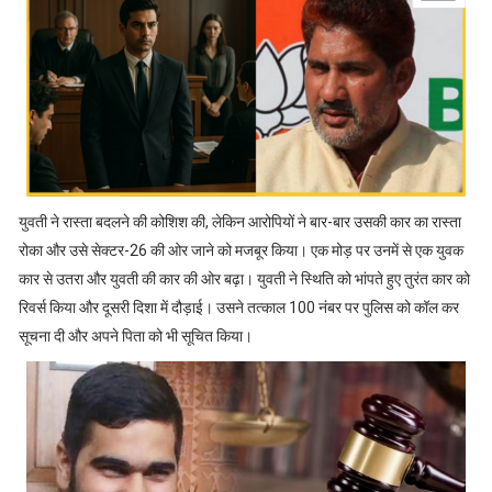
युवती ने रास्ता बदलने की कोशिश की, लेकिन आरोपियों ने बार-बार उसकी कार का रास्ता
रोका और उसे सेक्टर-26 की ओर जाने को मजबूर किया। एक मोड़ पर उनमें से एक युवक
कार से उतरा और युवती की कार की ओर बढ़ा। युवती ने स्थिति को भांपते हुए तुरंत कार को
रिवर्स किया और दूसरी दिशा में दौड़ाई। उसने तत्काल 100 नंबर पर पुलिस को कॉल कर
सूचना दी और अपने पिता को भी सूचित किया।