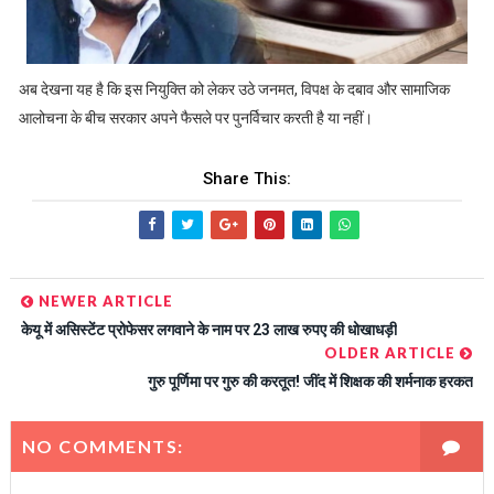
अब देखना यह है कि इस नियुक्ति को लेकर उठे जनमत, विपक्ष के दबाव और सामाजिक
आलोचना के बीच सरकार अपने फैसले पर पुनर्विचार करती है या नहीं।
Share This:
NEWER ARTICLE
केयू में असिस्टेंट प्रोफेसर लगवाने के नाम पर 23 लाख रुपए की धोखाधड़ी
OLDER ARTICLE
गुरु पूर्णिमा पर गुरु की करतूत! जींद में शिक्षक की शर्मनाक हरकत
NO COMMENTS: