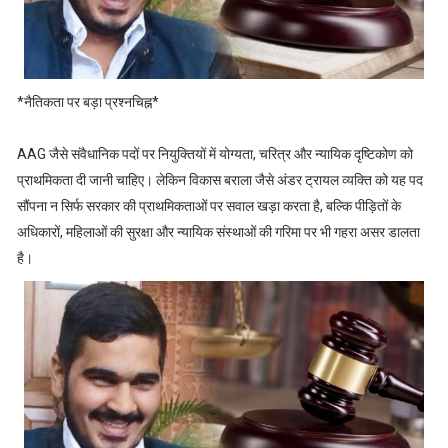
*नैतिकता पर बड़ा प्रश्नचिह्न*
AAG जैसे संवैधानिक पदों पर नियुक्तियों में योग्यता, चरित्र और न्यायिक दृष्टिकोण को
प्राथमिकता दी जानी चाहिए। लेकिन विकास बराला जैसे अंडर ट्रायल व्यक्ति को यह पद
सौंपना न सिर्फ सरकार की प्राथमिकताओं पर सवाल खड़ा करता है, बल्कि पीड़ितों के
अधिकारों, महिलाओं की सुरक्षा और न्यायिक संस्थाओं की गरिमा पर भी गहरा असर डालता
है।