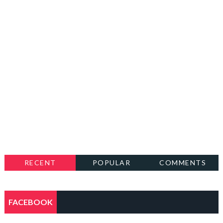
RECENT
POPULAR
COMMENTS
FACEBOOK