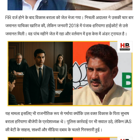
FIR दर्ज होने के बाद विकास बराला को जेल भेजा गया। निचली अदालत ने उसकी चार बार
जमानत याचिका खारिज की, लेकिन जनवरी 2018 में पंजाब-हरियाणा हाईकोर्ट से उसे
जमानत मिली। वह पांच महीने जेल में रहा और वर्तमान में इस केस में अंडर ट्रायल है।
यह मामला इसलिए भी राजनीतिक रूप से गर्माया क्योंकि उस वक्त विकास के पिता सुभाष
बराला हरियाणा बीजेपी के प्रदेशाध्यक्ष थे। पुलिस कार्रवाई पर भी सवाल उठे, लेकिन IAS
की बेटी के साहस, साक्ष्यों और मीडिया दबाव के चलते गिरफ्तारी हुई।