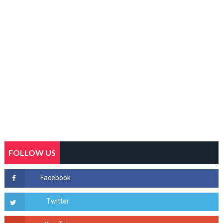
FOLLOW US