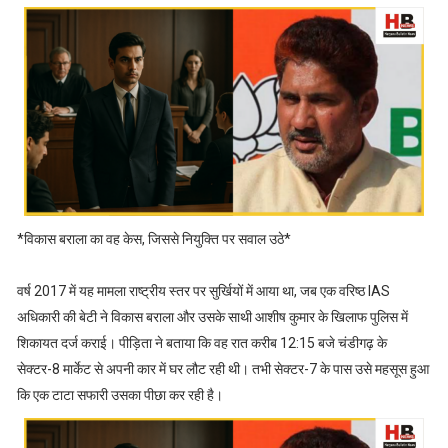
*विकास बराला का वह केस, जिससे नियुक्ति पर सवाल उठे*
वर्ष 2017 में यह मामला राष्ट्रीय स्तर पर सुर्खियों में आया था, जब एक वरिष्ठ IAS
अधिकारी की बेटी ने विकास बराला और उसके साथी आशीष कुमार के खिलाफ पुलिस में
शिकायत दर्ज कराई। पीड़िता ने बताया कि वह रात करीब 12:15 बजे चंडीगढ़ के
सेक्टर-8 मार्केट से अपनी कार में घर लौट रही थी। तभी सेक्टर-7 के पास उसे महसूस हुआ
कि एक टाटा सफारी उसका पीछा कर रही है।