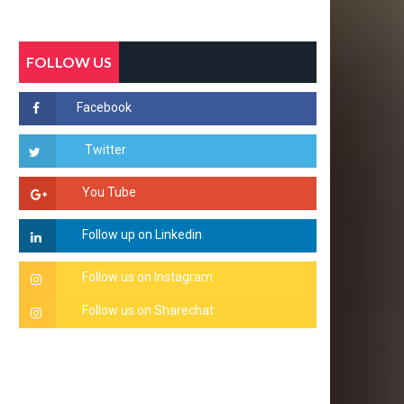
FOLLOW US