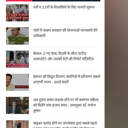
9वीं व 11वीं के विधार्थियों के लिए जरूरी सूचना
गांवों में जाकर सरकार की योजनाओं जानकारी देंगे
अधिकारी
कैथल: 2 नए केस, दिल्ली से लौटा चार्टेड
अकाउंटेंट और उसकी बेटी की रिपोर्ट पॉज़िटिव
देशभर की विद्युत वितरण कंपनियों में हरियाणा सबसे
अग्रणी राज्य - ऊर्जा मंत्री
अब दूसरा बच्चा लडका होने पर भी कामगार महिला
को मिलेंगे पांच हजार रूपए : उपायुक्त डॉ. मनोज
कुमार
साइबर फ्रॉड होने पर उपभोक्ता द्वारा सबसे पहले