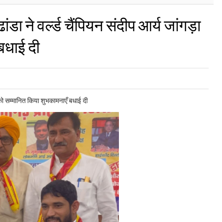
ांडा ने वर्ल्ड चैंपियन संदीप आर्य जांगड़ा
बधाई दी
ड़ा को सम्मानित किया शुभकामनाएँ बधाई दी