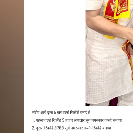
संदीप आर्य द्वारा 6 बार वर्ल्ड रिकॉर्ड बनाऐ है
1. पहला वर्ल्ड रिकॉर्ड 5 हज़ार लगातार सूर्य नमस्कार करके बनाया
2. दूसरा रिकॉर्ड 8788 सूर्य नमस्कार करके रिकॉर्ड बनाया