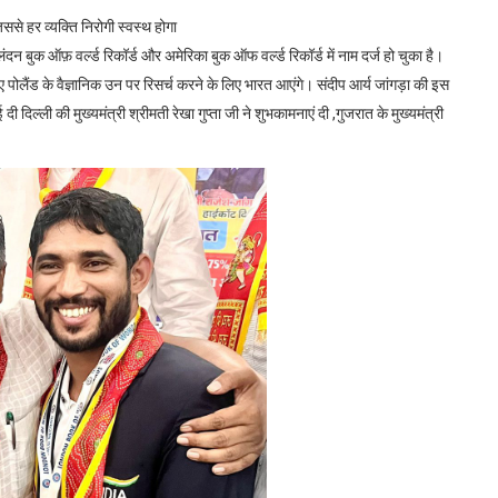
िससे हर व्यक्ति निरोगी स्वस्थ होगा
ंदन बुक ऑफ़ वर्ल्ड रिकॉर्ड और अमेरिका बुक ऑफ वर्ल्ड रिकॉर्ड में नाम दर्ज हो चुका है।
ुए पोलैंड के वैज्ञानिक उन पर रिसर्च करने के लिए भारत आएंगे। संदीप आर्य जांगड़ा की इस
ी दिल्ली की मुख्यमंत्री श्रीमती रेखा गुप्ता जी ने शुभकामनाएं दी ,गुजरात के मुख्यमंत्री