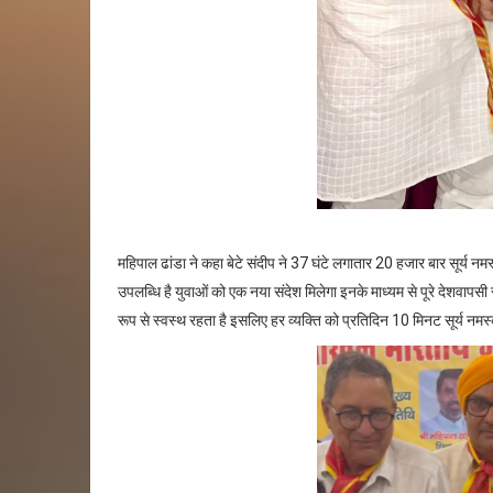
महिपाल ढांडा ने कहा बेटे संदीप ने 37 घंटे लगातार 20 हजार बार सूर्य नमस्का
उपलब्धि है युवाओं को एक नया संदेश मिलेगा इनके माध्यम से पूरे देशवापसी
रूप से स्वस्थ रहता है इसलिए हर व्यक्ति को प्रतिदिन 10 मिनट सूर्य 