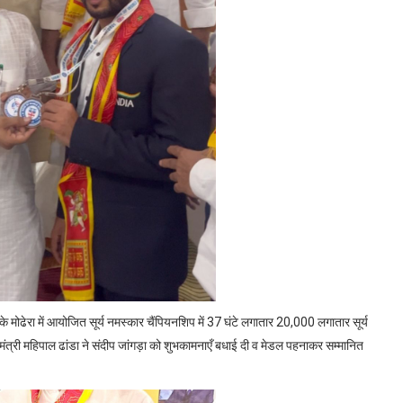
 के मोढेरा में आयोजित सूर्य नमस्कार चैंपियनशिप में 37 घंटे लगातार 20,000 लगातार सूर्य
 मंत्री महिपाल ढांडा ने संदीप जांगड़ा को शुभकामनाएँ बधाई दी व मेडल पहनाकर सम्मानित