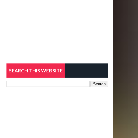
SEARCH THIS WEBSITE