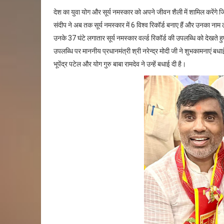
देश का युवा योग और सूर्य नमस्कार को अपने जीवन शैली में शामिल करेंगे ज
संदीप ने अब तक सूर्य नमस्कार में 6 विश्व रिकॉर्ड बनाए हैं और उनका नाम ल
उनके 37 घंटे लगातार सूर्य नमस्कार वर्ल्ड रिकॉर्ड की उपलब्धि को देखते ह
उपलब्धि पर माननीय प्रधानमंत्री श्री नरेन्द्र मोदी जी ने शुभकामनाएं बधाई द
भूपेंद्र पटेल और योग गुरु बाबा रामदेव ने उन्हें बधाई दी है।