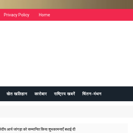
Privacy Policy
Home
खेत खलिहान
कारोबार
राष्ट्रिय खबरें
चिंतन-मंथन
ियन संदीप आर्य जांगड़ा को सम्मानित किया शुभकामनाएँ बधाई दी