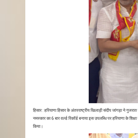
हिसार : हरियाणा हिसार के अंतरराष्ट्रीय खिलाड़ी संदीप जांगड़ा ने गुजरात
नमस्कार का 6 बार वर्ल्ड रिकॉर्ड बनाया इस उपलब्धि पर हरियाणा के शिक्षा
किया।