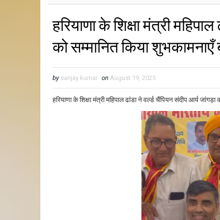
हरियाणा के शिक्षा मंत्री महिपाल ढ
को सम्मानित किया शुभकामनाएँ 
by
sanjay kumar
on
August 19, 2025
हरियाणा के शिक्षा मंत्री महिपाल ढांडा ने वर्ल्ड चैंपियन संदीप आर्य जांग