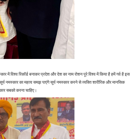
र में विश्व रिकॉर्ड बनाकर प्रदेश और देश का नाम रोशन पूरे विश्व में किया है हमें गर्व है इस
 सूर्य नमस्कार का महत्व समझ पाएंगे सूर्य नमस्कार करने से व्यक्ति शारीरिक और मानसिक
नमस्कार सबको करना चाहिए।