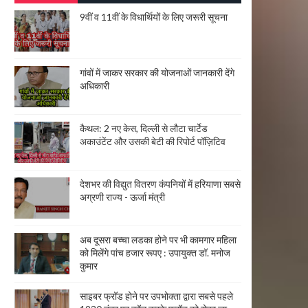
9वीं व 11वीं के विधार्थियों के लिए जरूरी सूचना
गांवों में जाकर सरकार की योजनाओं जानकारी देंगे
अधिकारी
कैथल: 2 नए केस, दिल्ली से लौटा चार्टेड
अकाउंटेंट और उसकी बेटी की रिपोर्ट पॉज़िटिव
देशभर की विद्युत वितरण कंपनियों में हरियाणा सबसे
अग्रणी राज्य - ऊर्जा मंत्री
अब दूसरा बच्चा लडका होने पर भी कामगार महिला
को मिलेंगे पांच हजार रूपए : उपायुक्त डॉ. मनोज
कुमार
साइबर फ्रॉड होने पर उपभोक्ता द्वारा सबसे पहले