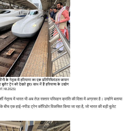
दर्शी नेतृत्व में भारत भी अब तेज़ रफ़्तार परिवहन क्रांति की दिशा में अग्रसर है। उन्होंने बताया
 के बीच एक हाई-स्पीड ट्रेन कॉरिडोर विकसित किया जा रहा है
,
जो भारत की बड़ी बुलेट