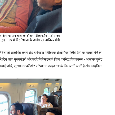
ी निवेश को आ
कर्षित
करने और हरियाणा में वैश्विक औद्योगिक गतिविधियों को बढ़ावा देने के
ूसरे दिन आज मुख्यमंत्री और प्रतिनिधिमंडल ने विश्व प्रसिद्ध शिंकानसेन - ओसाका बुलेट
यादी ढाँचे
,
सुरक्षा मानकों और परिचालन उत्कृष्टता के लिए जानी जाती है और आधुनिक