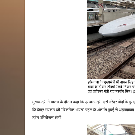
मुख्यमंत्री ने यात्रा के दौरान कहा कि प्रधानमंत्री श्री नरेंद्र मोदी के दूर
कि केंद्र सरकार की
“
विकसित भारत
”
पहल के अंतर्गत मुंबई से अहमदाबाद
ट्रेन परियोजना होगी।