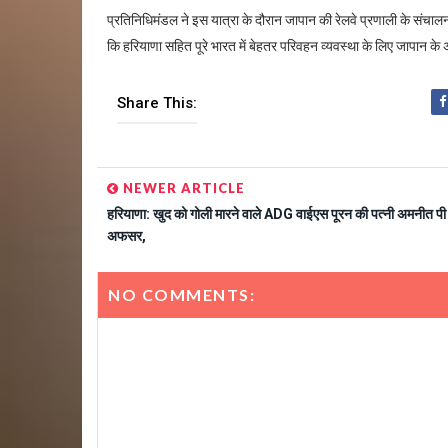
प्रतिनिधिमंडल ने इस यात्रा के दौरान जापान की रेलवे प्रणाली के संचाल
कि हरियाणा सहित पूरे भारत में बेहतर परिवहन व्यवस्था के लिए जापान के
Share This:
NEWER ARTICLE
हरियाणा: खुद को गोली मारने वाले ADG वाईएस पूरन की पत्नी अमनीत पी 
अफसर,
NO COMMENTS: