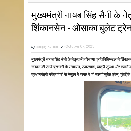
मुख्यमंत्री नायब सिंह सैनी के ने
शिंकानसेन - ओसाका बुलेट ट्रेन
by
sanjay kumar
on
October 07, 2025
मुख्यमंत्री नायब सिंह सैनी के नेतृत्व में हरियाणा प्रतिनिधिमंडल ने शिंका
जापान की रेलवे प्रणाली के संचालन
,
रखरखाव
,
यात्री सुरक्षा और तकनी
प्रधानमंत्री नरेंद्र मोदी के नेतृत्व में भारत में भी चलेगी बुलेट ट्रेन
,
मुंबई स