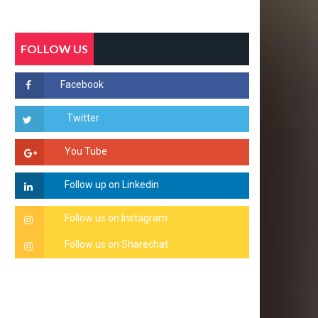
FOLLOW US