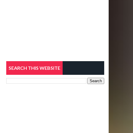
SEARCH THIS WEBSITE