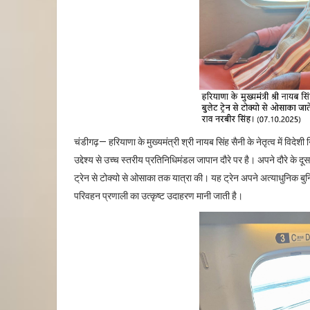
चंडीगढ़
—
हरियाणा के मुख्यमंत्री श्री नायब सिंह सैनी के नेतृत्व में विदेश
उद्देश्य से उच्च स्तरीय प्रतिनिधिमंडल जापान दौरे पर है। अपने दौरे के द
ट्रेन से टोक्यो से ओसाका तक यात्रा की। यह ट्रेन अपने अत्याधुनिक बुनि
परिवहन प्रणाली का उत्कृष्ट उदाहरण मानी जाती है।