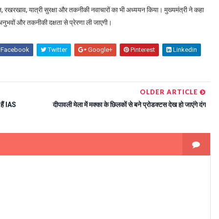
न
,
रखरखाव
,
यात्री सुरक्षा और तकनीकी नवाचारों का भी अध्ययन किया। मुख्यमंत्री ने कहा
 अनुभवों और तकनीकी दक्षता से प्रेरणा ली जाएगी।
Facebook
Twitter
Google+
Pinterest
Linkedin
OLDER ARTICLE
हैं IAS
दीपावली मेला में मक्का के छिलकों से बने प्रोडक्टस देख हो जाएंगे दंग