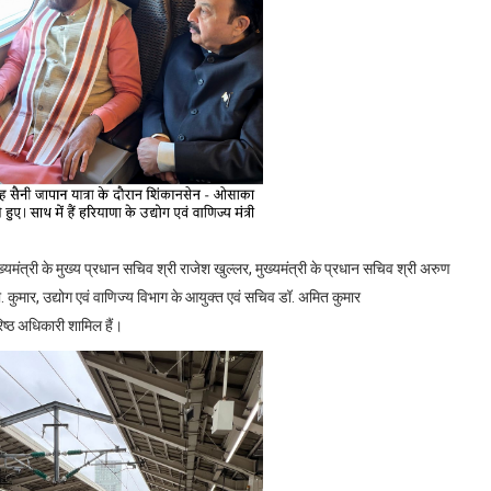
ख्यमंत्री के मुख्य प्रधान सचिव श्री राजेश खुल्लर
,
मुख्यमंत्री के प्रधान सचिव श्री अरुण
. कुमार
,
उद्योग एवं वाणिज्य विभाग के आयुक्त एवं सचिव डॉ. अमित कुमार
्ठ अधिकारी शामिल हैं।