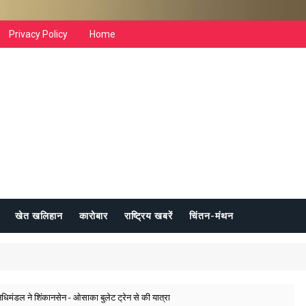
Privacy Policy
Home
खेत खलिहान
कारोबार
राष्ट्रिय खबरें
चिंतन-मंथन
रतिनिधिमंडल ने शिंकानसेन - ओसाका बुलेट ट्रेन से की यात्रा