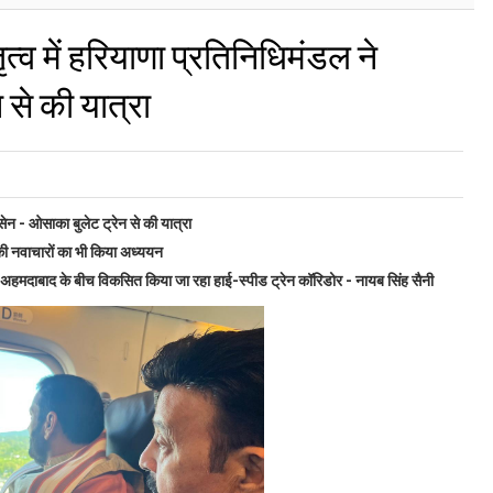
तृत्व में हरियाणा प्रतिनिधिमंडल ने
 से की यात्रा
नसेन - ओसाका बुलेट ट्रेन से की यात्रा
की नवाचारों का भी किया अध्ययन
े अहमदाबाद के बीच विकसित किया जा रहा हाई-स्पीड ट्रेन कॉरिडोर - नायब सिंह सैनी