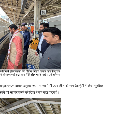
रना एक प्रेरणादायक अनुभव रहा। भारत में भी जल्द ही हमारे नागरिक ऐसी ही तेज़
,
सुरक्षित
सपने को साकार करने की दिशा में एक बड़ा कदम है।