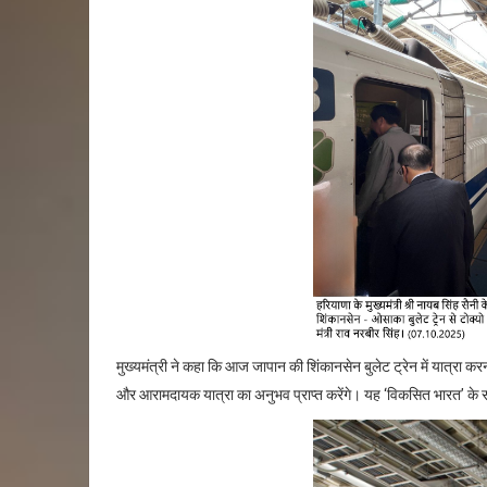
मुख्यमंत्री ने कहा कि आज जापान की शिंकानसेन बुलेट ट्रेन में यात्रा क
और आरामदायक यात्रा का अनुभव प्राप्त करेंगे। यह
‘
विकसित भारत
’
के 