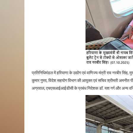
प्रतिनिधिमंडल में हरियाणा के उद्योग एवं वाणिज्य मंत्री राव नरबीर सिंह
,
मु
कुमार गुप्ता
,
विदेश सहयोग विभाग की आयुक्त एवं सचिव श्रीमती अमनीत पी
अग्रवाल
,
एचएसआईआईडीसी के प्रबंध निदेशक डॉ. यश गर्ग और अन्य वरिष