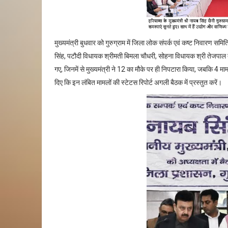
मुख्यमंत्री बुधवार को गुरुग्राम में जिला लोक संपर्क एवं कष्ट निवारण समित
सिंह, पटौदी विधायक श्रीमती बिमला चौधरी, सोहना विधायक श्री तेजपाल तं
गए, जिनमें से मुख्यमंत्री ने 12 का मौके पर ही निपटारा किया, जबकि 4 माम
दिए कि इन लंबित मामलों की स्टेटस रिपोर्ट अगली बैठक में प्रस्तुत करें।