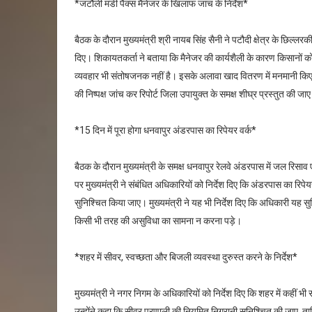
*जटौली मंडी पैक्स मैनेजर के खिलाफ जांच के निर्देश*
बैठक के दौरान मुख्यमंत्री श्री नायब सिंह सैनी ने पटौदी क्षेत्र के छिल्ल
दिए। शिकायतकर्ता ने बताया कि मैनेजर की कार्यशैली के कारण किसानों को
व्यवहार भी संतोषजनक नहीं है। इसके अलावा खाद वितरण में मनमानी किए जान
की निष्पक्ष जांच कर रिपोर्ट जिला उपायुक्त के समक्ष शीघ्र प्रस्तुत की जा
*15 दिन में पूरा होगा धनवापुर अंडरपास का रिपेयर वर्क*
बैठक के दौरान मुख्यमंत्री के समक्ष धनवापुर रेलवे अंडरपास में जल रिसा
पर मुख्यमंत्री ने संबंधित अधिकारियों को निर्देश दिए कि अंडरपास का र
सुनिश्चित किया जाए। मुख्यमंत्री ने यह भी निर्देश दिए कि अधिकारी यह सु
किसी भी तरह की असुविधा का सामना न करना पड़े।
*शहर में सीवर, स्वच्छता और बिजली व्यवस्था दुरुस्त करने के निर्देश*
मुख्यमंत्री ने नगर निगम के अधिकारियों को निर्देश दिए कि शहर में कहीं 
उन्होंने कहा कि सीवर प्रणाली की नियमित निगरानी सुनिश्चित की जाए, 