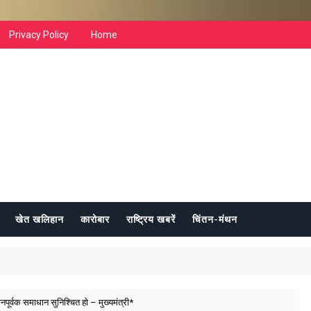
Privacy Policy
Home
खेत खलिहान
कारोबार
राष्ट्रिय खबरें
चिंतन-मंथन
ूर्वक समाधान सुनिश्चित हो – मुख्यमंत्री*