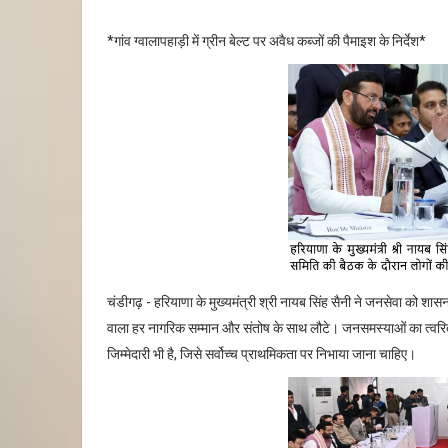
*गांव ग्वालापहाड़ी में ग्रीन बेल्ट पर अवैध कब्जों की पैमाइश के निर्देश*
चंडीगढ़ - हरियाणा के मुख्यमंत्री श्री नायब सिंह सैनी ने जनसेवा को शासन
वाला हर नागरिक सम्मान और संतोष के साथ लौटे। जनसमस्याओं का त्वरित
जिम्मेदारी भी है, जिसे सर्वोच्च प्राथमिकता पर निभाया जाना चाहिए।