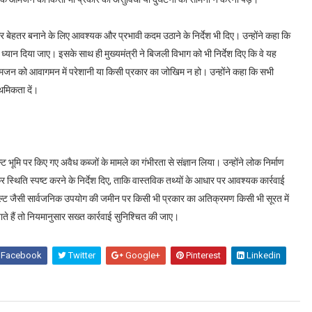
 और बेहतर बनाने के लिए आवश्यक और प्रभावी कदम उठाने के निर्देश भी दिए। उन्होंने कहा कि
ान दिया जाए। इसके साथ ही मुख्यमंत्री ने बिजली विभाग को भी निर्देश दिए कि वे यह
ससे आमजन को आवागमन में परेशानी या किसी प्रकार का जोखिम न हो। उन्होंने कहा कि सभी
थमिकता दें।
 बेल्ट भूमि पर किए गए अवैध कब्जों के मामले का गंभीरता से संज्ञान लिया। उन्होंने लोक निर्माण
स्थिति स्पष्ट करने के निर्देश दिए, ताकि वास्तविक तथ्यों के आधार पर आवश्यक कार्रवाई
 बेल्ट जैसी सार्वजनिक उपयोग की जमीन पर किसी भी प्रकार का अतिक्रमण किसी भी सूरत में
जाते हैं तो नियमानुसार सख्त कार्रवाई सुनिश्चित की जाए।
Facebook
Twitter
Google+
Pinterest
Linkedin