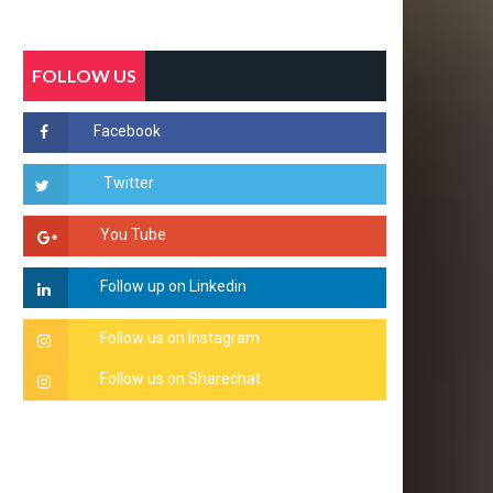
FOLLOW US