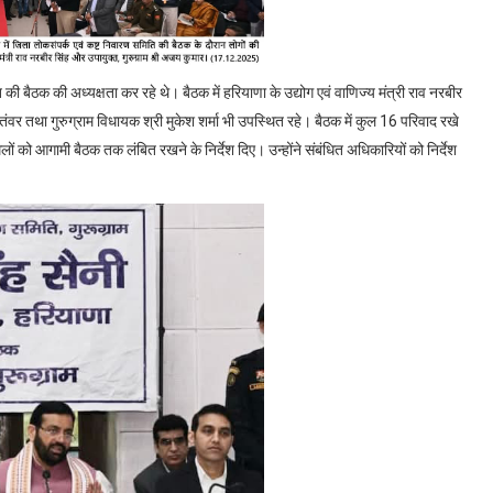
ि की बैठक की अध्यक्षता कर रहे थे। बैठक में हरियाणा के उद्योग एवं वाणिज्य मंत्री राव नरबीर
वर तथा गुरुग्राम विधायक श्री मुकेश शर्मा भी उपस्थित रहे। बैठक में कुल 16 परिवाद रखे
लों को आगामी बैठक तक लंबित रखने के निर्देश दिए। उन्होंने संबंधित अधिकारियों को निर्देश