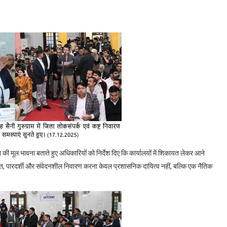
 की मूल भावना बताते हुए अधिकारियों को निर्देश दिए कि कार्यालयों में शिकायत लेकर आने
, पारदर्शी और संवेदनशील निवारण करना केवल प्रशासनिक दायित्व नहीं, बल्कि एक नैतिक