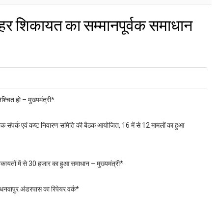
हर शिकायत का सम्मानपूर्वक समाधान
्चित हो – मुख्यमंत्री*
ा लोक संपर्क एवं कष्ट निवारण समिति की बैठक आयोजित, 16 में से 12 मामलों का हुआ
कायतों में से 30 हजार का हुआ समाधान – मुख्यमंत्री*
गा धनवापुर अंडरपास का रिपेयर वर्क*