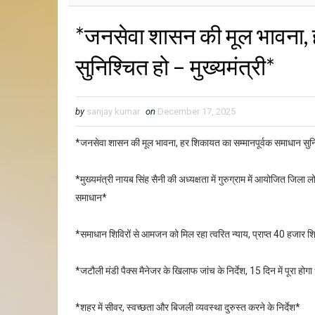
*जनसेवा शासन की मूल भावना, 
सुनिश्चित हो – मुख्यमंत्री*
by
sanjay kumar
on
December 17, 2025
*जनसेवा शासन की मूल भावना, हर शिकायत का सम्मानपूर्वक समाधान सुनिश
*मुख्यमंत्री नायब सिंह सैनी की अध्यक्षता में गुरुग्राम में आयोजित जिल
समाधान*
*समाधान शिविरों से आमजन को मिल रहा त्वरित न्याय, प्राप्त 40 हजार शि
*जटौली मंडी पैक्स मैनेजर के खिलाफ जांच के निर्देश, 15 दिन में पूरा हो
*शहर में सीवर, स्वच्छता और बिजली व्यवस्था दुरुस्त करने के निर्देश*