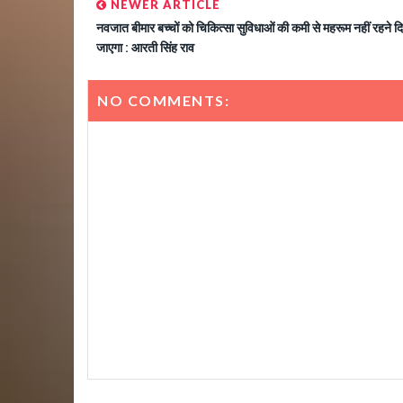
NEWER ARTICLE
नवजात बीमार बच्चों को चिकित्सा सुविधाओं की कमी से महरूम नहीं रहने द
जाएगा : आरती सिंह राव
NO COMMENTS: