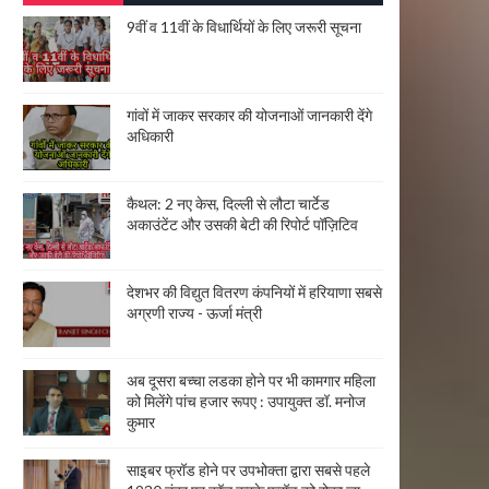
9वीं व 11वीं के विधार्थियों के लिए जरूरी सूचना
गांवों में जाकर सरकार की योजनाओं जानकारी देंगे
अधिकारी
कैथल: 2 नए केस, दिल्ली से लौटा चार्टेड
अकाउंटेंट और उसकी बेटी की रिपोर्ट पॉज़िटिव
देशभर की विद्युत वितरण कंपनियों में हरियाणा सबसे
अग्रणी राज्य - ऊर्जा मंत्री
अब दूसरा बच्चा लडका होने पर भी कामगार महिला
को मिलेंगे पांच हजार रूपए : उपायुक्त डॉ. मनोज
कुमार
साइबर फ्रॉड होने पर उपभोक्ता द्वारा सबसे पहले