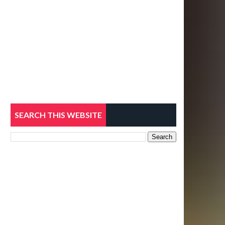
SEARCH THIS WEBSITE