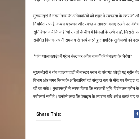
मुख्यमंत्री ने नगर निगम के अधिकारियों को शहर में स्वच्छता के स्तर को
नियमित सफाई, कचरा प्रबंधन और स्वच्छ वातावरण बनाए रखने पर विशेष ध्य
सुनिश्चित करें कि कहीं भी रास्तों के बीच में बिजली के खंभे न हों, जि
संबंधित विभाग आपसी समन्वय से कार्य करते हुए नागरिक सुविधाओं को प्रा
*गांव ग्वालापहाड़ी में ग्रीन बेल्ट पर अवैध कब्जों की पैमाइश के निर्देश*
मुख्यमंत्री ने गांव ग्वालापहाड़ी में मास्टर प्लान के अंतर्गत छोड़ी गई ग्रीन
विभाग और नगर निगम के अधिकारियों को संयुक्त रूप से मौके पर पैमाइश कर 
की जा सके। मुख्यमंत्री ने स्पष्ट किया कि सरकारी भूमि, विशेषकर ग्रीन
स्वीकार्य नहीं है। उन्होंने कहा कि पैमाइश के उपरांत यदि अवैध कब्जे पाए 
Share This: