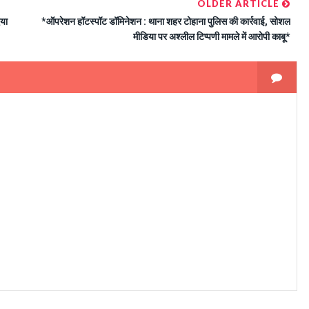
OLDER ARTICLE
िया
*ऑपरेशन हॉटस्पॉट डॉमिनेशन : थाना शहर टोहाना पुलिस की कार्रवाई, सोशल
मीडिया पर अश्लील टिप्पणी मामले में आरोपी काबू*