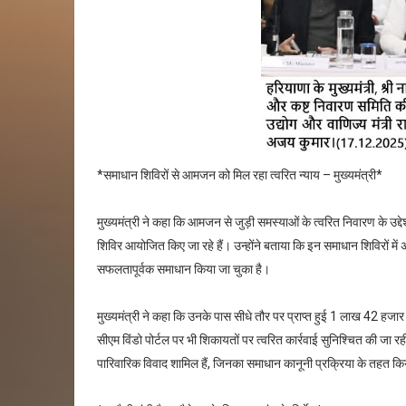
*समाधान शिविरों से आमजन को मिल रहा त्वरित न्याय – मुख्यमंत्री*
मुख्यमंत्री ने कहा कि आमजन से जुड़ी समस्याओं के त्वरित निवारण के उद्
शिविर आयोजित किए जा रहे हैं। उन्होंने बताया कि इन समाधान शिविरों में
सफलतापूर्वक समाधान किया जा चुका है।
मुख्यमंत्री ने कहा कि उनके पास सीधे तौर पर प्राप्त हुई 1 लाख 42 हजा
सीएम विंडो पोर्टल पर भी शिकायतों पर त्वरित कार्रवाई सुनिश्चित की जा रही ह
पारिवारिक विवाद शामिल हैं, जिनका समाधान कानूनी प्रक्रिया के तहत 