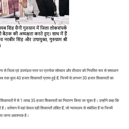
देश्य से जिला एवं उपमंडल स्तर पर प्रत्येक सोमवार और वीरवार को नियमित रूप से समाधान
 अब तक कुल 40 हजार शिकायतें प्राप्त हुई हैं, जिनमें से लगभग 30 हजार शिकायतों का
र शिकायतों में से 1 लाख 35 हजार शिकायतों का निवारण किया जा चुका है। उन्होंने कहा कि
ै। वर्तमान में वहां केवल वही शिकायतें लंबित हैं, जो न्यायालय से संबंधित हैं या जिनमें
किया जाना आवश्यक है।