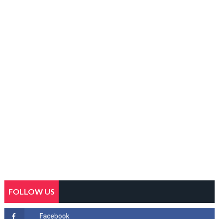
FOLLOW US