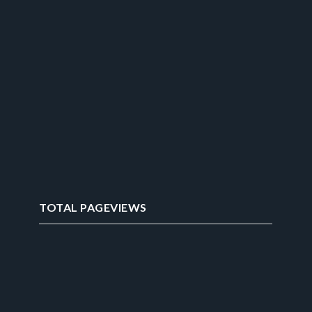
TOTAL PAGEVIEWS