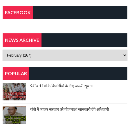
FACEBOOK
NEWS ARCHIVE
POPULAR
9वीं व 11वीं के विधार्थियों के लिए जरूरी सूचना
गांवों में जाकर सरकार की योजनाओं जानकारी देंगे अधिकारी