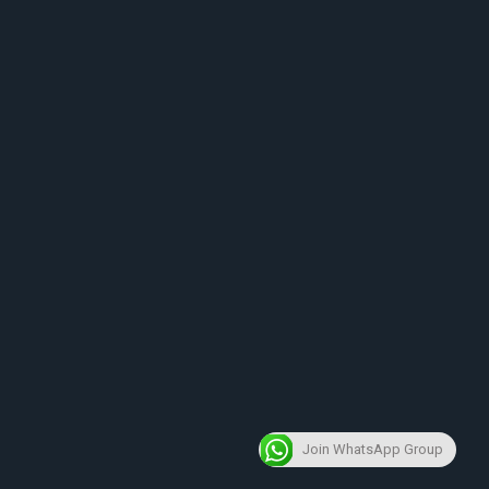
Join WhatsApp Group