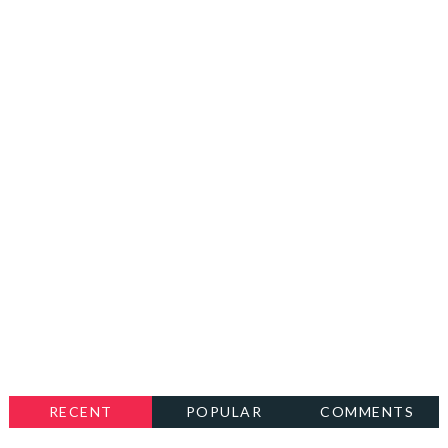
RECENT
POPULAR
COMMENTS