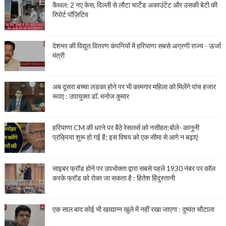
कैथल: 2 नए केस, दिल्ली से लौटा चार्टेड अकाउंटेंट और उसकी बेटी की
रिपोर्ट पॉज़िटिव
देशभर की विद्युत वितरण कंपनियों में हरियाणा सबसे अग्रणी राज्य - ऊर्जा
मंत्री
अब दूसरा बच्चा लडका होने पर भी कामगार महिला को मिलेंगे पांच हजार
रूपए : उपायुक्त डॉ. मनोज कुमार
हरियाणा CM की धरने पर बैठे रेसलर्स को नसीहत:बोले- कानूनी
प्रक्रिया शुरू हो गई है; इस विषय को एक सीमा से आगे न बढ़ाएं
साइबर फ्रॉड होने पर उपभोक्ता द्वारा सबसे पहले 1930 नंबर पर कॉल
करके फ्रॉड को रोका जा सकता है : हितेश हिंदुस्तानी
एक साल बाद कोई भी खाद्यान्न खुले में नहीं रखा जाएगा : दुष्यंत चौटाला