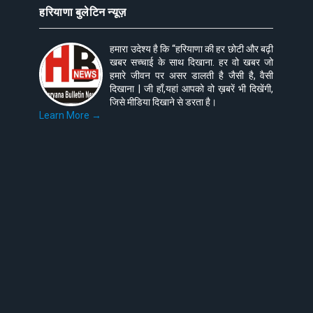
हरियाणा बुलेटिन न्यूज़
हमारा उदेश्य है कि “हरियाणा की हर छोटी और बढ़ी
खबर सच्चाई के साथ दिखाना. हर वो खबर जो
हमारे जीवन पर असर डालती है जैसी है, वैसी
दिखाना | जी हाँ,यहां आपको वो ख़बरें भी दिखेंगी,
जिसे मीडिया दिखाने से डरता है।
Learn More →