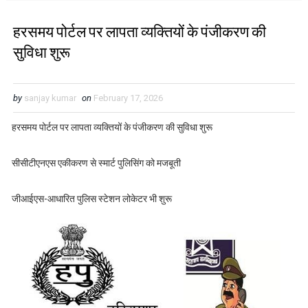
हरसमय पोर्टल पर लापता व्यक्तियों के पंजीकरण की
सुविधा शुरू
by
sanjay kumar
on
February 17, 2026
हरसमय पोर्टल पर लापता व्यक्तियों के पंजीकरण की सुविधा शुरू
सीसीटीएनएस एकीकरण से स्मार्ट पुलिसिंग को मजबूती
जीआईएस-आधारित पुलिस स्टेशन लोकेटर भी शुरू