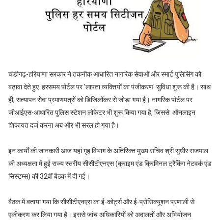
चंडीगढ़-हरियाणा सरकार ने तकनीक आधारित नागरिक सेवाओं और स्मार्ट पुलिसिंग को
बढ़ावा देते हुए हरसमय पोर्टल पर 'लापता व्यक्तियों का पंजीकरण' सुविधा शुरू की है। साथ
ही, सत्यापन सेवा प्रमाणपत्रों को डिजिलॉकर से जोड़ा गया है। नागरिक पोर्टल पर
जीआईएस-आधारित पुलिस स्टेशन लोकेटर भी शुरू किया गया है, जिससे ऑनलाइन
शिकायत दर्ज करना अब और भी सरल हो गया है।
इन कार्यों की जानकारी आज यहां गृह विभाग के अतिरिक्त मुख्य सचिव श्री सुधीर राजपाल
की अध्यक्षता में हुई राज्य स्तरीय सीसीटीएनएस (क्राइम एंड क्रिमिनल ट्रैकिंग नेटवर्क एंड
सिस्टम्स) की 32वीं बैठक में दी गई।
बैठक में बताया गया कि सीसीटीएनएस का ई-कोर्ट्स और ई-प्रोसिक्यूशन प्रणाली से
एकीकरण कर लिया गया है। इससे जांच अधिकारियों को अदालतों और अभियोजन