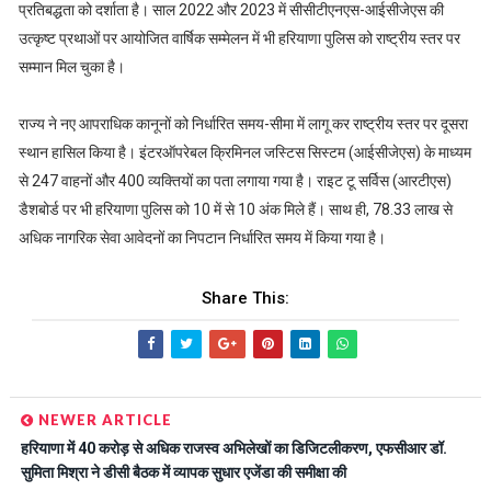
प्रतिबद्धता को दर्शाता है। साल 2022 और 2023 में सीसीटीएनएस-आईसीजेएस की
उत्कृष्ट प्रथाओं पर आयोजित वार्षिक सम्मेलन में भी हरियाणा पुलिस को राष्ट्रीय स्तर पर
सम्मान मिल चुका है।
राज्य ने नए आपराधिक कानूनों को निर्धारित समय-सीमा में लागू कर राष्ट्रीय स्तर पर दूसरा
स्थान हासिल किया है। इंटरऑपरेबल क्रिमिनल जस्टिस सिस्टम (आईसीजेएस) के माध्यम
से 247 वाहनों और 400 व्यक्तियों का पता लगाया गया है। राइट टू सर्विस (आरटीएस)
डैशबोर्ड पर भी हरियाणा पुलिस को 10 में से 10 अंक मिले हैं। साथ ही, 78.33 लाख से
अधिक नागरिक सेवा आवेदनों का निपटान निर्धारित समय में किया गया है।
Share This:
NEWER ARTICLE
हरियाणा में 40 करोड़ से अधिक राजस्व अभिलेखों का डिजिटलीकरण, एफसीआर डॉ.
सुमिता मिश्रा ने डीसी बैठक में व्यापक सुधार एजेंडा की समीक्षा की