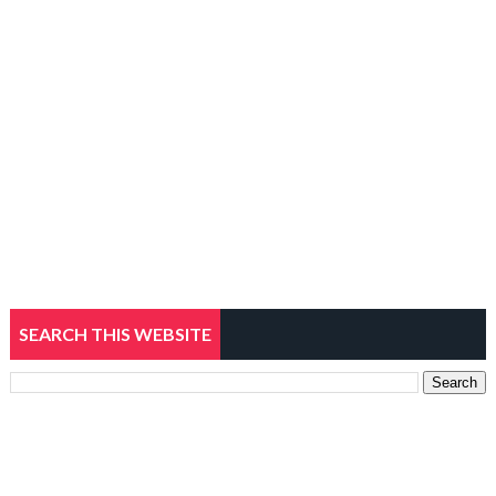
SEARCH THIS WEBSITE