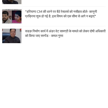
*हरियाणा CM की धरने पर बैठे रेसलर्स को नसीहत:बोले- कानूनी
प्रक्रिया शुरू हो गई है; इस विषय को एक सीमा से आगे न बढ़ाएं*
सडक़ निर्माण कार्य में अंडर वेट सामग्री के मामले को लेकर दोषी अधिकारी
को किया जाए सस्पेंड - कमल गुप्ता