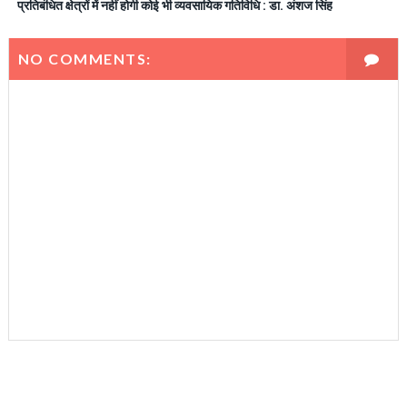
प्रतिबंधित क्षेत्रों में नहीं होगी कोई भी व्यवसायिक गतिविधि : डा. अंशज सिंह
NO COMMENTS: