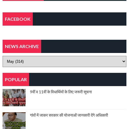
FACEBOOK
NEWS ARCHIVE
POPULAR
9वीं व 11वीं के विधार्थियों के लिए जरूरी सूचना
गांवों में जाकर सरकार की योजनाओं जानकारी देंगे अधिकारी