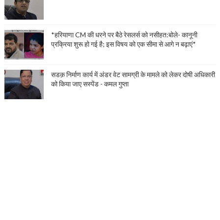
*हरियाणा CM की धरने पर बैठे रेसलर्स को नसीहत:बोले- कानूनी
प्रक्रिया शुरू हो गई है; इस विषय को एक सीमा से आगे न बढ़ाएं*
सडक़ निर्माण कार्य में अंडर वेट सामग्री के मामले को लेकर दोषी अधिकारी
को किया जाए सस्पेंड - कमल गुप्ता