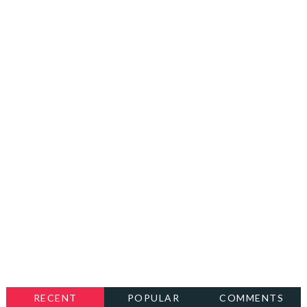
RECENT
POPULAR
COMMENTS