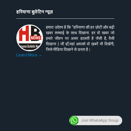
हरियाणा बुलेटिन न्यूज़
हमारा उदेश्य है कि “हरियाणा की हर छोटी और बढ़ी
खबर सच्चाई के साथ दिखाना. हर वो खबर जो
हमारे जीवन पर असर डालती है जैसी है, वैसी
दिखाना | जी हाँ,यहां आपको वो ख़बरें भी दिखेंगी,
जिसे मीडिया दिखाने से डरता है।
Learn More →
Join WhatsApp Group