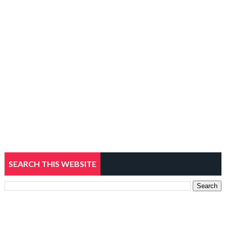
SEARCH THIS WEBSITE