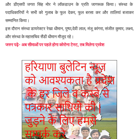
और डीएसपी जगत सिंह मोर ने लॉकडाउन के प्रति जागरूक किया। संस्था के
पदाधिकारियों ने सभी को गुलाब के फूल देकर, फूल बरसा कर और तालियां बजाकर
सम्मानित किया।
इस दौरान संस्था डायरेक्टर रेखा धीमान, पुष्पा,देवी लाल, मंजू कांगरा, संजीत कुमार, लक्ष्य,
और संस्था के महासचिव सैंडी धीमान मौजूद रहे।
जरुर पढ़े- अब सीमाओं पर पहले होगा कोरोना टेस्ट, तब मिलेगा प्रवेश