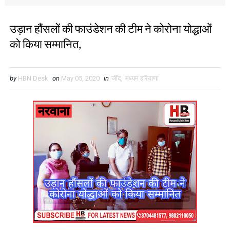
उड़ान हौंसलों की फाउंडेशन की टीम ने कोरोना योद्धाओं
को किया सम्मानित,
by
HBN Desk
on
May 05, 2020
in
जींद
,
मध्यम हरियाणा