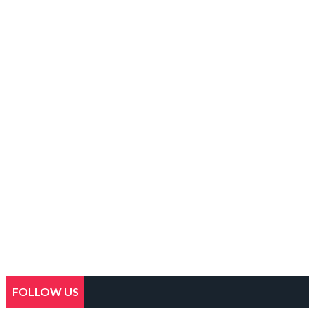
FOLLOW US