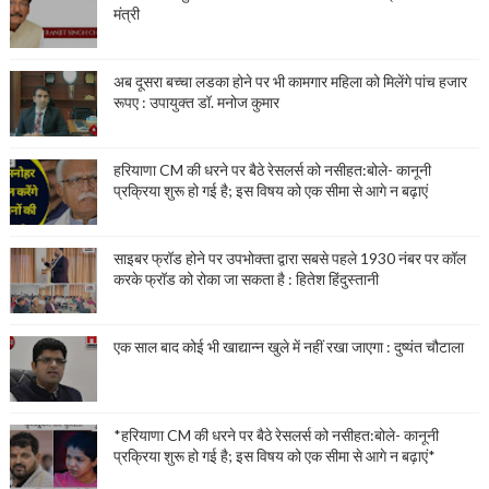
मंत्री
अब दूसरा बच्चा लडका होने पर भी कामगार महिला को मिलेंगे पांच हजार
रूपए : उपायुक्त डॉ. मनोज कुमार
हरियाणा CM की धरने पर बैठे रेसलर्स को नसीहत:बोले- कानूनी
प्रक्रिया शुरू हो गई है; इस विषय को एक सीमा से आगे न बढ़ाएं
साइबर फ्रॉड होने पर उपभोक्ता द्वारा सबसे पहले 1930 नंबर पर कॉल
करके फ्रॉड को रोका जा सकता है : हितेश हिंदुस्तानी
एक साल बाद कोई भी खाद्यान्न खुले में नहीं रखा जाएगा : दुष्यंत चौटाला
*हरियाणा CM की धरने पर बैठे रेसलर्स को नसीहत:बोले- कानूनी
प्रक्रिया शुरू हो गई है; इस विषय को एक सीमा से आगे न बढ़ाएं*