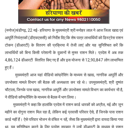
(मनोज)चंडीगढ़, 22 मई- हरियाणा के मुख्यमंत्री श्री मनोहर लाल ने आज जिला खाद्य एवं
आपूर्ति नियंत्रकों (डीएफएससी) को निर्देश दिए कि शेष पात्र लाभार्थियों को डिस्ट्रेस राशन
टोकन (डीआरटी) के वितरण की प्रक्रिया में तेजी लाएं और यह सुनिश्चित करें कि
लाभार्थियों को बिना किसी परेशानी के दुकानों से मुफ्त राशन मिले। प्रदेश में अब तक
4,86,124 डीआरटी वितरित किए गए हैं और इस योजना से 12,90,847 लोग लाभान्वित
हुए हैं।
मुख्यमंत्री आज यहां वीडियो कांफ्रेंसिंग के माध्यम से खाद्य, नागरिक आपूर्ति और
उपभोक्ता मामले विभाग की बैठक की अध्यक्षता कर रहे थे। उपमुख्यमंत्री, श्री दुष्यंत
चौटाला, जिनके पास खाद्य, नागरिक आपूर्ति और उपभोक्ता मामले विभाग का कार्यभार भी है,
ने वीडियो कॉन्फ्रेंसिंग के माध्यम से बैठक में भाग लिया।
मुख्यमंत्री ने कहा कि हालांकि प्रदेश में राशन कार्ड धारकों को अप्रैल, मई और जून
महीने का दोगुना राशन मिल रहा है, लेकिन कई प्रवासी परिवार ऐसे, हैं जिनके पास राशन
कार्ड नहीं हैं। ऐसे परिवार भोजन से वंचित न रहें, जैसा कि मुख्यमंत्री द्वारा वायदा किया गया
था, यह सुनिश्चित करने के लिए प्रदेश सरकार ने उन्हें डीआरटी के माध्यम से राशन