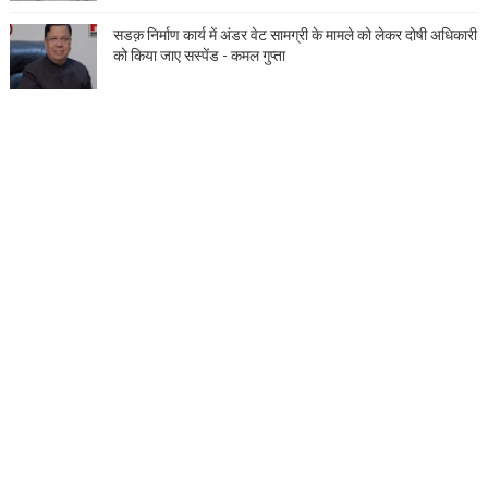
सडक़ निर्माण कार्य में अंडर वेट सामग्री के मामले को लेकर दोषी अधिकारी
को किया जाए सस्पेंड - कमल गुप्ता