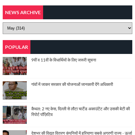
NEWS ARCHIVE
POPULAR
9वीं व 11वीं के विधार्थियों के लिए जरूरी सूचना
गांवों में जाकर सरकार की योजनाओं जानकारी देंगे अधिकारी
कैथल: 2 नए केस, दिल्ली से लौटा चार्टेड अकाउंटेंट और उसकी बेटी की
रिपोर्ट पॉज़िटिव
देशभर की विद्युत वितरण कंपनियों में हरियाणा सबसे अग्रणी राज्य - ऊर्जा