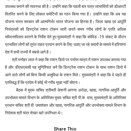
उपलब्ध कराने की व्यवस्था की है। उन्होंने कहा कि पहली बार पात्र लाभार्थियों को डीआरटी
वितरित करने के लिए लोकल कमेटियों का गठन किया गया है। उन्होंने कहा कि अब यह
योजना भारत सरकार की आत्मनिर्भर भारत योजना का हिस्सा है। जिला खाद्य एवं आपूर्ति
नियंत्रकों को डिस्ट्रेस राशन टोकन जारी करते समय गरीब लोगों के प्रति अधिक
संवेदनशीलता बरतने के निर्देश देते हुए मुख्यमंत्री ने कहा कि कोविड -19 संकट के दौरान
प्रभावित लोगों को तुरंत राहत प्रदान करने के लिए उठाए जा रहे कदमों के मामले में हरियाणा
देश में सभी राज्यों में सबसे आगे है।
श्री मनोहर लाल ने कहा कि राशन डिपो पर पर्याप्त मात्रा में राशन उपलब्ध कराया गया
है और डीएफएससी यह सुनिश्चित करें कि डिस्ट्रेस राशन टोकन के साथ राशन डिपो में
आने वाले लोगों को बिना किसी असुविधा के राशन मिले। मुख्यमंत्री ने कहा कि वे पहले ही
प्रतिबद्ध हैं कि प्रदेश में कोई भी गरीब भूखा नहीं सोएगा।
बैठक में मुख्य सचिव श्रीमती केशनी आनन्द अरोड़ा, खाद्य, नागरिक आपूर्ति और
उपभोक्ता मामले विभाग के अतिरिक्त मुख्य सचिव श्री पी.के. दास, मुख्यमंत्री के अतिरिक्त
प्रधान सचिव श्री वी. उमाशंकर और खाद्य, नागरिक आपूर्ति और उपभोक्ता मामले विभाग के
निदेशक श्री चंदर शेखर खरे उपस्थित थे।
Share This: