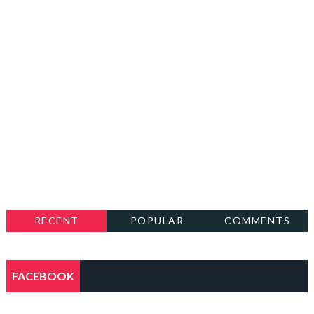
RECENT
POPULAR
COMMENTS
FACEBOOK