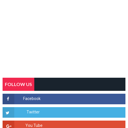
FOLLOW US