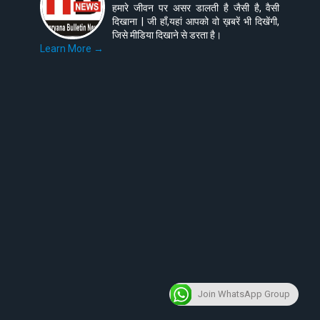
हमारे जीवन पर असर डालती है जैसी है, वैसी
दिखाना | जी हाँ,यहां आपको वो ख़बरें भी दिखेंगी,
जिसे मीडिया दिखाने से डरता है।
Learn More →
Join WhatsApp Group