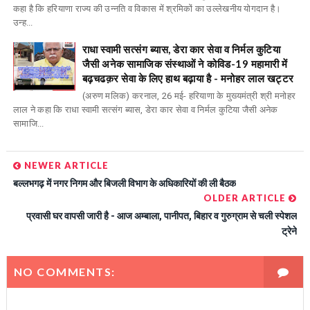
कहा है कि हरियाणा राज्य की उन्नति व विकास में श्रमिकों का उल्लेखनीय योगदान है।
उन्ह...
राधा स्वामी सत्संग ब्यास, डेरा कार सेवा व निर्मल कुटिया
जैसी अनेक सामाजिक संस्थाओं ने कोविड-19 महामारी में
बढ़चढक़र सेवा के लिए हाथ बढ़ाया है - मनोहर लाल खट्टर
(अरुण मलिक) करनाल, 26 मई- हरियाणा के मुख्यमंत्री श्री मनोहर
लाल ने कहा कि राधा स्वामी सत्संग ब्यास, डेरा कार सेवा व निर्मल कुटिया जैसी अनेक
सामाजि...
NEWER ARTICLE
बल्लभगढ़ में नगर निगम और बिजली विभाग के अधिकारियों की ली बैठक
OLDER ARTICLE
प्रवासी घर वापसी जारी है - आज अम्बाला, पानीपत, बिहार व गुरुग्राम से चली स्पेशल
ट्रेने
NO COMMENTS: