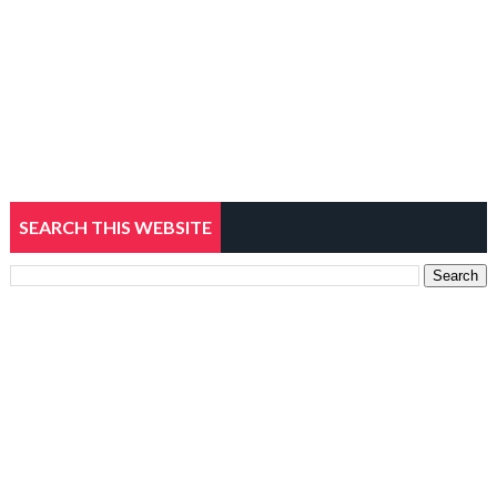
SEARCH THIS WEBSITE