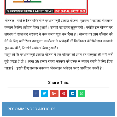
रोहतक : गांवों के जिन परिवारों ने प्रधानमंत्री आवास योजना ग्रामीण में सरकार से मकान
बनवाने के लिए आवेदन किया हुआ है। उनको यह खबर सुकून देगी। क्याेंकि इस योजना पर
लगभग दो साल बाद सरकार ने काम करना शुरू कर दिया है। योजना का लाभ परिवारों को
देने के लिए अतिरिक्त उपायुक्त कार्यालय ने आवेदनों की फिजिकल वेरीफिकेशन करवानी
शुरू कर दी है, जिन्होंने आवेदन किया हुआ है।
मालूम हो कि प्रधानमंत्री आवास योजना में एक परिवार को अगर वह पात्रता की सभी शर्ते
पूरी करता है तो 1 लाख 38 हजार रुपया सरकार की तरफ से मकान बनाने के लिए दिया
जाता है। इसके लिए सरकार बकायदा ऑनलाइन आवेदन पत्र आमंत्रित करती है।
Share This:
RECOMMENDED ARTICLES