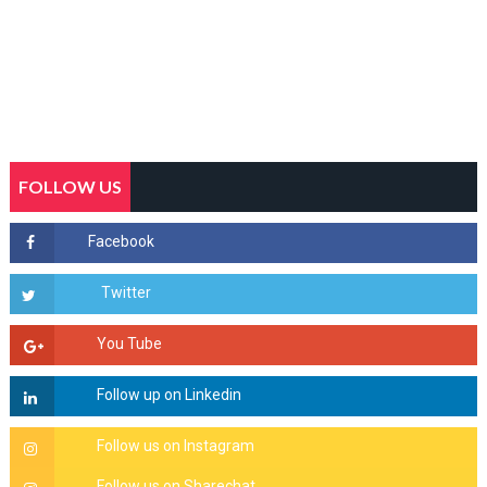
FOLLOW US