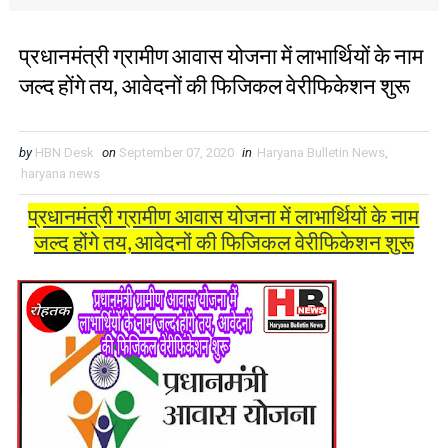
प्रधानमंत्री ग्रामीण आवास योजना में लाभार्थियों के नाम
जल्द होंगे तय, आवेदनों की फिजिकल वेरीफिकेशन शुरू
by
HBN Desk
on
September 07, 2020
in
Haryana Bulletin News
,
haryana news
प्रधानमंत्री ग्रामीण आवास योजना में लाभार्थियों के नाम
जल्द होंगे तय, आवेदनों की फिजिकल वेरीफिकेशन शुरू