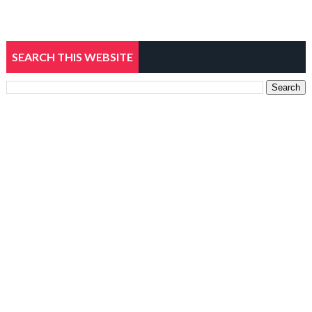
SEARCH THIS WEBSITE