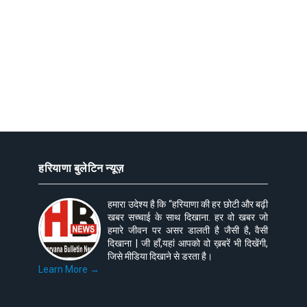
हरियाणा बुलेटिन न्यूज़
हमारा उदेश्य है कि “हरियाणा की हर छोटी और बढ़ी
खबर सच्चाई के साथ दिखाना. हर वो खबर जो
हमारे जीवन पर असर डालती है जैसी है, वैसी
दिखाना | जी हाँ,यहां आपको वो ख़बरें भी दिखेंगी,
जिसे मीडिया दिखाने से डरता है।
Learn More →