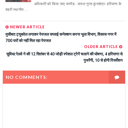
अधिकारी को किया जाए सस्पेंड - कमल गुप्ता कुरुक्षेत्र- हरियाणा के
शहरी स्थानीय ...
NEWER ARTICLE
मुसीबत:ट्यूबवेल लगाकर पेयजल सप्लाई कनेक्शन करना भूला विभाग, विकास नगर में
700 घरों को नहीं मिल रहा पेयजल
OLDER ARTICLE
सुविधा:रेलवे ने की 12 सितंबर से 40 जोड़ी स्पेशल ट्रेनें चलाने की घोषणा, 4 हरियाणा से
गुजरेंगी, 10 से होगी रिजर्वेशन
NO COMMENTS: