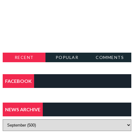
RECENT
POPULAR
COMMENTS
FACEBOOK
NEWS ARCHIVE