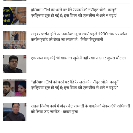
हरियाणा CM की धरने पर बैठे रेसलर्स को नसीहत:बोले- कानूनी
प्रक्रिया शुरू हो गई है; इस विषय को एक सीमा से आगे न बढ़ाएं
साइबर फ्रॉड होने पर उपभोक्ता द्वारा सबसे पहले 1930 नंबर पर कॉल
करके फ्रॉड को रोका जा सकता है : हितेश हिंदुस्तानी
एक साल बाद कोई भी खाद्यान्न खुले में नहीं रखा जाएगा : दुष्यंत चौटाला
*हरियाणा CM की धरने पर बैठे रेसलर्स को नसीहत:बोले- कानूनी
प्रक्रिया शुरू हो गई है; इस विषय को एक सीमा से आगे न बढ़ाएं*
सडक़ निर्माण कार्य में अंडर वेट सामग्री के मामले को लेकर दोषी अधिकारी
को किया जाए सस्पेंड - कमल गुप्ता