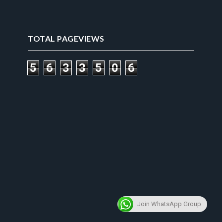
TOTAL PAGEVIEWS
5
6
3
3
5
0
6
Join WhatsApp Group