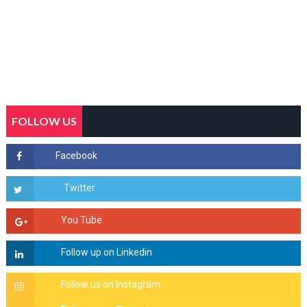
FOLLOW US