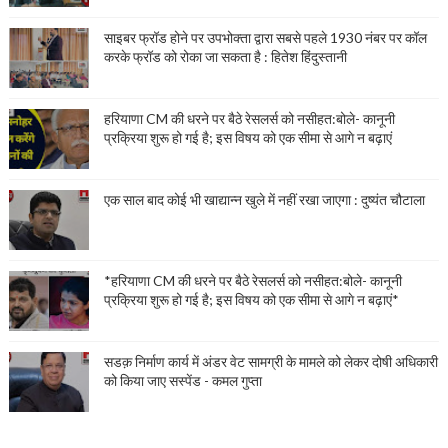
साइबर फ्रॉड होने पर उपभोक्ता द्वारा सबसे पहले 1930 नंबर पर कॉल
करके फ्रॉड को रोका जा सकता है : हितेश हिंदुस्तानी
हरियाणा CM की धरने पर बैठे रेसलर्स को नसीहत:बोले- कानूनी
प्रक्रिया शुरू हो गई है; इस विषय को एक सीमा से आगे न बढ़ाएं
एक साल बाद कोई भी खाद्यान्न खुले में नहीं रखा जाएगा : दुष्यंत चौटाला
*हरियाणा CM की धरने पर बैठे रेसलर्स को नसीहत:बोले- कानूनी
प्रक्रिया शुरू हो गई है; इस विषय को एक सीमा से आगे न बढ़ाएं*
सडक़ निर्माण कार्य में अंडर वेट सामग्री के मामले को लेकर दोषी अधिकारी
को किया जाए सस्पेंड - कमल गुप्ता