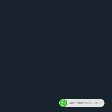
Join WhatsApp Group