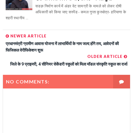
सडक़ निर्माण कार्य में अंडर वेट सामग्री के मामले को लेकर दोषी
अधिकारी को किया जाए सस्पेंड - कमल गुप्ता कुरुक्षेत्र- हरियाणा के
शहरी स्थानीय ...
NEWER ARTICLE
प्रधानमंत्री ग्रामीण आवास योजना में लाभार्थियों के नाम जल्द होंगे तय, आवेदनों की
फिजिकल वेरीफिकेशन शुरू
OLDER ARTICLE
जिले के 9 प्राइमरी, 4 सीनियर सेकेंडरी स्कूलों को मिला मॉडल संस्कृति स्कूल का दर्जा
NO COMMENTS: