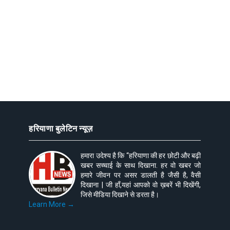
हरियाणा बुलेटिन न्यूज़
हमारा उदेश्य है कि “हरियाणा की हर छोटी और बढ़ी
खबर सच्चाई के साथ दिखाना. हर वो खबर जो
हमारे जीवन पर असर डालती है जैसी है, वैसी
दिखाना | जी हाँ,यहां आपको वो ख़बरें भी दिखेंगी,
जिसे मीडिया दिखाने से डरता है।
Learn More →