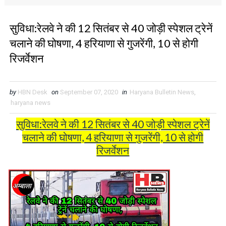
सुविधा:रेलवे ने की 12 सितंबर से 40 जोड़ी स्पेशल ट्रेनें
चलाने की घोषणा, 4 हरियाणा से गुजरेंगी, 10 से होगी
रिजर्वेशन
by
HBN Desk
on
September 07, 2020
in
Haryana Bulletin News
,
haryana news
सुविधा:रेलवे ने की 12 सितंबर से 40 जोड़ी स्पेशल ट्रेनें
चलाने की घोषणा, 4 हरियाणा से गुजरेंगी, 10 से होगी
रिजर्वेशन