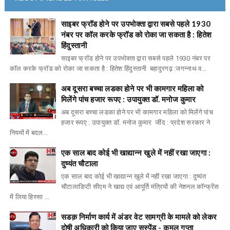
साइबर फ्रॉड होने पर उपभोक्ता द्वारा सबसे पहले 1930
नंबर पर कॉल करके फ्रॉड को रोका जा सकता है : हितेश
हिंदुस्तानी
साइबर फ्रॉड होने पर उपभोक्ता द्वारा सबसे पहले 1930 नंबर पर
कॉल करके फ्रॉड को रोका जा सकता है : हितेश हिंदुस्तानी बहादुरगढ़ :जगन्नाथ व...
अब दूसरा बच्चा लडका होने पर भी कामगार महिला को
मिलेंगे पांच हजार रूपए : उपायुक्त डॉ. मनोज कुमार
अब दूसरा बच्चा लडका होने पर भी कामगार महिला को मिलेंगे पांच
हजार रूपए : उपायुक्त डॉ. मनोज कुमार जींद : प्रदेश सरकार ने
नियमों में बदल...
एक साल बाद कोई भी खाद्यान्न खुले में नहीं रखा जाएगा :
दुष्यंत चौटाला
एक साल बाद कोई भी खाद्यान्न खुले में नहीं रखा जाएगा : दुष्यंत
चौटालाडिप्टी सीएम ने खाद्य एवं आपूर्ति मंत्रियों की नेशनल कॉन्फ्रेंस
में लिया हिस्सा ...
सडक़ निर्माण कार्य में अंडर वेट सामग्री के मामले को लेकर
दोषी अधिकारी को किया जाए सस्पेंड - कमल गुप्ता