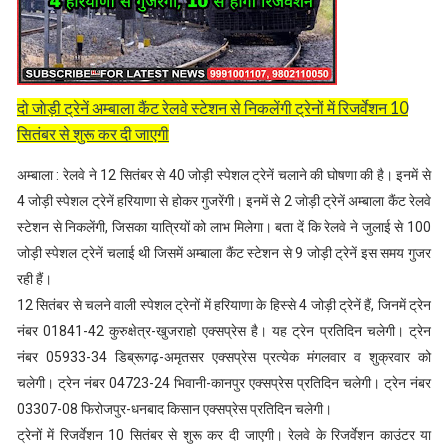
दो जाेड़ी ट्रेनें अम्बाला कैंट रेलवे स्टेशन से निकलेंगी ट्रेनों में रिजर्वेशन 10
सितंबर से शुरू कर दी जाएगी
अम्बाला : रेलवे ने 12 सितंबर से 40 जोड़ी स्पेशल ट्रेनें चलाने की घोषणा की है। इनमें से
4 जोड़ी स्पेशल ट्रेनें हरियाणा से होकर गुजरेंगी। इनमें से 2 जाेड़ी ट्रेनें अम्बाला कैंट रेलवे
स्टेशन से निकलेंगी, जिसका यात्रियों को लाभ मिलेगा। बता दें कि रेलवे ने जुलाई से 100
जोड़ी स्पेशल ट्रेनें चलाई थी जिसमें अम्बाला कैंट स्टेशन से 9 जोड़ी ट्रेनें इस समय गुजर
रही हैं।
12 सितंबर से चलने वाली स्पेशल ट्रेनों में हरियाणा के हिस्से 4 जोड़ी ट्रेनें हैं, जिनमें ट्रेन
नंबर 01841-42 कुरुक्षेत्र-खुजराहो एक्सप्रेस है। यह ट्रेन प्रतिदिन चलेगी। ट्रेन
नंबर 05933-34 डिब्रूगढ़-अमृतसर एक्सप्रेस प्रत्येक मंगलवार व शुक्रवार को
चलेगी। ट्रेन नंबर 04723-24 भिवानी-कानपुर एक्सप्रेस प्रतिदिन चलेगी। ट्रेन नंबर
03307-08 फिरोजपुर-धनबाद किसान एक्सप्रेस प्रतिदिन चलेगी।
ट्रेनों में रिजर्वेशन 10 सितंबर से शुरू कर दी जाएगी। रेलवे के रिजर्वेशन काउंटर या