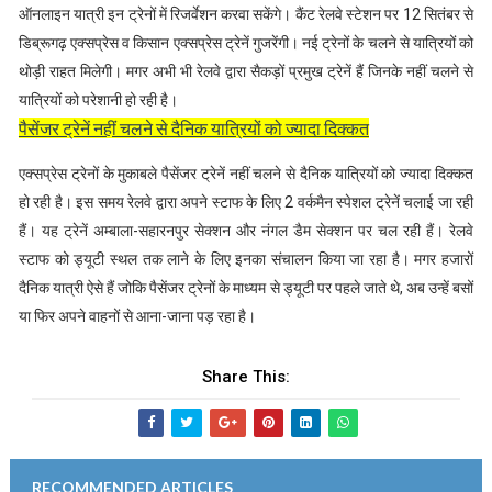
ऑनलाइन यात्री इन ट्रेनों में रिजर्वेशन करवा सकेंगे। कैंट रेलवे स्टेशन पर 12 सितंबर से
डिब्रूगढ़ एक्सप्रेस व किसान एक्सप्रेस ट्रेनें गुजरेंगी। नई ट्रेनों के चलने से यात्रियों को
थाेड़ी राहत मिलेगी। मगर अभी भी रेलवे द्वारा सैकड़ों प्रमुख ट्रेनें हैं जिनके नहीं चलने से
यात्रियों को परेशानी हो रही है।
पैसेंजर ट्रेनें नहीं चलने से दैनिक यात्रियों को ज्यादा दिक्कत
एक्सप्रेस ट्रेनों के मुकाबले पैसेंजर ट्रेनें नहीं चलने से दैनिक यात्रियों को ज्यादा दिक्कत
हो रही है। इस समय रेलवे द्वारा अपने स्टाफ के लिए 2 वर्कमैन स्पेशल ट्रेनें चलाई जा रही
हैं। यह ट्रेनें अम्बाला-सहारनपुर सेक्शन और नंगल डैम सेक्शन पर चल रही हैं। रेलवे
स्टाफ को ड्यूटी स्थल तक लाने के लिए इनका संचालन किया जा रहा है। मगर हजारों
दैनिक यात्री ऐसे हैं जोकि पैसेंजर ट्रेनों के माध्यम से ड्यूटी पर पहले जाते थे, अब उन्हें बसों
या फिर अपने वाहनों से आना-जाना पड़ रहा है।
Share This:
RECOMMENDED ARTICLES