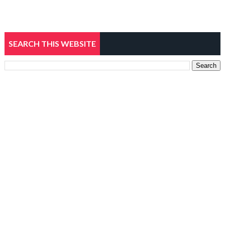
SEARCH THIS WEBSITE