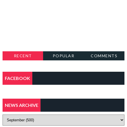
RECENT
POPULAR
COMMENTS
FACEBOOK
NEWS ARCHIVE