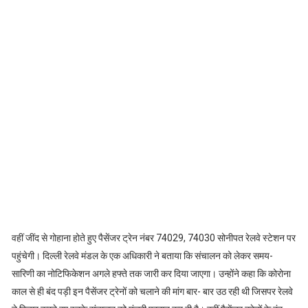
वहीं जींद से गोहाना होते हुए पैसेंजर ट्रेन नंबर 74029, 74030 सोनीपत रेलवे स्टेशन पर
पहुंचेगी। दिल्ली रेलवे मंडल के एक अधिकारी ने बताया कि संचालन को लेकर समय-
सारिणी का नोटिफिकेशन अगले हफ्ते तक जारी कर दिया जाएगा। उन्होंने कहा कि कोरोना
काल से ही बंद पड़ी इन पैसेंजर ट्रेनों को चलाने की मांग बार- बार उठ रही थी जिसपर रेलवे