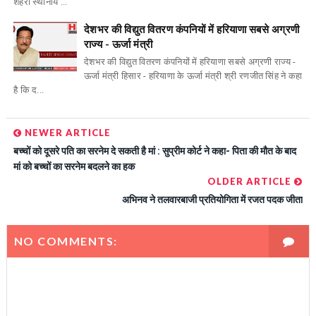
शहरी स्थानीय ...
देशभर की विद्युत वितरण कंपनियों में हरियाणा सबसे अग्रणी
राज्य - ऊर्जा मंत्री
देशभर की विद्युत वितरण कंपनियों में हरियाणा सबसे अग्रणी राज्य -
ऊर्जा मंत्री हिसार - हरियाणा के ऊर्जा मंत्री श्री रणजीत सिंह ने कहा
है कि द...
NEWER ARTICLE
बच्चों को दूसरे पति का सरनेम दे सकती है मां : सुप्रीम कोर्ट ने कहा- पिता की मौत के बाद
मां को बच्चों का सरनेम बदलने का हक
OLDER ARTICLE
अभिनव ने तलवारबाजी प्रतियोगिता में रजत पदक जीता
NO COMMENTS: