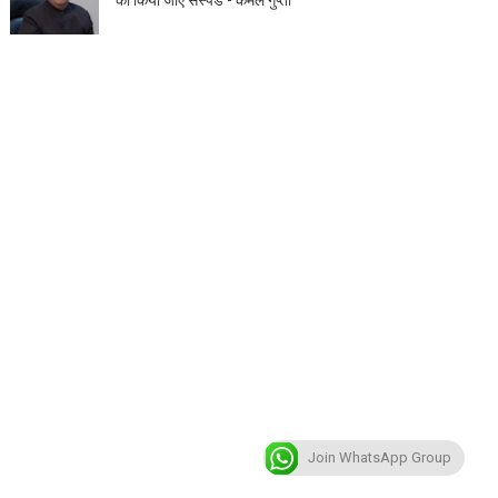
Join WhatsApp Group