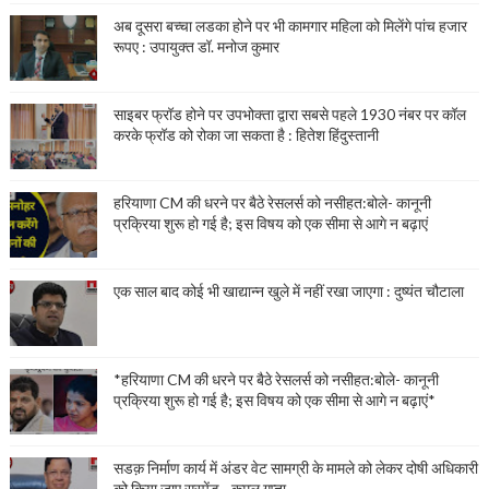
अब दूसरा बच्चा लडका होने पर भी कामगार महिला को मिलेंगे पांच हजार
रूपए : उपायुक्त डॉ. मनोज कुमार
साइबर फ्रॉड होने पर उपभोक्ता द्वारा सबसे पहले 1930 नंबर पर कॉल
करके फ्रॉड को रोका जा सकता है : हितेश हिंदुस्तानी
हरियाणा CM की धरने पर बैठे रेसलर्स को नसीहत:बोले- कानूनी
प्रक्रिया शुरू हो गई है; इस विषय को एक सीमा से आगे न बढ़ाएं
एक साल बाद कोई भी खाद्यान्न खुले में नहीं रखा जाएगा : दुष्यंत चौटाला
*हरियाणा CM की धरने पर बैठे रेसलर्स को नसीहत:बोले- कानूनी
प्रक्रिया शुरू हो गई है; इस विषय को एक सीमा से आगे न बढ़ाएं*
सडक़ निर्माण कार्य में अंडर वेट सामग्री के मामले को लेकर दोषी अधिकारी
को किया जाए सस्पेंड - कमल गुप्ता