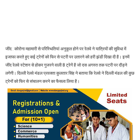
जींद : कोरोना महामारी से परिस्थितियां अनुकूल होने पर रेलवे ने यात्रियों की सुविधा में
इजाफा करते हुए कई ट्रेनों को फिर से पटरी पर उतारने को हरी झंडी दिखा दी है। इनमें
जींद रेलवे स्टेशन से होकर गुजरने वाली 8 ट्रेनें है जो दस अगस्त तक पटरी पर दौड़ने
लगेगी। दिल्ली रेलवे मंडल प्रवक्ता कुलतार सिंह ने बताया कि रेलवे ने दिल्ली मंडल की कुछ
ट्रेनों को फिर से संचालन करने का फैसला लिया है।