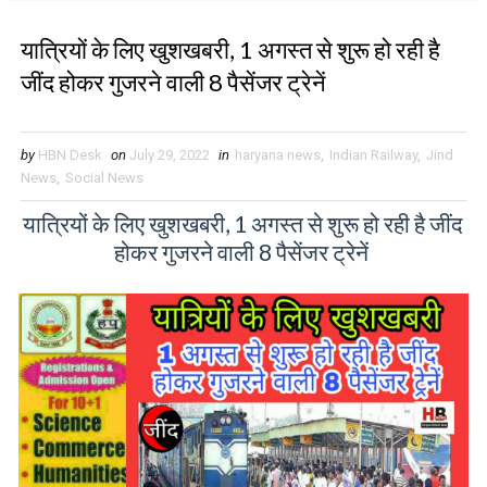
यात्रियों के लिए खुशखबरी, 1 अगस्त से शुरू हो रही है
जींद होकर गुजरने वाली 8 पैसेंजर ट्रेनें
by
HBN Desk
on
July 29, 2022
in
haryana news
,
Indian Railway
,
Jind
News
,
Social News
यात्रियों के लिए खुशखबरी, 1 अगस्त से शुरू हो रही है जींद
होकर गुजरने वाली 8 पैसेंजर ट्रेनें