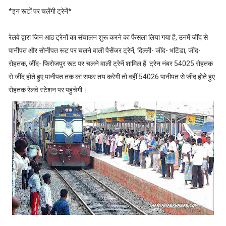
*इन रूटों पर चलेंगी ट्रेनें*
रेलवे द्वारा जिन आठ ट्रेनों का संचालन शुरू करने का फैसला लिया गया है, उनमें जींद से
पानीपत और सोनीपत रूट पर चलने वाली पैसेंजर ट्रेनें, दिल्ली- जींद- भटिंडा, जींद-
रोहतक, जींद- फिरोजपुर रूट पर चलने वाली ट्रेनें शामिल हैं. ट्रेन नंबर 54025 रोहतक
से जींद होते हुए पानीपत तक का सफर तय करेगी तो वहीं 54026 पानीपत से जींद होते हुए
रोहतक रेलवे स्टेशन पर पहुंचेगी।