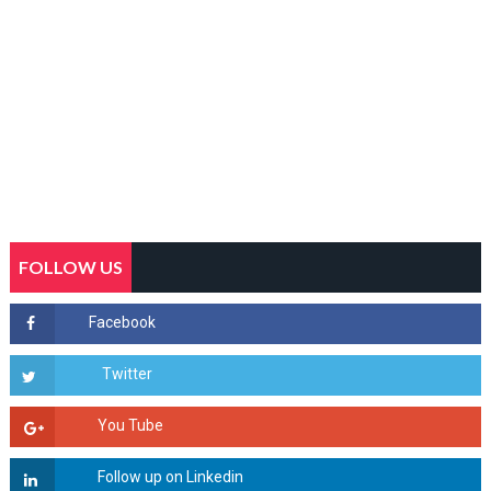
FOLLOW US