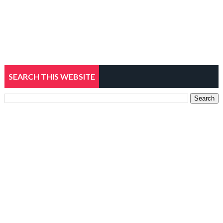
SEARCH THIS WEBSITE