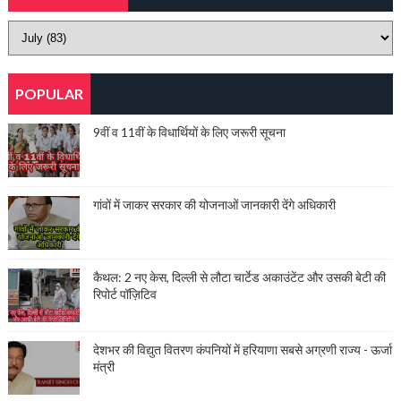
POPULAR
9वीं व 11वीं के विधार्थियों के लिए जरूरी सूचना
गांवों में जाकर सरकार की योजनाओं जानकारी देंगे अधिकारी
कैथल: 2 नए केस, दिल्ली से लौटा चार्टेड अकाउंटेंट और उसकी बेटी की
रिपोर्ट पॉज़िटिव
देशभर की विद्युत वितरण कंपनियों में हरियाणा सबसे अग्रणी राज्य - ऊर्जा
मंत्री