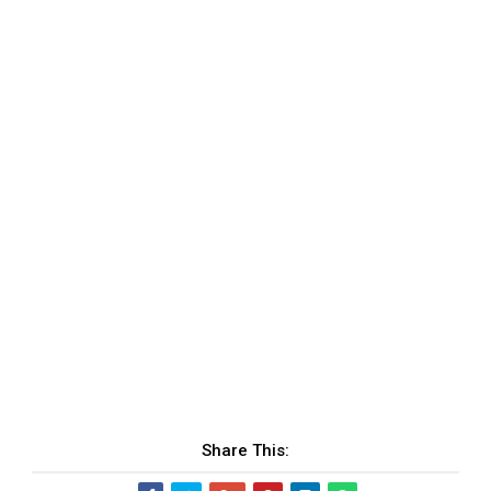
Share This: