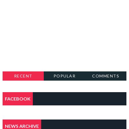
RECENT
POPULAR
COMMENTS
FACEBOOK
NEWS ARCHIVE