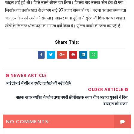
फाइल आई हुई थी। जिसे उसने ओपन कर लिया। जिसके बाद उसका फोन हैक हो गया।
जिसके बाद उसके खाते से लगभग साढ़े 97 हजार गायब हो गए। घटना का उस समय पता
चला उसने अपने खाते को संभाला। साइबर थाना पुलिस ने सुरेश की शिकायत पर अज्ञात
लोगों के खिलाफ धोखाधड़ी का मामला दर्ज किया है। पुलिस मामले की जांच कर रही है।
Share This:
NEWER ARTICLE
आईटीआई में ऑन द स्पॉट दाखिले की बढ़ी तिथि
OLDER ARTICLE
बाइक सवार व्यक्ति ने फोन तथा नगदी छीनीबाइक सवार तीन अज्ञात युवकों ने दिया
वारदात को अजाम
NO COMMENTS: