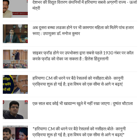
देशभर की विद्युत वितरण कंपनियों में हरियाणा सबसे अग्रणी राज्य - ऊर्जा
मंत्री
अब दूसरा बच्चा लडका होने पर भी कामगार महिला को मिलेंगे पांच हजार
रूपए : उपायुक्त डॉ. मनोज कुमार
साइबर फ्रॉड होने पर उपभोक्ता द्वारा सबसे पहले 1930 नंबर पर कॉल
करके फ्रॉड को रोका जा सकता है : हितेश हिंदुस्तानी
हरियाणा CM की धरने पर बैठे रेसलर्स को नसीहत:बोले- कानूनी
प्रक्रिया शुरू हो गई है; इस विषय को एक सीमा से आगे न बढ़ाएं
एक साल बाद कोई भी खाद्यान्न खुले में नहीं रखा जाएगा : दुष्यंत चौटाला
*हरियाणा CM की धरने पर बैठे रेसलर्स को नसीहत:बोले- कानूनी
प्रक्रिया शुरू हो गई है; इस विषय को एक सीमा से आगे न बढ़ाएं*