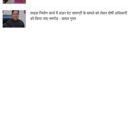
सडक़ निर्माण कार्य में अंडर वेट सामग्री के मामले को लेकर दोषी अधिकारी
को किया जाए सस्पेंड - कमल गुप्ता