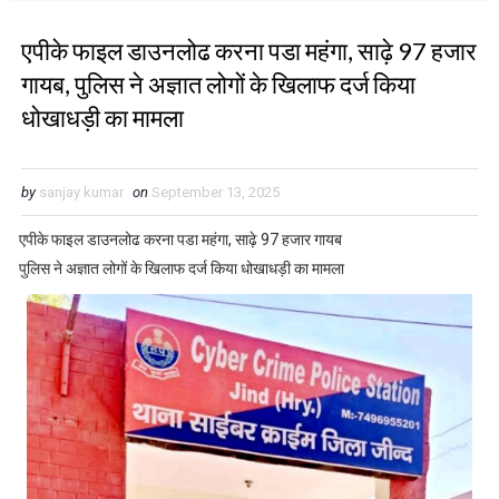
एपीके फाइल डाउनलोढ करना पडा महंगा, साढ़े 97 हजार
गायब, पुलिस ने अज्ञात लोगों के खिलाफ दर्ज किया
धोखाधड़ी का मामला
by
sanjay kumar
on
September 13, 2025
एपीके फाइल डाउनलोढ करना पडा महंगा, साढ़े 97 हजार गायब
पुलिस ने अज्ञात लोगों के खिलाफ दर्ज किया धोखाधड़ी का मामला