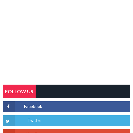
FOLLOW US