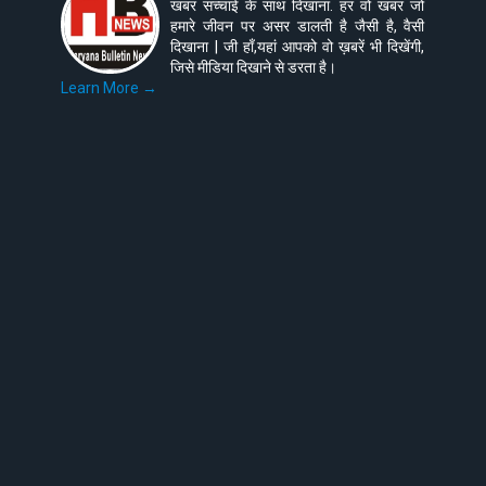
खबर सच्चाई के साथ दिखाना. हर वो खबर जो
हमारे जीवन पर असर डालती है जैसी है, वैसी
दिखाना | जी हाँ,यहां आपको वो ख़बरें भी दिखेंगी,
जिसे मीडिया दिखाने से डरता है।
Learn More →