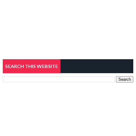
SEARCH THIS WEBSITE