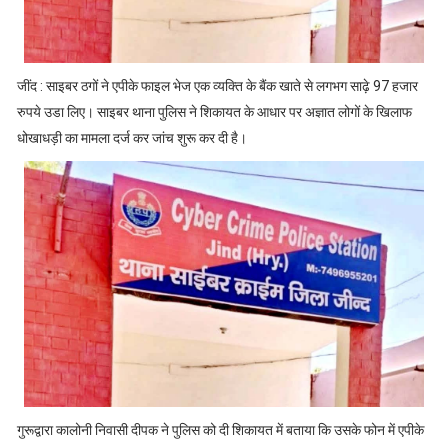
जींद : साइबर ठगों ने एपीके फाइल भेज एक व्यक्ति के बैंक खाते से लगभग साढ़े 97 हजार
रुपये उडा लिए। साइबर थाना पुलिस ने शिकायत के आधार पर अज्ञात लोगों के खिलाफ
धोखाधड़ी का मामला दर्ज कर जांच शुरू कर दी है।
गुरूद्वारा कालोनी निवासी दीपक ने पुलिस को दी शिकायत में बताया कि उसके फोन में एपीके