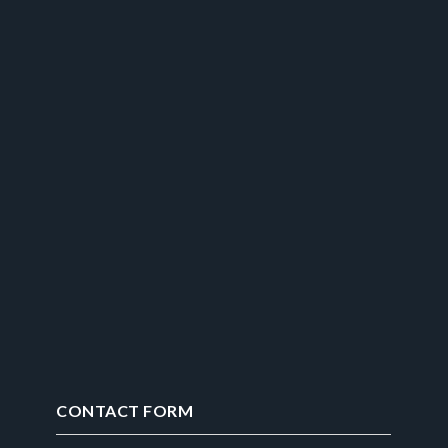
CONTACT FORM