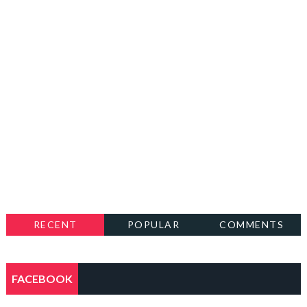
RECENT
POPULAR
COMMENTS
FACEBOOK