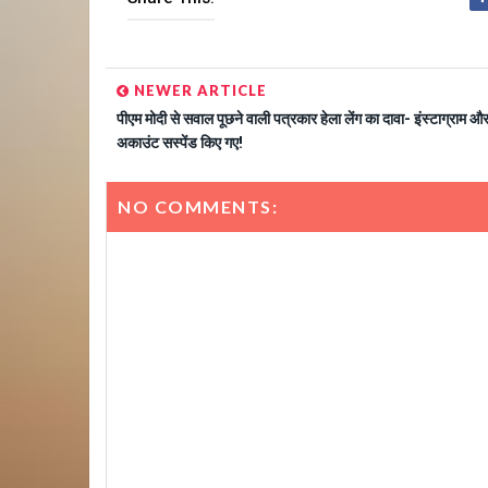
NEWER ARTICLE
पीएम मोदी से सवाल पूछने वाली पत्रकार हेला लेंग का दावा- इंस्टाग्राम औ
अकाउंट सस्पेंड किए गए!
NO COMMENTS: