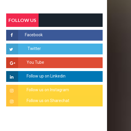
FOLLOW US