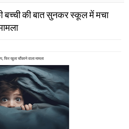
 बच्ची की बात सुनकर स्कूल में मचा
 मामला
ंप, फिर खुला चौंकाने वाला मामला