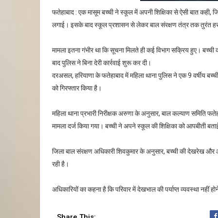
फतेहाबाद : एक मासूम बच्ची ने स्कूल में अपनी शिक्षिका से ऐसी बात कही
लगाई। इसके बाद स्कूल प्रशासन से लेकर बाल संरक्षण तंत्र तक तुरंत 
मामला इतना गंभीर था कि सूचना मिलते ही कई विभाग सक्रिय हुए। बच्ची 
बाद पुलिस ने बिना देरी कार्रवाई शुरू कर दी।
दरअसल, हरियाणा के फतेहाबाद में महिला थाना पुलिस ने एक 9 वर्षीय ब
को गिरफ्तार किया है।
महिला थाना प्रभारी निरीक्षक अरुणा के अनुसार, बाल कल्याण समिति फते
मामला दर्ज किया गया। बच्ची ने अपने स्कूल की शिक्षिका को आपबीती बताई थ
जिला बाल संरक्षण अधिकारी शिवकुमार के अनुसार, बच्ची की देखरेख और आगे
रही है।
अधिकारियों का कहना है कि परिवार में देखभाल की पर्याप्त व्यवस्था नहीं 
Share This: