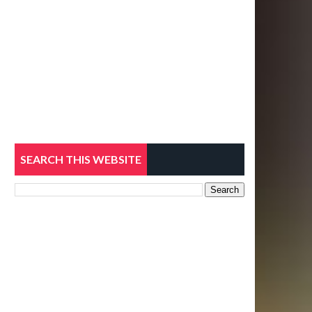
SEARCH THIS WEBSITE