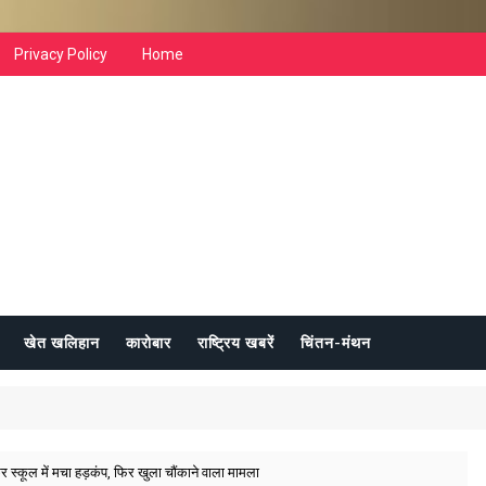
Privacy Policy
Home
खेत खलिहान
कारोबार
राष्ट्रिय खबरें
चिंतन-मंथन
 स्कूल में मचा हड़कंप, फिर खुला चौंकाने वाला मामला