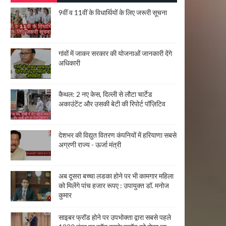
9वीं व 11वीं के विधार्थियों के लिए जरूरी सूचना
गांवों में जाकर सरकार की योजनाओं जानकारी देंगे
अधिकारी
कैथल: 2 नए केस, दिल्ली से लौटा चार्टेड
अकाउंटेंट और उसकी बेटी की रिपोर्ट पॉज़िटिव
देशभर की विद्युत वितरण कंपनियों में हरियाणा सबसे
अग्रणी राज्य - ऊर्जा मंत्री
अब दूसरा बच्चा लडका होने पर भी कामगार महिला
को मिलेंगे पांच हजार रूपए : उपायुक्त डॉ. मनोज
कुमार
साइबर फ्रॉड होने पर उपभोक्ता द्वारा सबसे पहले