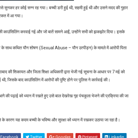
, जिसे सुनकर हर कोई सन्न रह गया। बच्ची डरी हुई थी, सहमी हुई थी और उसने मदद की गुहार
हरकत में आ गया।
की काउंसिलिंग करवाई गई और जो बातें सामने आईं, उन्होंने सभी को झकझोर दिया। इसके
च्ची के साथ कथित यौन शोषण (Sexual Abuse – यौन उत्पीड़न) के मामले में आरोपी पिता
हाबाद की शिकायत और जिला शिक्षा अधिकारी द्वारा भेजी गई सूचना के आधार पर 7 मई को
ी, जिसके बाद काउंसिलिंग में आरोपों की पुष्टि होने पर पुलिस ने कार्रवाई की।
 की पढ़ाई को ध्यान में रखते हुए उसे बाल देखरेख गृह पंचकूला भेजने की प्रक्रिया की जा
होने के कारण यह कदम बच्ची के भविष्य और सुरक्षा को ध्यान में रखकर उठाया जा रहा है।
Facebook
Twitter
Google+
Pinterest
Linkedin