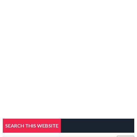
SEARCH THIS WEBSITE