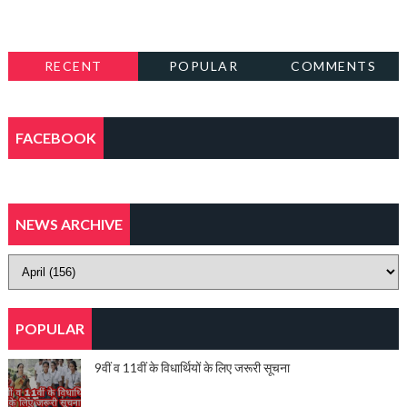
RECENT
POPULAR
COMMENTS
FACEBOOK
NEWS ARCHIVE
POPULAR
9वीं व 11वीं के विधार्थियों के लिए जरूरी सूचना