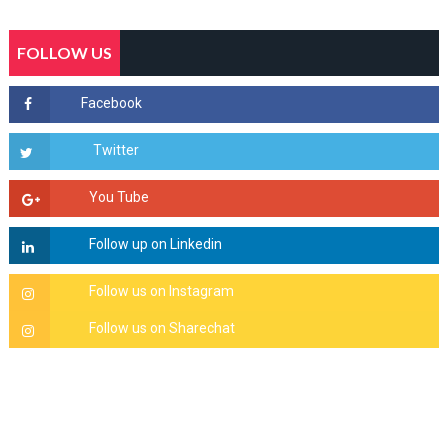
FOLLOW US