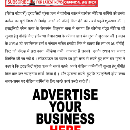
(रितेश महेश्वरी) ट्राइसिटी प्रेस क्लब ने कोरोना कॉल में कार्यरत मीडिया कर्मियों को उनके
कर्तव्य का पूरी निष्ठा से निर्वाह करने को पीपीई किट देने की सबसे पहले शुरुआत की ।
ट्राइसिटी प्रेस क्लब के चेयरमैन विक्रांत बाबा ने बताया कि कोरोना योद्धा मीडिया की
सुरक्षा हेतु पीपीई किट हरियाणा विधानसभा के स्पीकर ज्ञान चंद गुप्ता ने शुरुआत की । क्लब
के अध्यक्ष डॉ स्वास्तिक शर्मा व संगठन सचिव हरदीप सिंह ने बताया कि लगभग 50 पीपीई
किट जो फील्ड में इस वक्त मीडिया कर्मी कार्यरत है उनको उनके स्थान पर जाकर
वितरित की जा रही है ।लॉकडाऊन का पालन का पूरी तरह से करते हुए ज्ञान चंद गुप्ता ने
कहा ने कि ट्राइसिटी प्रेस क्लब ने सबसे पहले अपने मीडिया कर्मियों की सुरक्षा हेतु पीपीई
किट बांट कर सराहनीय कार्य किया है । और प्रशंसा करते हुए कि ट्राइसिटी प्रेस क्लब
समय-समय पर मीडिया कर्मियों के लिए अच्छे कार्य करते रहते हैं।