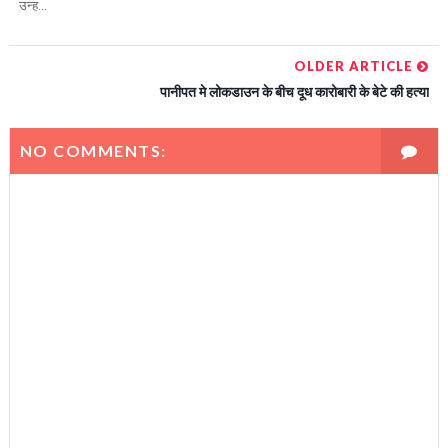
उन्ह...
OLDER ARTICLE
पानीपत मे लोकडाउन के बीच दूध कारोबारी के बेटे की हत्या
NO COMMENTS: