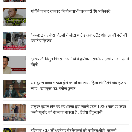
गांवों में जाकर सरकार की योजनाओं जानकारी देंगे अधिकारी
कैथल: 2 नए केस, दिल्ली से लौटा चार्टेड अकाउंटेंट और उसकी बेटी की
रिपोर्ट पॉज़िटिव
देशभर की विद्युत वितरण कंपनियों में हरियाणा सबसे अग्रणी राज्य - ऊर्जा
मंत्री
अब दूसरा बच्चा लडका होने पर भी कामगार महिला को मिलेंगे पांच हजार
रूपए : उपायुक्त डॉ. मनोज कुमार
साइबर फ्रॉड होने पर उपभोक्ता द्वारा सबसे पहले 1930 नंबर पर कॉल
करके फ्रॉड को रोका जा सकता है : हितेश हिंदुस्तानी
हरियाणा CM की धरने पर बैठे रेसलर्स को नसीहत:बोले- कानूनी