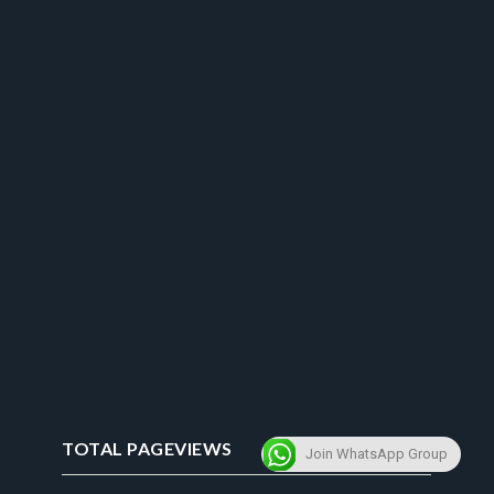
TOTAL PAGEVIEWS
Join WhatsApp Group