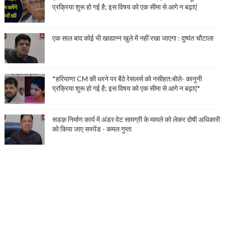
प्रक्रिया शुरू हो गई है; इस विषय को एक सीमा से आगे न बढ़ाएं
एक साल बाद कोई भी खाद्यान्न खुले में नहीं रखा जाएगा : दुष्यंत चौटाला
*हरियाणा CM की धरने पर बैठे रेसलर्स को नसीहत:बोले- कानूनी
प्रक्रिया शुरू हो गई है; इस विषय को एक सीमा से आगे न बढ़ाएं*
सडक़ निर्माण कार्य में अंडर वेट सामग्री के मामले को लेकर दोषी अधिकारी
को किया जाए सस्पेंड - कमल गुप्ता