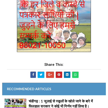
Share This:
RECOMMENDED ARTICLES
चंडीगढ़ : 1 जुलाई से स्कूलों के खोले जाने के बारे में
फिलहाल सरकार ने कोई भी निर्णय नहीं लिया है।