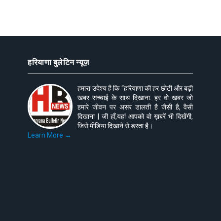
हरियाणा बुलेटिन न्यूज़
हमारा उदेश्य है कि “हरियाणा की हर छोटी और बढ़ी
खबर सच्चाई के साथ दिखाना. हर वो खबर जो
हमारे जीवन पर असर डालती है जैसी है, वैसी
दिखाना | जी हाँ,यहां आपको वो ख़बरें भी दिखेंगी,
जिसे मीडिया दिखाने से डरता है।
Learn More →