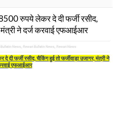
500 रुपये लेकर दे दी फर्जी रसीद,
र, मंत्री ने दर्ज करवाई एफआईआर
 Bulletin News
,
Rewari Bulletin News
,
Rewari News
 दी फर्जी रसीद, चैकिंग हुई तो फर्जीवाड़ा उजागर, मंत्री ने
 करवाई एफआईआर