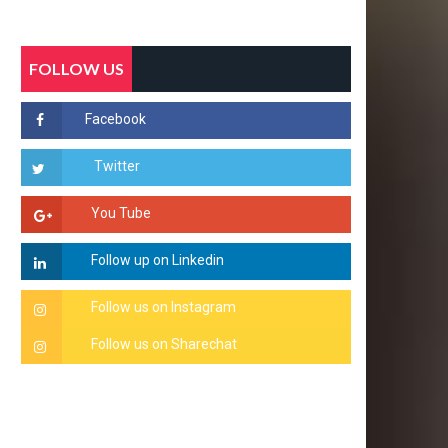
FOLLOW US