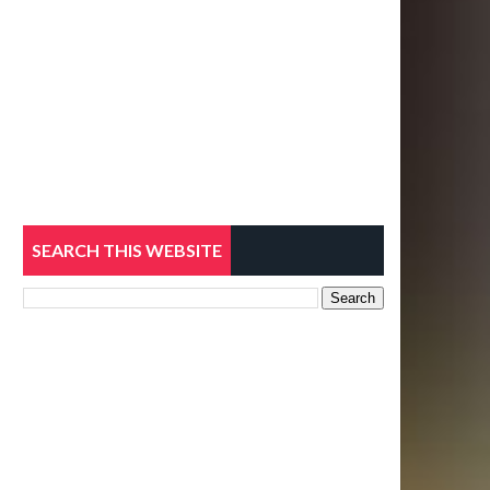
SEARCH THIS WEBSITE