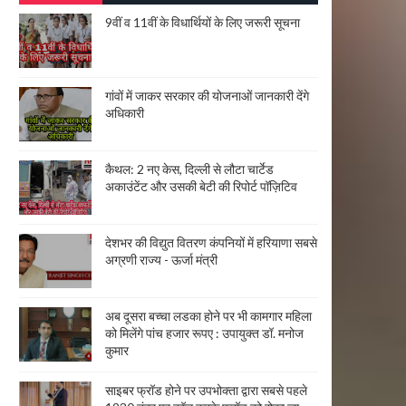
9वीं व 11वीं के विधार्थियों के लिए जरूरी सूचना
गांवों में जाकर सरकार की योजनाओं जानकारी देंगे
अधिकारी
कैथल: 2 नए केस, दिल्ली से लौटा चार्टेड
अकाउंटेंट और उसकी बेटी की रिपोर्ट पॉज़िटिव
देशभर की विद्युत वितरण कंपनियों में हरियाणा सबसे
अग्रणी राज्य - ऊर्जा मंत्री
अब दूसरा बच्चा लडका होने पर भी कामगार महिला
को मिलेंगे पांच हजार रूपए : उपायुक्त डॉ. मनोज
कुमार
साइबर फ्रॉड होने पर उपभोक्ता द्वारा सबसे पहले