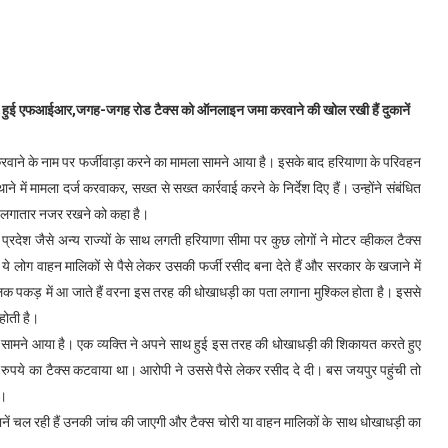
ें दर्ज हुई एफआईआर,जगह-जगह रोड टैक्स को ऑनलाइन जमा करवाने की खोल रखी हैं दुकानें
करवाने के नाम पर फर्जीवाड़ा करने का मामला सामने आया है। इसके बाद हरियाणा के परिवहन
 में मामला दर्ज करवाकर, सख्त से सख्त कार्रवाई करने के निर्देश दिए हैं। उन्होंने संबंधित
र लगातार नजर रखने को कहा है।
प्रदेश जैसे अन्य राज्यों के साथ लगती हरियाणा सीमा पर कुछ लोगों ने मोटर व्हीकल टैक्स
ये लोग वाहन मालिकों से पैसे लेकर उसकी फर्जी रसीद बना देते हैं और सरकार के खजाने में
चालक पकड़ में आ जाते हैं वरना इस तरह की धोखाधड़ी का पता लगाना मुश्किल होता है। इससे
होती है।
मला सामने आया है। एक व्यक्ति ने अपने साथ हुई इस तरह की धोखाधड़ी की शिकायत करते हुए
रुपये का टैक्स कटवाया था। आरोपी ने उससे पैसे लेकर रसीद दे दी। बस जयपुर पहुंची तो
ी।
ुकानें चल रही हैं उनकी जांच की जाएगी और टैक्स चोरी या वाहन मालिकों के साथ धोखाधड़ी का