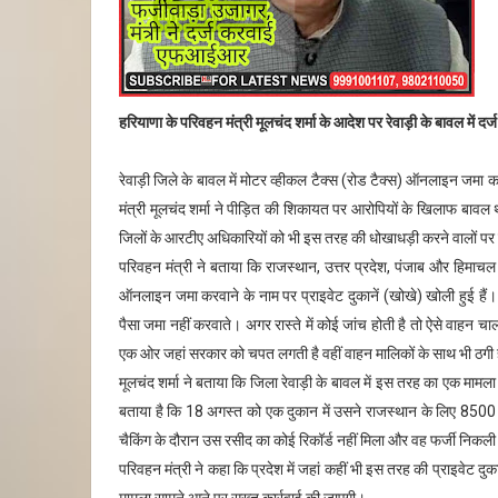
हरियाणा के परिवहन मंत्री मूलचंद शर्मा के आदेश पर रेवाड़ी के बावल म
रेवाड़ी जिले के बावल में मोटर व्हीकल टैक्स (रोड टैक्स) ऑनलाइन जमा 
मंत्री मूलचंद शर्मा ने पीड़ित की शिकायत पर आरोपियों के खिलाफ बावल थाने
जिलों के आरटीए अधिकारियों को भी इस तरह की धोखाधड़ी करने वालों प
परिवहन मंत्री ने बताया कि राजस्थान, उत्तर प्रदेश, पंजाब और हिमाचल 
ऑनलाइन जमा करवाने के नाम पर प्राइवेट दुकानें (खोखे) खोली हुई हैं। 
पैसा जमा नहीं करवाते। अगर रास्ते में कोई जांच होती है तो ऐसे वाहन 
एक ओर जहां सरकार को चपत लगती है वहीं वाहन मालिकों के साथ भी ठगी 
मूलचंद शर्मा ने बताया कि जिला रेवाड़ी के बावल में इस तरह का एक मा
बताया है कि 18 अगस्त को एक दुकान में उसने राजस्थान के लिए 8500 
चैकिंग के दौरान उस रसीद का कोई रिकॉर्ड नहीं मिला और वह फर्जी निकल
परिवहन मंत्री ने कहा कि प्रदेश में जहां कहीं भी इस तरह की प्राइवेट द