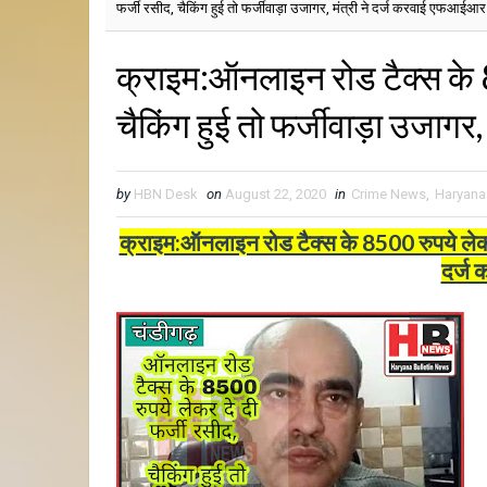
फर्जी रसीद, चैकिंग हुई तो फर्जीवाड़ा उजागर, मंत्री ने दर्ज करवाई एफआईआर
क्राइम:ऑनलाइन रोड टैक्स के 8
चैकिंग हुई तो फर्जीवाड़ा उजाग
by
HBN Desk
on
August 22, 2020
in
Crime News
,
Haryana
क्राइम:ऑनलाइन रोड टैक्स के 8500 रुपये लेकर दे
दर्ज