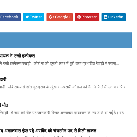
Facebook
Twitter
Google+
Pinterest
Linkedin
ो विधायक ने रखी हकीकत
ने रखी हकीकत रेवाड़ी: कोरोना की दूसरी लहर में बुरी तरह प्रभावित रेवाड़ी में स्वास्...
दारी
वाड़ी : लंबे समय से शांत गुरुग्राम के खुंखार अपराधी कौशल की गैंग ने जिले में एक बार फिर
ी मौत
रेवाड़ी : में चार की मौत यह जानकारी विराट अस्पताल प्रशासन की तरफ से दी गई है। वहीं
 बाद अज्ञातवास झेल रहे अरविंद को चैयरमैन पद से मिली ताकत