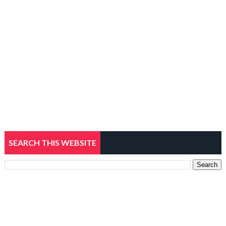
SEARCH THIS WEBSITE