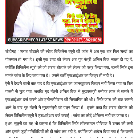
चंडीगढ़ : शराब घोटाले की स्टेट विजिलेंस ब्यूरो की जांच में अब एक बार फिर शब्दों का
गोलमाल हो गया है। इसी एक शब्द को लेकर अब गृह मंत्री अनिल विज सख्त हो गए हैं,
क्योंकि विजिलेंस ब्यूरो को जो शराब घोटाले को लेकर जो पत्र लिखा गया, उसमें सिर्फ इस
मामले जांच के लिए कहा गया है। उसमें कहीं एफआईआर का जिक्र ही नहीं है।
ऐसे में देखने वाली बात यह है कि एफआईआर का जानबूझकर जिक्र नहीं किया गया या फिर
गलती से छूट गया, जबकि गृह मंत्री अनिल विज ने मुख्यमंत्री मनोहर लाल से मामले में
एफआईआर दर्ज करने और इन्वेस्टीगेशन की सिफारिश की थी। सिर्फ जांच की बात सामने
आने के बाद गृह मंत्री ने मुख्यमंत्री को पत्र लिखा है। इसमें कहा कि शराब घोटाले को
लेकर विजिलेंस ब्यूरो में एफआईआर दर्ज कराई। जांच का कोई औचित्य नहीं रह जाता है।
इधर, सूत्रों का यह भी कहना है कि विजिलेंस सिर्फ लॉकडाउन पीरियड में शराब की कमी
और इससे जुड़ी गतिविधियों की ही जांच कर रही है, क्योंकि जो आदेश दिया गया है कि उसमें