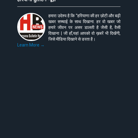
हमारा उदेश्य है कि “हरियाणा की हर छोटी और बढ़ी
खबर सच्चाई के साथ दिखाना. हर वो खबर जो
हमारे जीवन पर असर डालती है जैसी है, वैसी
दिखाना | जी हाँ,यहां आपको वो ख़बरें भी दिखेंगी,
जिसे मीडिया दिखाने से डरता है।
Learn More →