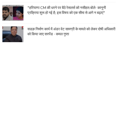
*हरियाणा CM की धरने पर बैठे रेसलर्स को नसीहत:बोले- कानूनी
प्रक्रिया शुरू हो गई है; इस विषय को एक सीमा से आगे न बढ़ाएं*
सडक़ निर्माण कार्य में अंडर वेट सामग्री के मामले को लेकर दोषी अधिकारी
को किया जाए सस्पेंड - कमल गुप्ता