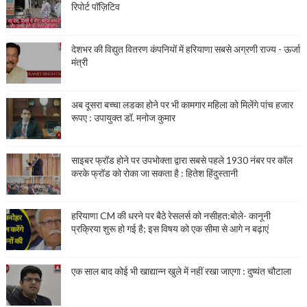
रिपोर्ट पॉज़िटिव
देशभर की विद्युत वितरण कंपनियों में हरियाणा सबसे अग्रणी राज्य - ऊर्जा
मंत्री
अब दूसरा बच्चा लडका होने पर भी कामगार महिला को मिलेंगे पांच हजार
रूपए : उपायुक्त डॉ. मनोज कुमार
साइबर फ्रॉड होने पर उपभोक्ता द्वारा सबसे पहले 1930 नंबर पर कॉल
करके फ्रॉड को रोका जा सकता है : हितेश हिंदुस्तानी
हरियाणा CM की धरने पर बैठे रेसलर्स को नसीहत:बोले- कानूनी
प्रक्रिया शुरू हो गई है; इस विषय को एक सीमा से आगे न बढ़ाएं
एक साल बाद कोई भी खाद्यान्न खुले में नहीं रखा जाएगा : दुष्यंत चौटाला