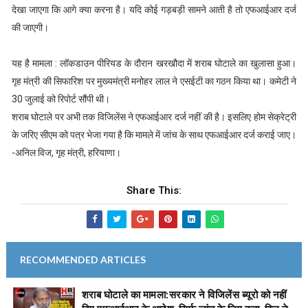
देखा जाएगा कि आगे क्या करना है। यदि कोई गड़बड़ी सामने आती है तो एफआईआर दर्ज
की जाएगी।
यह है मामला : लॉकडाउन पीरियड के दौरान खरखौदा में शराब घोटाले का खुलासा हुआ।
गृह मंत्री की सिफारिश पर मुख्यमंत्री मनोहर लाल ने एसईटी का गठन किया था। कमेटी ने
30 जुलाई को रिपोर्ट सौंपी थी।
शराब घोटाले पर अभी तक विजिलेंस ने एफआईआर दर्ज नहीं की है। इसलिए होम सेक्रेट्री
के जरिए सीएम को पत्र भेजा गया है कि मामले में जांच के साथ एफआईआर दर्ज कराई जाए।
-अनिल विज, गृह मंत्री, हरियाणा।
Share This:
RECOMMENDED ARTICLES
शराब घोटाले का मामला:सरकार ने विजिलेंस ब्यूरो को नहीं