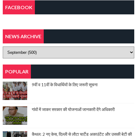
FACEBOOK
NEWS ARCHIVE
POPULAR
9वीं व 11वीं के विधार्थियों के लिए जरूरी सूचना
गांवों में जाकर सरकार की योजनाओं जानकारी देंगे अधिकारी
कैथल: 2 नए केस, दिल्ली से लौटा चार्टेड अकाउंटेंट और उसकी बेटी की