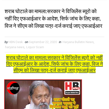
शराब घोटाले का मामला:सरकार ने विजिलेंस ब्यूरो को
नहीं दिए एफआईआर के आदेश, सिर्फ जांच के लिए कहा,
विज ने सीएम को लिखा पत्र-दर्ज कराई जाए एफआईआर
by
HBN Desk
on
September 22, 2020
in
Haryana Bulletin News
,
haryana news
,
Liquor Scam
शराब घोटाले का मामला:सरकार ने विजिलेंस ब्यूरो को नहीं
दिए एफआईआर के आदेश, सिर्फ जांच के लिए कहा, विज ने
सीएम को लिखा पत्र-दर्ज कराई जाए एफआईआर