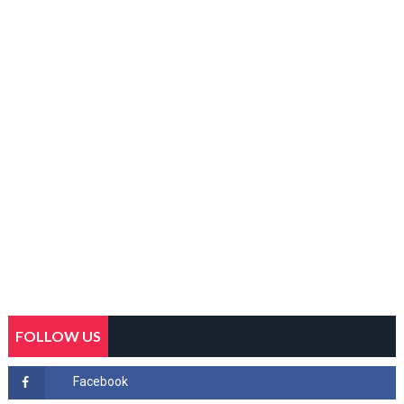
FOLLOW US