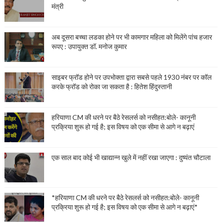
मंत्री
अब दूसरा बच्चा लडका होने पर भी कामगार महिला को मिलेंगे पांच हजार
रूपए : उपायुक्त डॉ. मनोज कुमार
साइबर फ्रॉड होने पर उपभोक्ता द्वारा सबसे पहले 1930 नंबर पर कॉल
करके फ्रॉड को रोका जा सकता है : हितेश हिंदुस्तानी
हरियाणा CM की धरने पर बैठे रेसलर्स को नसीहत:बोले- कानूनी
प्रक्रिया शुरू हो गई है; इस विषय को एक सीमा से आगे न बढ़ाएं
एक साल बाद कोई भी खाद्यान्न खुले में नहीं रखा जाएगा : दुष्यंत चौटाला
*हरियाणा CM की धरने पर बैठे रेसलर्स को नसीहत:बोले- कानूनी
प्रक्रिया शुरू हो गई है; इस विषय को एक सीमा से आगे न बढ़ाएं*