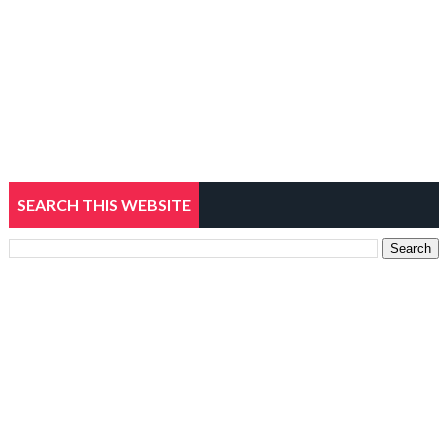
SEARCH THIS WEBSITE