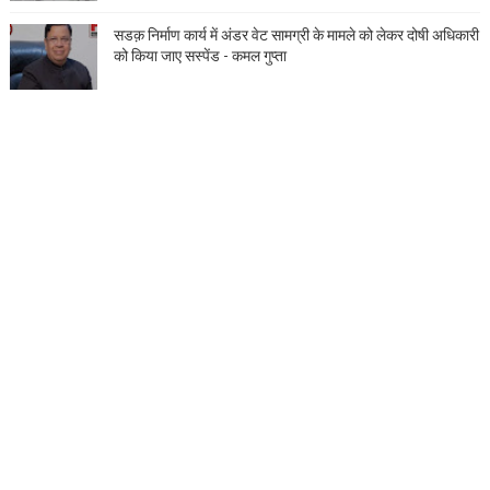
सडक़ निर्माण कार्य में अंडर वेट सामग्री के मामले को लेकर दोषी अधिकारी
को किया जाए सस्पेंड - कमल गुप्ता