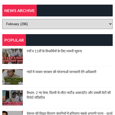
NEWS ARCHIVE
POPULAR
9वीं व 11वीं के विधार्थियों के लिए जरूरी सूचना
गांवों में जाकर सरकार की योजनाओं जानकारी देंगे अधिकारी
कैथल: 2 नए केस, दिल्ली से लौटा चार्टेड अकाउंटेंट और उसकी बेटी की
रिपोर्ट पॉज़िटिव
देशभर की विद्युत वितरण कंपनियों में हरियाणा सबसे अग्रणी राज्य - ऊर्जा