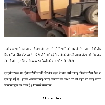
जहां तक पानी का सवाल है हम लोग हजारों छोटी पानी की बोतलें रोज आम लोगों और
किसानों के बीच बांट रहे है। जैसे-जैसे गर्मी बढ़ेगी पानी की बोतलें ज्यादा संख्या में मंगवाकर
लोगों में बांटेंगे, ताकि पानी के कारण किसी को कोई परेशानी नहीं हो।
प्रदर्शन स्थल पर दोबारा से किसानों की भीड़ बढ़ने के बाद सभी जगह की लंगर सेवा फिर से
शुरू हो गई है। इसके अलावा जगह-जगह किसानों के जत्थों को भी पहले की तरह खाना
खिलाना शुरू कर दिया है। किसानों के स्वास
Share This: