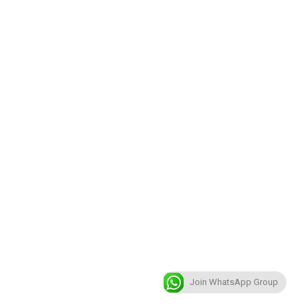
Join WhatsApp Group