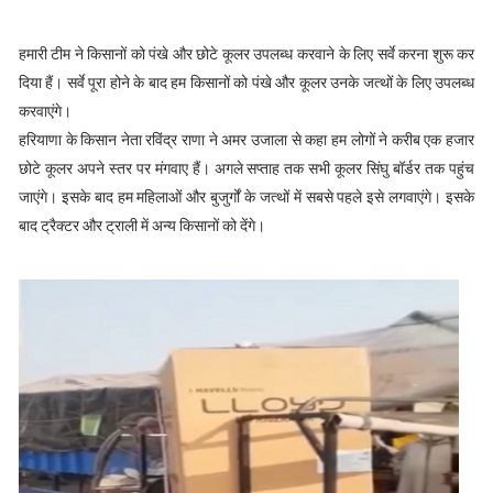
हमारी टीम ने किसानों को पंखे और छोटे कूलर उपलब्ध करवाने के लिए सर्वे करना शुरू कर
दिया हैं। सर्वे पूरा होने के बाद हम किसानों को पंखे और कूलर उनके जत्थों के लिए उपलब्ध
करवाएंगे।
हरियाणा के किसान नेता रविंद्र राणा ने अमर उजाला से कहा हम लोगों ने करीब एक हजार
छोटे कूलर अपने स्तर पर मंगवाए हैं। अगले सप्ताह तक सभी कूलर सिंघु बॉर्डर तक पहुंच
जाएंगे। इसके बाद हम महिलाओं और बुजुर्गों के जत्थों में सबसे पहले इसे लगवाएंगे। इसके
बाद ट्रैक्टर और ट्राली में अन्य किसानों को देंगे।