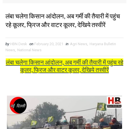
लंबा चलेगा किसान आंदोलन, अब गर्मी की तैयारी में पहुंच
रहे कूलर, फ्रिज और वाटर कूलर, देखिये तस्वीरें
by
HBN Desk
on
February 20, 2021
in
Agri News
,
Haryana Bulletin
News
,
National News
लंबा चलेगा किसान आंदोलन, अब गर्मी की तैयारी में पहुंच रहे
कूलर, फ्रिज और वाटर कूलर, देखिये तस्वीरें