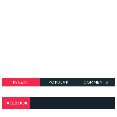
RECENT
POPULAR
COMMENTS
FACEBOOK