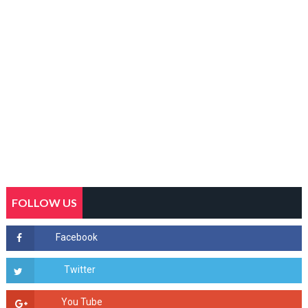
FOLLOW US