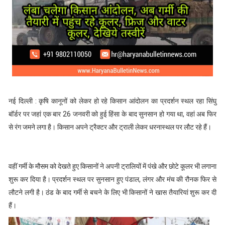
नई दिल्ली : कृषि कानूनों को लेकर हो रहे किसान आंदोलन का प्रदर्शन स्थल रहा सिंघु
बॉर्डर पर जहां एक बार 26 जनवरी को हुई हिंसा के बाद सुनसान हो गया था, वहां अब फिर
से रंग जमने लगा है। किसान अपने ट्रैक्टर और ट्राली लेकर धरनास्थल पर लौट रहे हैं।
वहीं गर्मी के मौसम को देखते हुए किसानों ने अपनी ट्रालियों में पंखे और छोटे कूलर भी लगाना
शुरू कर दिया है। प्रदर्शन स्थल पर सुनसान हुए पंडाल, लंगर और मंच की रौनक फिर से
लौटने लगी है। ठंड के बाद गर्मी से बचने के लिए भी किसानों ने खास तैयारियां शुरू कर दी
हैं।