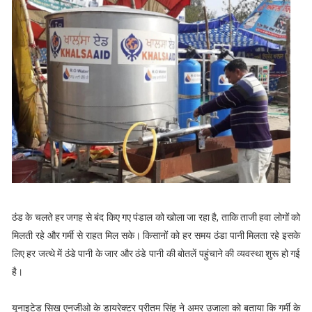
ठंड के चलते हर जगह से बंद किए गए पंडाल को खोला जा रहा है, ताकि ताजी हवा लोगों को
मिलती रहे और गर्मी से राहत मिल सके। किसानों को हर समय ठंडा पानी मिलता रहे इसके
लिए हर जत्थे में ठंडे पानी के जार और ठंडे पानी की बोतलें पहुंचाने की व्यवस्था शुरू हो गई
है।
यूनाइटेड सिख एनजीओ के डायरेक्टर प्रीतम सिंह ने अमर उजाला को बताया कि गर्मी के