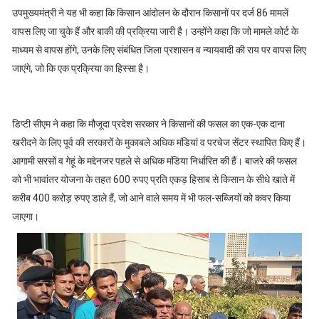
उपमुख्यमंत्री ने यह भी कहा कि किसान आंदोलन के दौरान किसानों पर दर्ज 86 मामलें
वापस लिए जा चुके हैं और बाकी की प्रक्रिया जारी है। उन्होंने कहा कि जो मामले कोर्ट के
माध्यम से वापस होंगे, उनके लिए संबंधित जिला प्रशासन व न्यायवादी की राय पर वापस लिए
जाएंगे, जो कि एक प्रक्रिया का हिस्सा है।
डिप्टी सीएम ने कहा कि मौजूदा प्रदेश सरकार ने किसानों की फसल का एक-एक दाना
खरीदने के लिए पूर्व की सरकारों के मुकाबले अधिक मंडियां व परचेज सेंटर स्थापित किए हैं।
आगामी सरसों व गेहूं के मद्देनजर पहले से अधिक मंडिया निर्धारित की हैं। बाजरे की फसल
को भी भावांतर योजना के तहत 600 रुपए प्रति एकड़ हिसाब से किसान के सीधे खाते में
करीब 400 करोड़ रुपए डाले हैं, जो आने वाले समय में भी फल-सब्जियों को कवर किया
जाएगा।