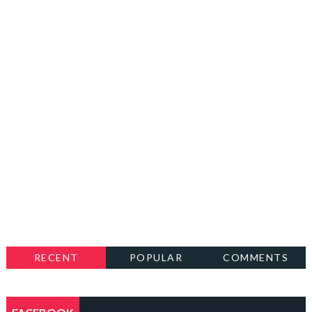
RECENT
POPULAR
COMMENTS