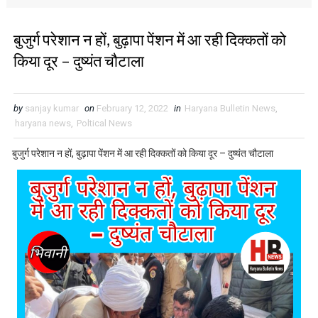
बुजुर्ग परेशान न हों, बुढ़ापा पेंशन में आ रही दिक्कतों को
किया दूर – दुष्यंत चौटाला
by
sanjay kumar
on
February 12, 2022
in
Haryana Bulletin News
,
haryana news
,
Poltical News
बुजुर्ग परेशान न हों, बुढ़ापा पेंशन में आ रही दिक्कतों को किया दूर – दुष्यंत चौटाला