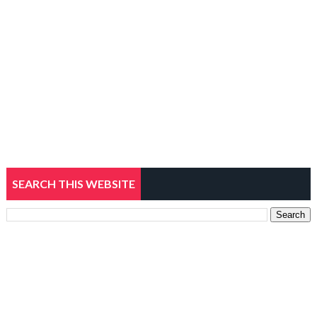
SEARCH THIS WEBSITE