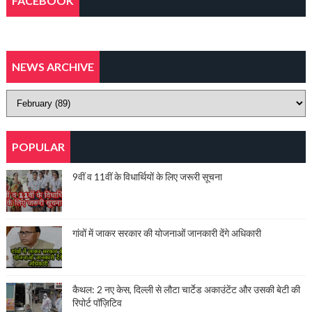
FACEBOOK
NEWS ARCHIVE
POPULAR
9वीं व 11वीं के विधार्थियों के लिए जरूरी सूचना
गांवों में जाकर सरकार की योजनाओं जानकारी देंगे अधिकारी
कैथल: 2 नए केस, दिल्ली से लौटा चार्टेड अकाउंटेंट और उसकी बेटी की
रिपोर्ट पॉज़िटिव