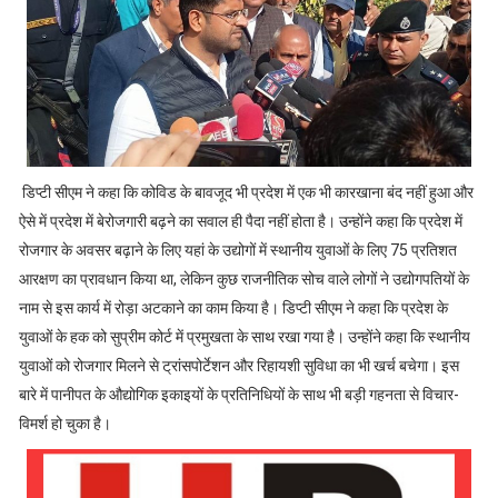
डिप्टी सीएम ने कहा कि कोविड के बावजूद भी प्रदेश में एक भी कारखाना बंद नहीं हुआ और
ऐसे में प्रदेश में बेरोजगारी बढ़ने का सवाल ही पैदा नहीं होता है। उन्होंने कहा कि प्रदेश में
रोजगार के अवसर बढ़ाने के लिए यहां के उद्योगों में स्थानीय युवाओं के लिए 75 प्रतिशत
आरक्षण का प्रावधान किया था, लेकिन कुछ राजनीतिक सोच वाले लोगों ने उद्योगपतियों के
नाम से इस कार्य में रोड़ा अटकाने का काम किया है। डिप्टी सीएम ने कहा कि प्रदेश के
युवाओं के हक को सुप्रीम कोर्ट में प्रमुखता के साथ रखा गया है। उन्होंने कहा कि स्थानीय
युवाओं को रोजगार मिलने से ट्रांसपोर्टेशन और रिहायशी सुविधा का भी खर्च बचेगा। इस
बारे में पानीपत के औद्योगिक इकाइयों के प्रतिनिधियों के साथ भी बड़ी गहनता से विचार-
विमर्श हो चुका है।