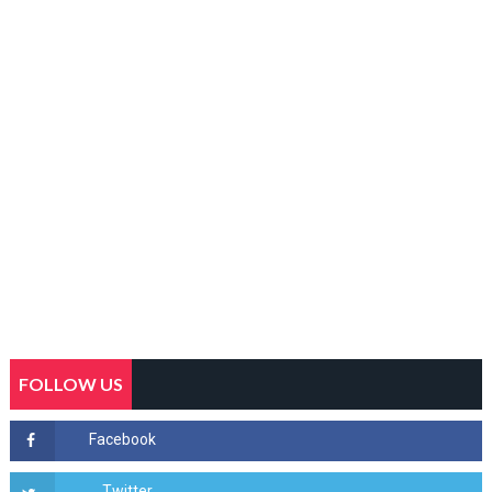
FOLLOW US