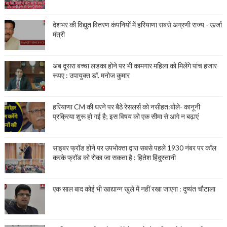
देशभर की विद्युत वितरण कंपनियों में हरियाणा सबसे अग्रणी राज्य - ऊर्जा
मंत्री
अब दूसरा बच्चा लडका होने पर भी कामगार महिला को मिलेंगे पांच हजार
रूपए : उपायुक्त डॉ. मनोज कुमार
हरियाणा CM की धरने पर बैठे रेसलर्स को नसीहत:बोले- कानूनी
प्रक्रिया शुरू हो गई है; इस विषय को एक सीमा से आगे न बढ़ाएं
साइबर फ्रॉड होने पर उपभोक्ता द्वारा सबसे पहले 1930 नंबर पर कॉल
करके फ्रॉड को रोका जा सकता है : हितेश हिंदुस्तानी
एक साल बाद कोई भी खाद्यान्न खुले में नहीं रखा जाएगा : दुष्यंत चौटाला