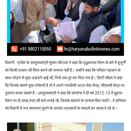
भिवानी : प्रदेश के उपमुख्यमंत्री दुष्यंत चौटाला ने कहा कि वृद्धावस्था पेंशन के बारे में बुजुर्गों
को किसी प्रकार की चिंता करने की जरूरत नहीं है। उन्होंने कहा कि परिवार पहचान के
साथ जोड़ने से कुछ अड़चने आई थीं, जिसे अब दूर कर दिया गया है। डिप्टी सीएम ने कहा
कि जिनके सामने कुछ परेशानी है तो वे अपने नजदीकी अटल सेवा केंद्र, सीएससी केंद्र पर
दुरूस्त करवा सकते हैं। उपमुख्यमंत्री ने कहा कि कांग्रेस ने ही वर्ष 2012-13 में बुढ़ापा
पेंशन पर दो लाख रुपए की शर्त लगाई थी, जिसके बदलने के प्रयास किए जाएंगे। वे शनिवार
को भिवानी में जन समस्याएं सुनने के उपरांत पत्रकारों के सवालों का जवाब दे रहे थे।