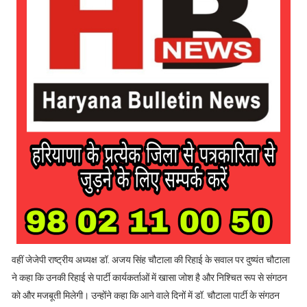
वहीं जेजेपी राष्ट्रीय अध्यक्ष डॉ. अजय सिंह चौटाला की रिहाई के सवाल पर दुष्यंत चौटाला
ने कहा कि उनकी रिहाई से पार्टी कार्यकर्ताओं में खासा जोश है और निश्चित रूप से संगठन
को और मजबूती मिलेगी। उन्होंने कहा कि आने वाले दिनों में डॉ. चौटाला पार्टी के संगठन