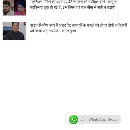
*हरियाणा CM की धरने पर बैठे रेसलर्स को नसीहत:बोले- कानूनी
प्रक्रिया शुरू हो गई है; इस विषय को एक सीमा से आगे न बढ़ाएं*
सडक़ निर्माण कार्य में अंडर वेट सामग्री के मामले को लेकर दोषी अधिकारी
को किया जाए सस्पेंड - कमल गुप्ता
Join WhatsApp Group