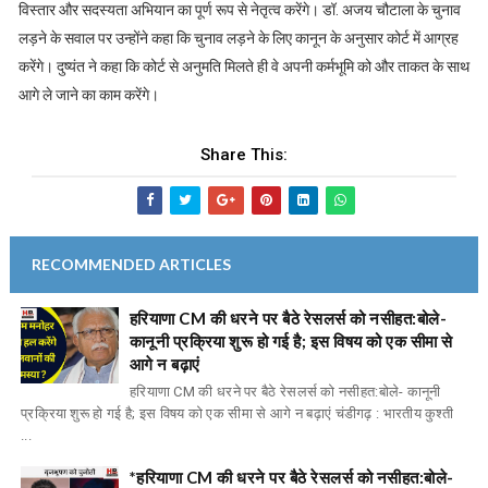
विस्तार और सदस्यता अभियान का पूर्ण रूप से नेतृत्व करेंगे। डॉ. अजय चौटाला के चुनाव
लड़ने के सवाल पर उन्होंने कहा कि चुनाव लड़ने के लिए कानून के अनुसार कोर्ट में आग्रह
करेंगे। दुष्यंत ने कहा कि कोर्ट से अनुमति मिलते ही वे अपनी कर्मभूमि को और ताकत के साथ
आगे ले जाने का काम करेंगे।
Share This:
RECOMMENDED ARTICLES
हरियाणा CM की धरने पर बैठे रेसलर्स को नसीहत:बोले-
कानूनी प्रक्रिया शुरू हो गई है; इस विषय को एक सीमा से
आगे न बढ़ाएं
हरियाणा CM की धरने पर बैठे रेसलर्स को नसीहत:बोले- कानूनी
प्रक्रिया शुरू हो गई है; इस विषय को एक सीमा से आगे न बढ़ाएं चंडीगढ़ : भारतीय कुश्ती
...
*हरियाणा CM की धरने पर बैठे रेसलर्स को नसीहत:बोले-