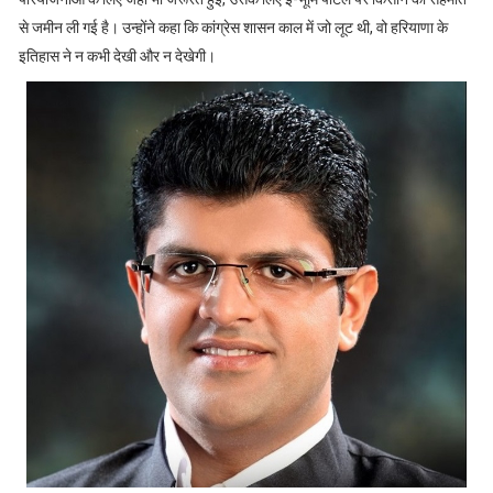
से जमीन ली गई है। उन्होंने कहा कि कांग्रेस शासन काल में जो लूट थी, वो हरियाणा के
इतिहास ने न कभी देखी और न देखेगी।