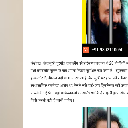
चंडीगढ़ : डेरा मुखी गुरमीत राम रहीम को हरियाणा सरकार ने 20 दिनों क
पक्षों की दलीलें सुनने के बाद अपना फैसला सुरक्षित रख लिया है। शुक्रव
हार्ड-कोर क्रिमिनल नहीं माना जा सकता है, डेरा मुखी पर हत्या की साजिश 
साथ साजिस रचने का आरोप था, ऐसे में उसे हार्ड-कोर क्रिमिनल नहीं कहा ज
फरलो दी गई थी। वहीं याचिकाकर्ता का आरोप था कि डेरा मुखी हत्या और बलात
जिसे फरलो नहीं दी जानी चाहिए।