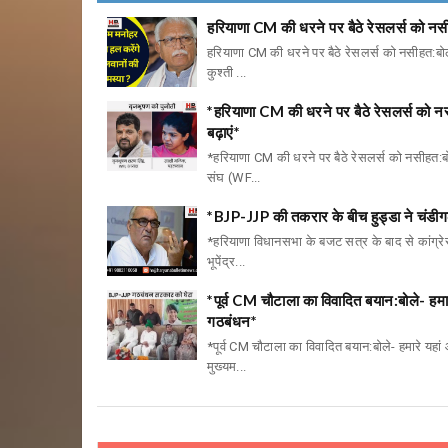
हरियाणा CM की धरने पर बैठे रेसलर्स को नसी
हरियाणा CM की धरने पर बैठे रेसलर्स को नसीहत:बोले
कुश्ती ...
*हरियाणा CM की धरने पर बैठे रेसलर्स को नस
बढ़ाएं*
*हरियाणा CM की धरने पर बैठे रेसलर्स को नसीहत:बोल
संघ (WF...
*BJP-JJP की तकरार के बीच हुड्डा ने चंडीग
*हरियाणा विधानसभा के बजट सत्र के बाद से कांग्रेस
भूपेंद्र...
*पूर्व CM चौटाला का विवादित बयान:बोले- हम
गठबंधन*
*पूर्व CM चौटाला का विवादित बयान:बोले- हमारे यहां
मुख्यम...