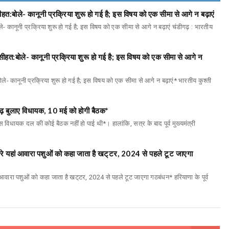
हत:बोले- कानूनी प्रक्रिया शुरू हो गई है; इस विषय को एक सीमा से आगे न बढ़ाएं
- कानूनी प्रक्रिया शुरू हो गई है; इस विषय को एक सीमा से आगे न बढ़ाएं चंडीगढ़ : भारतीय
ीहत:बोले- कानूनी प्रक्रिया शुरू हो गई है; इस विषय को एक सीमा से आगे न
े- कानूनी प्रक्रिया शुरू हो गई है; इस विषय को एक सीमा से आगे न बढ़ाएं* भारतीय कुश्ती
ढ़ बुलाए विधायक, 10 मई को होगी बैठक*
 विधायक दल की कोई बैठक नहीं हो पाई थी*। हालांकि, सत्र के बाद पूर्व मुख्यमंत्री
ारे यहां आवारा पशुओं को कहा जाता है खट्‌टर, 2024 से पहले टूट जाएगा
 आवारा पशुओं को कहा जाता है खट्‌टर, 2024 से पहले टूट जाएगा गठबंधन* हरियाणा के पूर्व