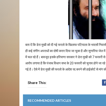
बता दें कि डेरा मुखी को दी गई फरलो के खिलाफ पटियाला के भादसों निवास
ही कई संगीन अपराधों का दोषी करार दिया जा चुका है और सुनारिया जे
में चल रहे हैं। बावजूद इसके हरियाणा सरकार ने डेरा मुखी को 7 फरवरी 
आरोप लगाया है कि पंजाब विधान सभा के 20 फरवरी को चुनाव होने जा रहे हैं
गई है। ऐसे में डेरा मुखी की फरलो के आदेश रद्द करने की हाईकोर्ट से मांग 
Share This:
RECOMMENDED ARTICLES