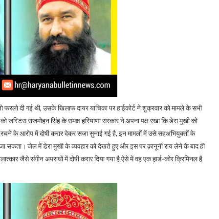
ी जो फरलो दी गई थी, उसके खिलाफ दायर याचिका पर हाईकोर्ट ने शुक्रवार को मामले के सभी
ार को जस्टिस राजमोहन सिंह के समक्ष हरियाणा सरकार ने अपना पक्ष रखा कि डेरा मुखी को
रचने के आरोप में दोषी करार देकर सजा सुनाई गई है, इन मामलों में उसे सहअभियुक्तों के
ा सकता। जेल में डेरा मुखी के व्यवहार को देखते हुए और इस पर क़ानूनी राय लेने के बाद ही
्कार जैसे संगीन अपराधों में दोषी करार दिया गया है ऐसे में वह एक हार्ड-कोर क्रिमिनल है