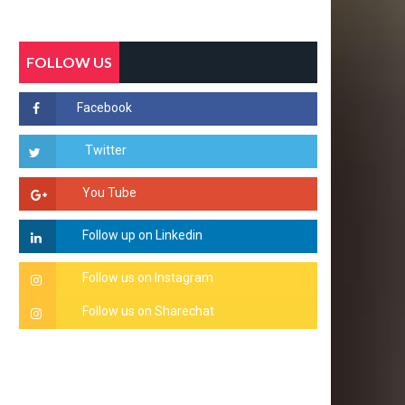
FOLLOW US