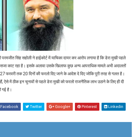
ी परमजीत सिंह सहोली ने हाईकोर्ट में याचिका दायर कर आरोप लगाया है कि डेरा मुखी पहले
ल में सजा काट रहा है। इसके अलावा उसके खिलाफ कुछ अन्य आपराधिक मामले अभी अदालतों
से 27 फरवरी तक 20 दिनों की फरलो दिए जाने के आदेश दे दिए जोकि पूरी तरह से गलत है।
, ऐसे में ठीक इन चुनावों से पहले डेरा मुखी को फरलो राजनैतिक लाभ उठाने के लिए ही दी
की गई है।
Facebook
Twitter
Google+
Pinterest
Linkedin