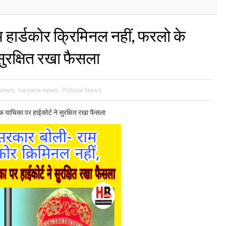
 हार्डकोर क्रिमिनल नहीं, फरलो के
ुरक्षित रखा फैसला
 News
,
haryana news
,
Poltical News
 याचिका पर हाईकोर्ट ने सुरक्षित रखा फैसला