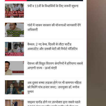
9वीं व 11वीं के विधार्थियों के लिए जरूरी सूचना
गांवों में जाकर सरकार की योजनाओं जानकारी देंगे
अधिकारी
कैथल: 2 नए केस, दिल्ली से लौटा चार्टेड
अकाउंटेंट और उसकी बेटी की रिपोर्ट पॉज़िटिव
देशभर की विद्युत वितरण कंपनियों में हरियाणा सबसे
अग्रणी राज्य - ऊर्जा मंत्री
अब दूसरा बच्चा लडका होने पर भी कामगार महिला
को मिलेंगे पांच हजार रूपए : उपायुक्त डॉ. मनोज
कुमार
साइबर फ्रॉड होने पर उपभोक्ता द्वारा सबसे पहले