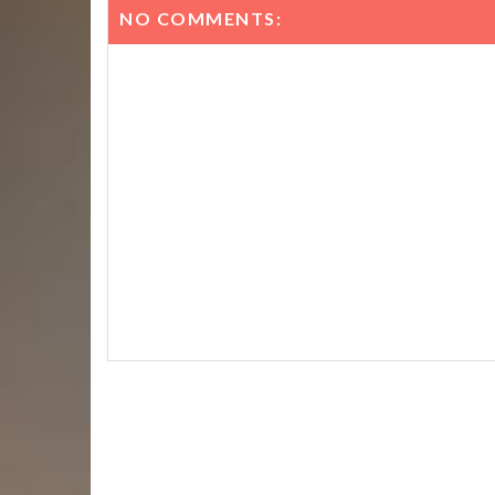
NO COMMENTS: