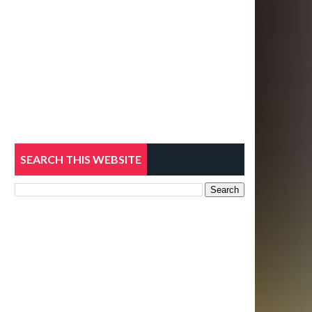
SEARCH THIS WEBSITE