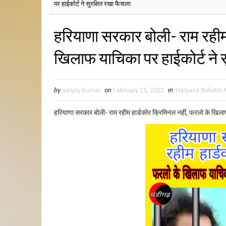
पर हाईकोर्ट ने सुरक्षित रखा फैसला
हरियाणा सरकार बोली- राम रहीम
खिलाफ याचिका पर हाईकोर्ट ने स
by
sanjay kumar
on
February 25, 2022
in
Haryana Bulletin
हरियाणा सरकार बोली- राम रहीम हार्डकोर क्रिमिनल नहीं, फरलो के खिलाफ