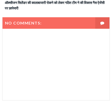
ऑक्सीजन सिलेंडर की कालाबाजारी रोकने को लेकर गठित टीम ने की विकास गैस ऐजेंसी
पर छापेमारी
NO COMMENTS: