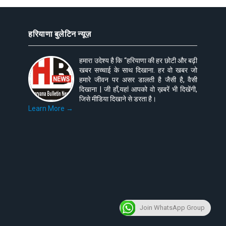
हरियाणा बुलेटिन न्यूज़
हमारा उदेश्य है कि “हरियाणा की हर छोटी और बढ़ी
खबर सच्चाई के साथ दिखाना. हर वो खबर जो
हमारे जीवन पर असर डालती है जैसी है, वैसी
दिखाना | जी हाँ,यहां आपको वो ख़बरें भी दिखेंगी,
जिसे मीडिया दिखाने से डरता है।
Learn More →
Join WhatsApp Group