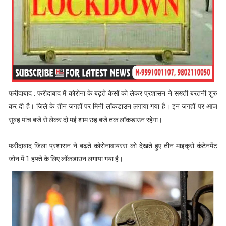
फरीदाबाद : फरीदाबाद में कोरोना के बढ़ते केसों को लेकर प्रशासन ने सख्ती बरतनी शुरु
कर दी है। जिले के तीन जगहों पर मिनी लॉकडाउन लगाया गया है। इन जगहों पर आज
सुबह पांच बजे से लेकर दो मई शाम छह बजे तक लॉकडाउन रहेगा।
फरीदाबाद जिला प्रशासन ने बढ़ते कोरोनावायरस को देखते हुए तीन माइक्रो कंटेनमेंट
जोन में 1 हफ्ते के लिए लॉकडाउन लगाया गया है।