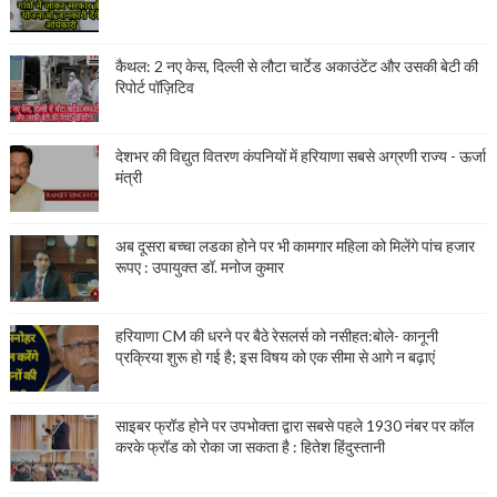
कैथल: 2 नए केस, दिल्ली से लौटा चार्टेड अकाउंटेंट और उसकी बेटी की
रिपोर्ट पॉज़िटिव
देशभर की विद्युत वितरण कंपनियों में हरियाणा सबसे अग्रणी राज्य - ऊर्जा
मंत्री
अब दूसरा बच्चा लडका होने पर भी कामगार महिला को मिलेंगे पांच हजार
रूपए : उपायुक्त डॉ. मनोज कुमार
हरियाणा CM की धरने पर बैठे रेसलर्स को नसीहत:बोले- कानूनी
प्रक्रिया शुरू हो गई है; इस विषय को एक सीमा से आगे न बढ़ाएं
साइबर फ्रॉड होने पर उपभोक्ता द्वारा सबसे पहले 1930 नंबर पर कॉल
करके फ्रॉड को रोका जा सकता है : हितेश हिंदुस्तानी