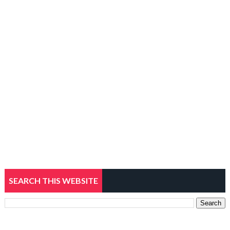
SEARCH THIS WEBSITE