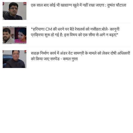
एक साल बाद कोई भी खाद्यान्न खुले में नहीं रखा जाएगा : दुष्यंत चौटाला
*हरियाणा CM की धरने पर बैठे रेसलर्स को नसीहत:बोले- कानूनी
प्रक्रिया शुरू हो गई है; इस विषय को एक सीमा से आगे न बढ़ाएं*
सडक़ निर्माण कार्य में अंडर वेट सामग्री के मामले को लेकर दोषी अधिकारी
को किया जाए सस्पेंड - कमल गुप्ता