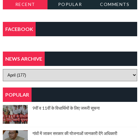
RECENT
POPULAR
COMMENTS
FACEBOOK
NEWS ARCHIVE
POPULAR
9वीं व 11वीं के विधार्थियों के लिए जरूरी सूचना
गांवों में जाकर सरकार की योजनाओं जानकारी देंगे अधिकारी