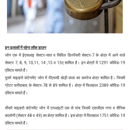
इन इलाकों में रहेगा लॉक डाउन
जोन एक में ईएसआइ सेक्टर-सात व सिविल डिस्पेंसरी सेक्टर-7 के क्षेत्र में आने वाले
सेक्टर 7, 8, 9, 10,11, 14 ,15 व 15ए शामिल है। इन क्षेत्रों में 1291 कोविड-19
एक्टिव मामले हैं।
दूसरे माइक्रो कंटेनमेंट जोन में पीएचसी खेड़ी कला का कवरेज क्षेत्र शामिल है। जिसमें
ग्रेटर फरीदाबाद के सेक्टर-78 से 89 शामिल है। क्षेत्र में फिलहाल 2389 कोविड-19
एक्टिव मामले हैं।
तीसरे माइक्रो कंटेनमेंट जोन में एनआइटी एक से पांच जिसमें एसजीएम नगर व सैनिक
कालोनी (सेक्टर 48 व 49) का क्षेत्र शामिल है। इस क्षेत्र में फिलहाल 1751 कोविड-19
एक्टिव मामले हैं।