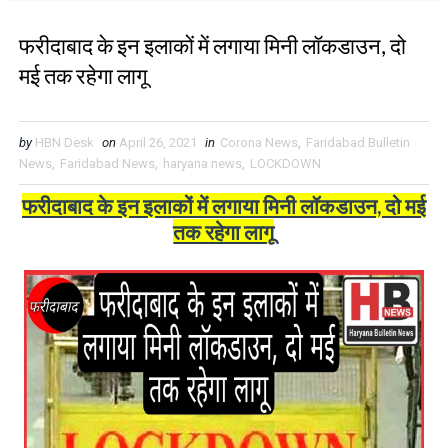
फरीदाबाद के इन इलाकों में लगाया मिनी लॉकडाउन, दो
मई तक रहेगा लागू
by
HBN Desk
on
April 26, 2021
in
Corona News
,
Faridabad Bulletin
News
,
Faridabad News
,
haryana news
,
LOCKDOWN
फरीदाबाद के इन इलाकों में लगाया मिनी लॉकडाउन, दो मई
तक रहेगा लागू