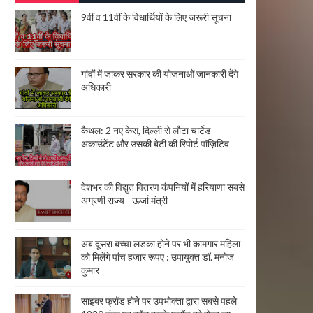
9वीं व 11वीं के विधार्थियों के लिए जरूरी सूचना
गांवों में जाकर सरकार की योजनाओं जानकारी देंगे
अधिकारी
कैथल: 2 नए केस, दिल्ली से लौटा चार्टेड
अकाउंटेंट और उसकी बेटी की रिपोर्ट पॉज़िटिव
देशभर की विद्युत वितरण कंपनियों में हरियाणा सबसे
अग्रणी राज्य - ऊर्जा मंत्री
अब दूसरा बच्चा लडका होने पर भी कामगार महिला
को मिलेंगे पांच हजार रूपए : उपायुक्त डॉ. मनोज
कुमार
साइबर फ्रॉड होने पर उपभोक्ता द्वारा सबसे पहले