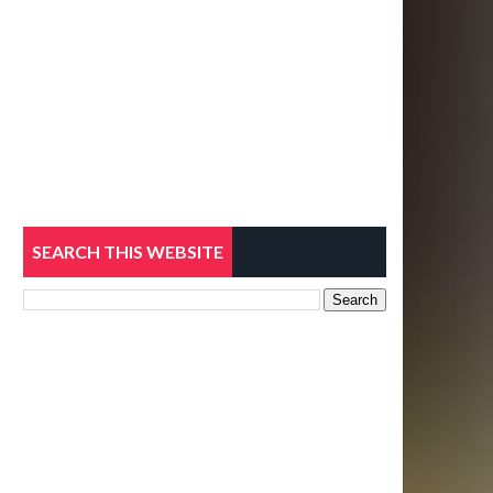
SEARCH THIS WEBSITE