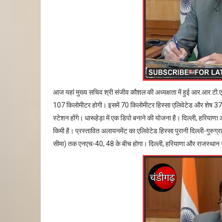
आज यहां मुख्य सचिव श्री संजीव कौशल की अध्यक्षता में हुई आर.आर.टी.
107 किलोमीटर होगी। इसमें 70 किलोमीटर हिस्सा एलिवेटेड और शेष 37 
स्टेशन होंगे। धारूहेड़ा में एक डिपो बनाने की योजना है। दिल्ली, हरिय
किमी है। प्रस्तावित अलायनमेंट का एलिवेटेड हिस्सा पुरानी दिल्ली-गुरुग्
सीमा) तक एनएच-40, 48 के बीच होगा। दिल्ली, हरियाणा और राजस्थान ने 