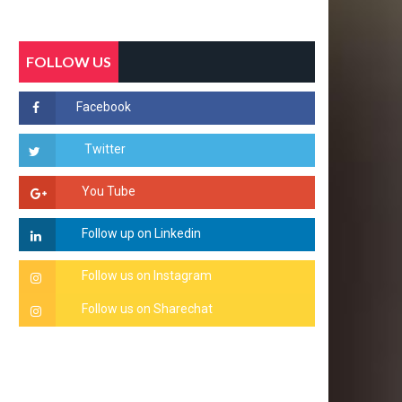
FOLLOW US