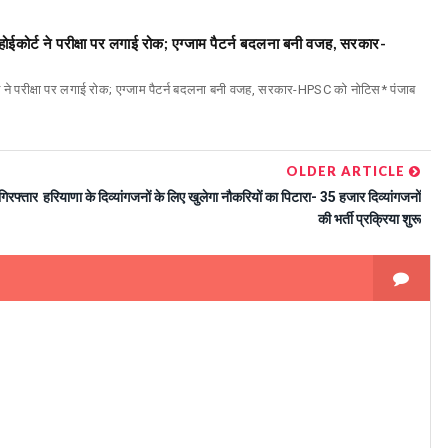
होईकोर्ट ने परीक्षा पर लगाई रोक; एग्जाम पैटर्न बदलना बनी वजह, सरकार-
्ट ने परीक्षा पर लगाई रोक; एग्जाम पैटर्न बदलना बनी वजह, सरकार-HPSC को नोटिस* पंजाब
OLDER ARTICLE
गिरफ्तार
हरियाणा के दिव्यांगजनों के लिए खुलेगा नौकरियों का पिटारा- 35 हजार दिव्यांगजनों
की भर्ती प्रक्रिया शुरू