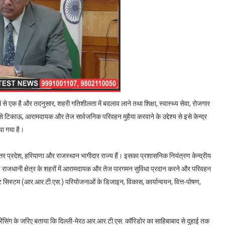
 से एक है और तदनुसार, शहरी गतिशीलता में बदलाव लाने तथा शिक्षा, स्वास्थ्य सेवा, रोजगार
िकाऊ, आरामदायक और तेज सार्वजनिक परिवहन मुहैया करवाने के उद्देश्य से इसे केन्द्र
या गया है।
्तर प्रदेश, हरियाणा और राजस्थान भागीदार राज्य हैं। इसका प्रशासनिक नियंत्रण केन्द्रीय
 राजधानी क्षेत्र के शहरों में आरामदायक और तेज पारगमन सुविधा प्रदान करने और परिवहन
रांजिट सिस्टम (आर.आर.टी.एस.) परियोजनाओं के डिजाइन, विकास, कार्यान्वयन, वित्त-पोषण,
फ्रेंसिंग के जरिए बताया कि दिल्ली-मेरठ आर.आर.टी.एस. कॉरिडोर का साहिबाबाद से दुहाई तक