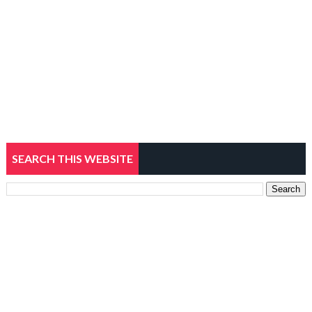
SEARCH THIS WEBSITE