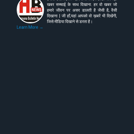
खबर सच्चाई के साथ दिखाना. हर वो खबर जो
हमारे जीवन पर असर डालती है जैसी है, वैसी
दिखाना | जी हाँ,यहां आपको वो ख़बरें भी दिखेंगी,
जिसे मीडिया दिखाने से डरता है।
Learn More →