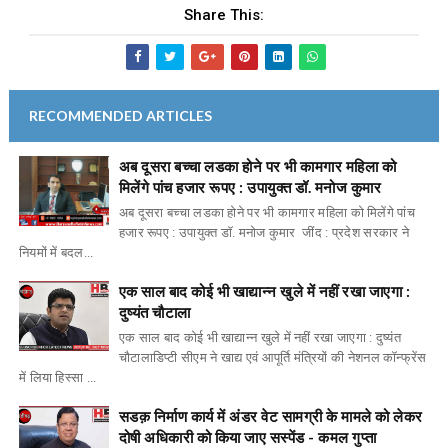
Share This:
RECOMMENDED ARTICLES
अब दूसरा बच्चा लडका होने पर भी कामगार महिला को
मिलेंगे पांच हजार रूपए : उपायुक्त डॉ. मनोज कुमार
अब दूसरा बच्चा लडका होने पर भी कामगार महिला को मिलेंगे पांच
हजार रूपए : उपायुक्त डॉ. मनोज कुमार जींद : प्रदेश सरकार ने
नियमों में बदल...
एक साल बाद कोई भी खाद्यान्न खुले में नहीं रखा जाएगा :
दुष्यंत चौटाला
एक साल बाद कोई भी खाद्यान्न खुले में नहीं रखा जाएगा : दुष्यंत
चौटालाडिप्टी सीएम ने खाद्य एवं आपूर्ति मंत्रियों की नेशनल कॉन्फ्रेंस
में लिया हिस्सा ...
सडक़ निर्माण कार्य में अंडर वेट सामग्री के मामले को लेकर
दोषी अधिकारी को किया जाए सस्पेंड - कमल गुप्ता