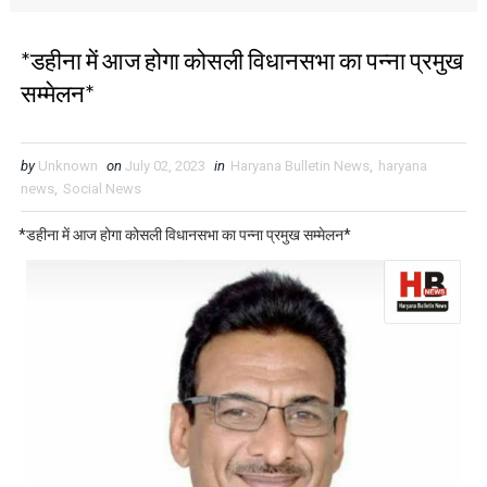
*डहीना में आज होगा कोसली विधानसभा का पन्ना प्रमुख
सम्मेलन*
by
Unknown
on
July 02, 2023
in
Haryana Bulletin News
,
haryana
news
,
Social News
*डहीना में आज होगा कोसली विधानसभा का पन्ना प्रमुख सम्मेलन*