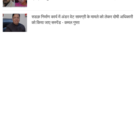
सडक़ निर्माण कार्य में अंडर वेट सामग्री के मामले को लेकर दोषी अधिकारी
को किया जाए सस्पेंड - कमल गुप्ता