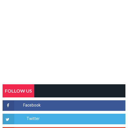
FOLLOW US