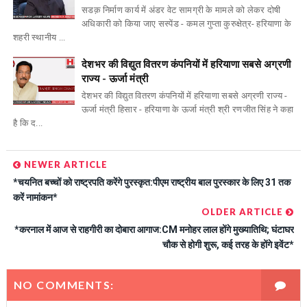
सडक़ निर्माण कार्य में अंडर वेट सामग्री के मामले को लेकर दोषी
अधिकारी को किया जाए सस्पेंड - कमल गुप्ता कुरुक्षेत्र- हरियाणा के
शहरी स्थानीय ...
देशभर की विद्युत वितरण कंपनियों में हरियाणा सबसे अग्रणी
राज्य - ऊर्जा मंत्री
देशभर की विद्युत वितरण कंपनियों में हरियाणा सबसे अग्रणी राज्य -
ऊर्जा मंत्री हिसार - हरियाणा के ऊर्जा मंत्री श्री रणजीत सिंह ने कहा
है कि द...
NEWER ARTICLE
*चयनित बच्चों को राष्ट्रपति करेंगे पुरस्कृत:पीएम राष्ट्रीय बाल पुरस्कार के लिए 31 तक
करें नामांकन*
OLDER ARTICLE
*करनाल में आज से राहगीरी का दोबारा आगाज:CM मनोहर लाल होंगे मुख्यातिथि; घंटाघर
चौक से होगी शुरू, कई तरह के होंगे इवेंट*
NO COMMENTS: