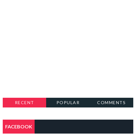
RECENT
POPULAR
COMMENTS
FACEBOOK