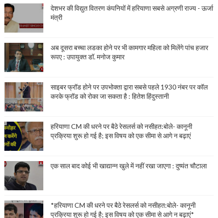
देशभर की विद्युत वितरण कंपनियों में हरियाणा सबसे अग्रणी राज्य - ऊर्जा
मंत्री
अब दूसरा बच्चा लडका होने पर भी कामगार महिला को मिलेंगे पांच हजार
रूपए : उपायुक्त डॉ. मनोज कुमार
साइबर फ्रॉड होने पर उपभोक्ता द्वारा सबसे पहले 1930 नंबर पर कॉल
करके फ्रॉड को रोका जा सकता है : हितेश हिंदुस्तानी
हरियाणा CM की धरने पर बैठे रेसलर्स को नसीहत:बोले- कानूनी
प्रक्रिया शुरू हो गई है; इस विषय को एक सीमा से आगे न बढ़ाएं
एक साल बाद कोई भी खाद्यान्न खुले में नहीं रखा जाएगा : दुष्यंत चौटाला
*हरियाणा CM की धरने पर बैठे रेसलर्स को नसीहत:बोले- कानूनी
प्रक्रिया शुरू हो गई है; इस विषय को एक सीमा से आगे न बढ़ाएं*