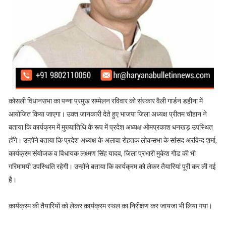
कोसली विधानसभा का पन्ना प्रमुख सम्मेलन रविवार को संस्कार वैली गार्डन डहीना में
आयोजित किया जाएगा। उक्त जानकारी देते हुए भाजपा जिला अध्यक्ष प्रीतम चौहान ने
बताया कि कार्यक्रम में मुख्यातिथि के रूप में प्रदेश अध्यक्ष ओमप्रकाश धनखड़ उपस्थित
होंगे। उन्होंने बताया कि प्रदेश अध्यक्ष के अलावा रोहतक लोकसभा के सांसद अरविन्द शर्मा,
कार्यक्रम संयोजक व विधायक लक्ष्मण सिंह यादव, जिला प्रभारी मुकेश गौड की भी
गरिमामयी उपस्थिति रहेगी। उन्होंने बताया कि कार्यक्रम को लेकर तैयारियां पूरी कर ली गई
है।
कार्यक्रम की तैयारियों को लेकर कार्यक्रम स्थल का निरीक्षण कर जायजा भी लिया गया।