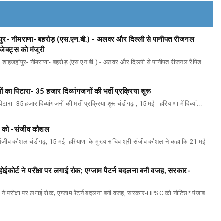
ांपुर- नीमराणा- बहरोड़ (एस.एन.बी.) - अलवर और दिल्ली से पानीपत रीजनल
ेक्ट्स को मंजूरी
म- शाहजहांपुर- नीमराणा- बहरोड़ (एस.एन.बी.) - अलवर और दिल्ली से पानीपत रीजनल रैपिड
ों का पिटारा- 35 हजार दिव्यांगजनों की भर्ती प्रक्रिया शुरू
टारा- 35 हजार दिव्यांगजनों की भर्ती प्रक्रिया शुरू चंडीगढ़ , 15 मई - हरियाणा में दिव्यां...
मई को -संजीव कौशल
-संजीव कौशल चंडीगढ़, 15 मई- हरियाणा के मुख्य सचिव श्री संजीव कौशल ने कहा कि 21 मई
होईकोर्ट ने परीक्षा पर लगाई रोक; एग्जाम पैटर्न बदलना बनी वजह, सरकार-
्ट ने परीक्षा पर लगाई रोक; एग्जाम पैटर्न बदलना बनी वजह, सरकार-HPSC को नोटिस* पंजाब