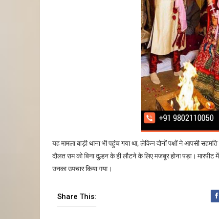
यह मामला बाड़ी थाना भी पहुंच गया था, लेकिन दोनों पक्षों ने आपसी सहमति बनने
दौलत राम को बिना दुल्हन के ही लौटने के लिए मजबूर होना पड़ा। मारपीट में दो
उनका उपचार किया गया।
Share This: