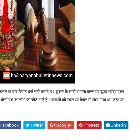
 के बाद रिपोर्ट दर्ज नहीं कराई है। दुल्हन के शादी से मना करने पर दूल्हा सुरेंद्र पुत्र
नों पक्ष के लोगों को चोटें आई हैं। घायलों को स्वास्थ्य केंद्र भी लाया गया था, जहां पर
Facebook
Twitter
Google+
Pinterest
Linkedin