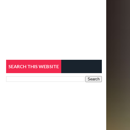
SEARCH THIS WEBSITE