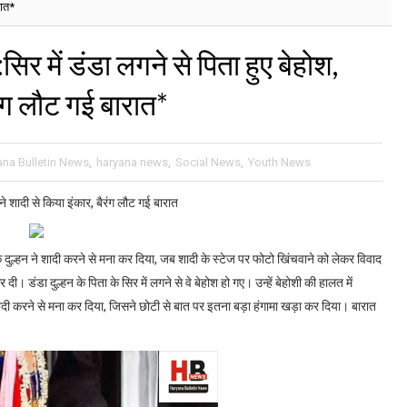
रात*
र में डंडा लगने से पिता हुए बेहोश,
ैरंग लौट गई बारात*
ana Bulletin News
,
haryana news
,
Social News
,
Youth News
 ने शादी से किया इंकार, बैरंग लौट गई बारात
ल्हन ने शादी करने से मना कर दिया, जब शादी के स्टेज पर फोटो खिंचवाने को लेकर विवाद
 दी। डंडा दुल्हन के पिता के सिर में लगने से वे बेहोश हो गए। उन्हें बेहोशी की हालत में
दी करने से मना कर दिया, जिसने छोटी से बात पर इतना बड़ा हंगामा खड़ा कर दिया। बारात