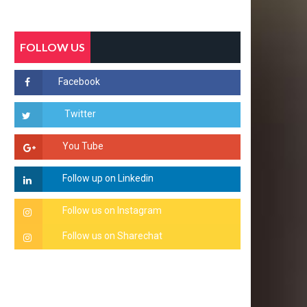
FOLLOW US