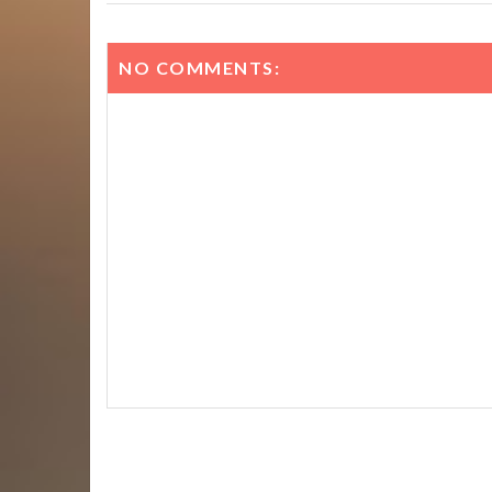
NO COMMENTS: