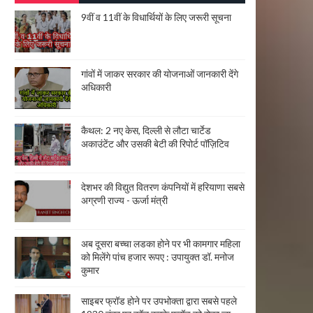
9वीं व 11वीं के विधार्थियों के लिए जरूरी सूचना
गांवों में जाकर सरकार की योजनाओं जानकारी देंगे
अधिकारी
कैथल: 2 नए केस, दिल्ली से लौटा चार्टेड
अकाउंटेंट और उसकी बेटी की रिपोर्ट पॉज़िटिव
देशभर की विद्युत वितरण कंपनियों में हरियाणा सबसे
अग्रणी राज्य - ऊर्जा मंत्री
अब दूसरा बच्चा लडका होने पर भी कामगार महिला
को मिलेंगे पांच हजार रूपए : उपायुक्त डॉ. मनोज
कुमार
साइबर फ्रॉड होने पर उपभोक्ता द्वारा सबसे पहले